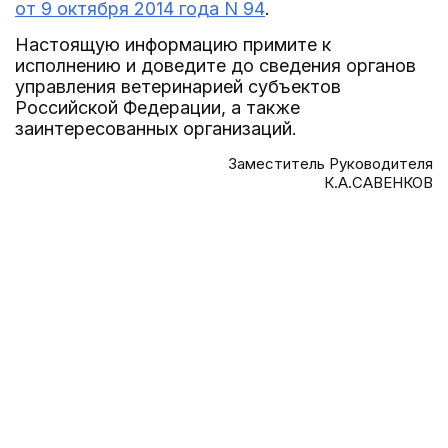
от 9 октября 2014 года N 94
.
Настоящую информацию примите к
исполнению и доведите до сведения органов
управления ветеринарией субъектов
Российской Федерации, а также
заинтересованных организаций.
Заместитель Руководителя
К.А.САВЕНКОВ