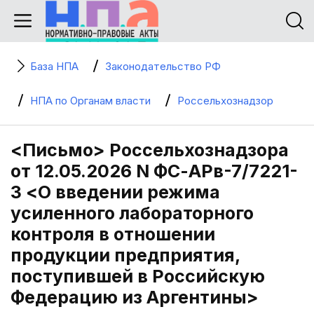
База НПА
Законодательство РФ
НПА по Органам власти
Россельхознадзор
<Письмо> Россельхознадзора
от 12.05.2026 N ФС-АРв-7/7221-
3 <О введении режима
усиленного лабораторного
контроля в отношении
продукции предприятия,
поступившей в Российскую
Федерацию из Аргентины>