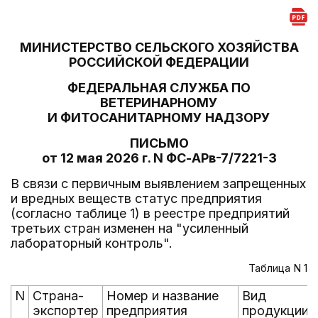
МИНИСТЕРСТВО СЕЛЬСКОГО ХОЗЯЙСТВА
РОССИЙСКОЙ ФЕДЕРАЦИИ
ФЕДЕРАЛЬНАЯ СЛУЖБА ПО
ВЕТЕРИНАРНОМУ
И ФИТОСАНИТАРНОМУ НАДЗОРУ
ПИСЬМО
от 12 мая 2026 г. N ФС-АРв-7/7221-3
В связи с первичным выявлением запрещенных
и вредных веществ статус предприятия
(согласно таблице 1) в реестре предприятий
третьих стран изменен на "усиленный
лабораторный контроль".
Таблица N 1
N
Страна-
Номер и название
Вид
экспортер
предприятия
продукции, 