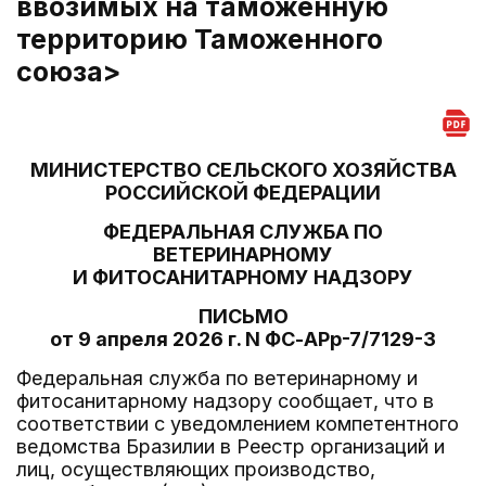
ввозимых на таможенную
территорию Таможенного
союза>
МИНИСТЕРСТВО СЕЛЬСКОГО ХОЗЯЙСТВА
РОССИЙСКОЙ ФЕДЕРАЦИИ
ФЕДЕРАЛЬНАЯ СЛУЖБА ПО
ВЕТЕРИНАРНОМУ
И ФИТОСАНИТАРНОМУ НАДЗОРУ
ПИСЬМО
от 9 апреля 2026 г. N ФС-АРр-7/7129-3
Федеральная служба по ветеринарному и
фитосанитарному надзору сообщает, что в
соответствии с уведомлением компетентного
ведомства Бразилии в Реестр организаций и
лиц, осуществляющих производство,