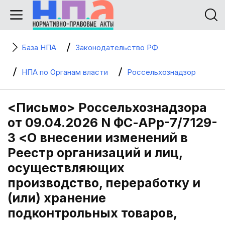
База НПА
Законодательство РФ
НПА по Органам власти
Россельхознадзор
<Письмо> Россельхознадзора
от 09.04.2026 N ФС-АРр-7/7129-
3 <О внесении изменений в
Реестр организаций и лиц,
осуществляющих
производство, переработку и
(или) хранение
подконтрольных товаров,