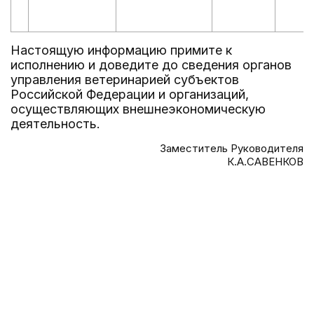
Настоящую информацию примите к
исполнению и доведите до сведения органов
управления ветеринарией субъектов
Российской Федерации и организаций,
осуществляющих внешнеэкономическую
деятельность.
Заместитель Руководителя
К.А.САВЕНКОВ