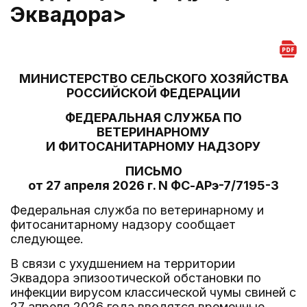
Эквадора>
МИНИСТЕРСТВО СЕЛЬСКОГО ХОЗЯЙСТВА
РОССИЙСКОЙ ФЕДЕРАЦИИ
ФЕДЕРАЛЬНАЯ СЛУЖБА ПО
ВЕТЕРИНАРНОМУ
И ФИТОСАНИТАРНОМУ НАДЗОРУ
ПИСЬМО
от 27 апреля 2026 г. N ФС-АРэ-7/7195-3
Федеральная служба по ветеринарному и
фитосанитарному надзору сообщает
следующее.
В связи с ухудшением на территории
Эквадора эпизоотической обстановки по
инфекции вирусом классической чумы свиней с
27 апреля 2026 года вводятся временные