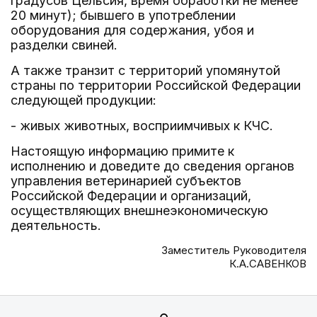
градусов Цельсия, время обработки не менее
20 минут); бывшего в употреблении
оборудования для содержания, убоя и
разделки свиней.
А также транзит с территорий упомянутой
страны по территории Российской Федерации
следующей продукции:
- живых животных, восприимчивых к КЧС.
Настоящую информацию примите к
исполнению и доведите до сведения органов
управления ветеринарией субъектов
Российской Федерации и организаций,
осуществляющих внешнеэкономическую
деятельность.
Заместитель Руководителя
К.А.САВЕНКОВ