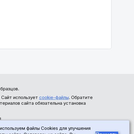
бразцов.
. Сайт использует
cookie-файлы
. Обратите
териалов сайта обязательна установка
ь
используем файлы Cookies для улучшения