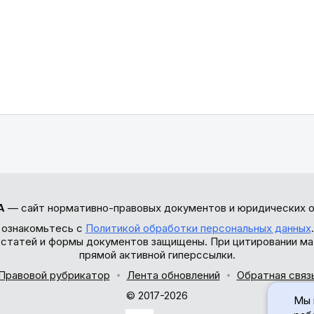
А
— сайт нормативно-правовых документов и юридических о
 ознакомьтесь с
Политикой обработки персональных данных
ы статей и формы документов защищены. При цитировании ма
прямой активной гиперссылки.
Правовой рубрикатор
Лента обновлений
Обратная связ
© 2017-2026
Мы 