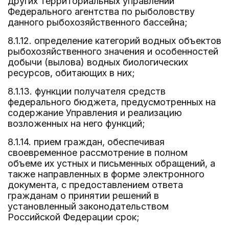
других территориальных управлений
Федерального агентства по рыболовству
данного рыбохозяйственного бассейна;
8.1.12. определение категорий водных объектов
рыбохозяйственного значения и особенностей
добычи (вылова) водных биологических
ресурсов, обитающих в них;
8.1.13. функции получателя средств
федерального бюджета, предусмотренных на
содержание Управления и реализацию
возложенных на него функций;
8.1.14. прием граждан, обеспечивая
своевременное рассмотрение в полном
объеме их устных и письменных обращений, а
также направленных в форме электронного
документа, с предоставлением ответа
гражданам о принятии решений в
установленный законодательством
Российской Федерации срок;