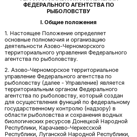
ФЕДЕРАЛЬНОГО АГЕНТСТВА ПО
РЫБОЛОВСТВУ
I. Общие положения
1. Настоящее Положение определяет
основные полномочия и организацию
деятельности Азово-Черноморского
территориального управления Федерального
агентства по рыболовству.
2. Азово-Черноморское территориальное
управление Федерального агентства по
рыболовству (далее - Управление) является
территориальным органом Федерального
агентства по рыболовству, который создан
для осуществления функций по федеральному
государственному контролю (надзору) в
области рыболовства и сохранения водных
биологических ресурсов Донецкой Народной
Республики, Карачаево-Черкесской
Республики, Луганской Народной Республики,