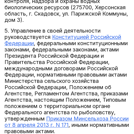
контроля, надзора и охраны водных
биологических ресурсов (275700, Херсонская
область, г. Скадовск, ул. Парижской Коммуны,
дом 3).
5. Управление в своей деятельности
руководствуется
Конституцией Российской
Федерации
, федеральными конституционными
законами, федеральными законами, актами
Президента Российской Федерации и
Правительства Российской Федерации,
международными договорами Российской
Федерации, нормативными правовыми актами
Министерства сельского хозяйства
Российской Федерации, Положением об
Агентстве, Регламентом Агентства, приказами
Агентства, настоящим Положением, Типовым
положением о территориальном органе
Федерального агентства по рыболовству,
утвержденным
Приказом Минсельхоза России
от 8 апреля 2013 г. N 171
, иными нормативными
правовыми актами.