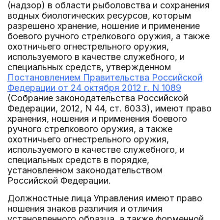
(надзор) в области рыболовства и сохранения
водных биологических ресурсов, которым
разрешено хранение, ношение и применение
боевого ручного стрелкового оружия, а также
охотничьего огнестрельного оружия,
используемого в качестве служебного, и
специальных средств, утвержденном
Постановлением Правительства Российской
Федерации от 24 октября 2012 г. N 1089
(Собрание законодательства Российской
Федерации, 2012, N 44, ст. 6033), имеют право
хранения, ношения и применения боевого
ручного стрелкового оружия, а также
охотничьего огнестрельного оружия,
используемого в качестве служебного, и
специальных средств в порядке,
установленном законодательством
Российской Федерации.
Должностные лица Управления имеют право
ношения знаков различия и отличия
установленного образца, а также форменной