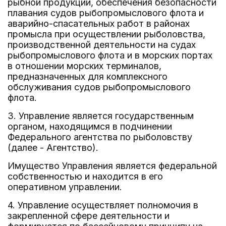
рыбной продукции, обеспечения безопасности
плавания судов рыбопромыслового флота и
аварийно-спасательных работ в районах
промысла при осуществлении рыболовства,
производственной деятельности на судах
рыбопромыслового флота и в морских портах
в отношении морских терминалов,
предназначенных для комплексного
обслуживания судов рыбопромыслового
флота.
3. Управление является государственным
органом, находящимся в подчинении
Федерального агентства по рыболовству
(далее - Агентство).
Имущество Управления является федеральной
собственностью и находится в его
оперативном управлении.
4. Управление осуществляет полномочия в
закрепленной сфере деятельности и