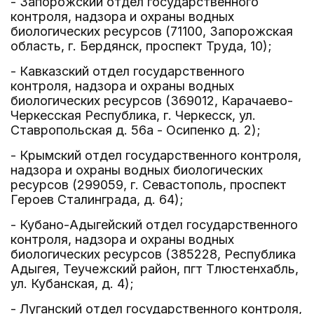
- Запорожский отдел государственного
контроля, надзора и охраны водных
биологических ресурсов (71100, Запорожская
область, г. Бердянск, проспект Труда, 10);
- Кавказский отдел государственного
контроля, надзора и охраны водных
биологических ресурсов (369012, Карачаево-
Черкесская Республика, г. Черкесск, ул.
Ставропольская д. 56а - Осипенко д. 2);
- Крымский отдел государственного контроля,
надзора и охраны водных биологических
ресурсов (299059, г. Севастополь, проспект
Героев Сталинграда, д. 64);
- Кубано-Адыгейский отдел государственного
контроля, надзора и охраны водных
биологических ресурсов (385228, Республика
Адыгея, Теучежский район, пгт Тлюстенхабль,
ул. Кубанская, д. 4);
- Луганский отдел государственного контроля,