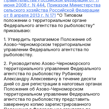
июня 2008 г. N 444
,
Приказом Министерства
сельского хозяйства Российской Федерации
от 8 апреля 2013 г. N 171
"О Типовом
положении о территориальном органе
Федерального агентства по рыболовству"
приказываю:
1. Утвердить прилагаемое Положение об
Азово-Черноморском территориальном
управлении Федерального агентства по
рыболовству.
2. Руководителю Азово-Черноморского
территориального управления Федерального
агентства по рыболовству Рубанову
Александру Алексеевичу в течение десяти
дней со дня регистрации в налоговых органах
Положения об Азово-Черноморском
территориальном управлении Федерального
агентства по рыболовству представить
заверенную копию зарегистрированного