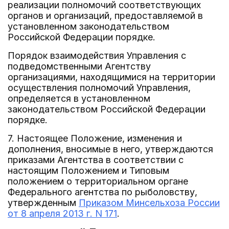
реализации полномочий соответствующих
органов и организаций, предоставляемой в
установленном законодательством
Российской Федерации порядке.
Порядок взаимодействия Управления с
подведомственными Агентству
организациями, находящимися на территории
осуществления полномочий Управления,
определяется в установленном
законодательством Российской Федерации
порядке.
7. Настоящее Положение, изменения и
дополнения, вносимые в него, утверждаются
приказами Агентства в соответствии с
настоящим Положением и Типовым
положением о территориальном органе
Федерального агентства по рыболовству,
утвержденным
Приказом Минсельхоза России
от 8 апреля 2013 г. N 171
.