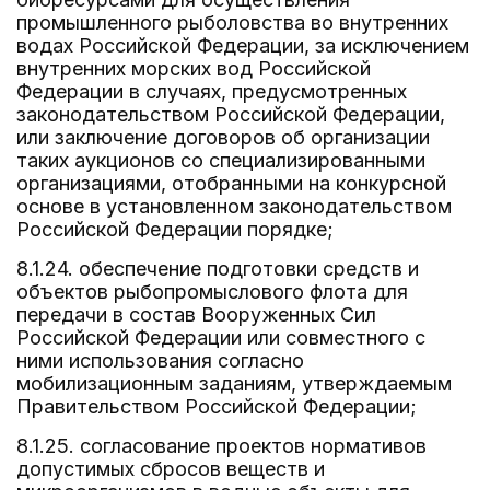
промышленного рыболовства во внутренних
водах Российской Федерации, за исключением
внутренних морских вод Российской
Федерации в случаях, предусмотренных
законодательством Российской Федерации,
или заключение договоров об организации
таких аукционов со специализированными
организациями, отобранными на конкурсной
основе в установленном законодательством
Российской Федерации порядке;
8.1.24. обеспечение подготовки средств и
объектов рыбопромыслового флота для
передачи в состав Вооруженных Сил
Российской Федерации или совместного с
ними использования согласно
мобилизационным заданиям, утверждаемым
Правительством Российской Федерации;
8.1.25. согласование проектов нормативов
допустимых сбросов веществ и