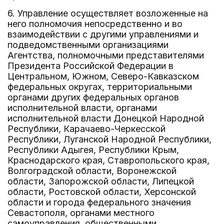
6. Управление осуществляет возложенные на
него полномочия непосредственно и во
взаимодействии с другими управлениями и
подведомственными организациями
Агентства, полномочными представителями
Президента Российской Федерации в
Центральном, Южном, Северо-Кавказском
федеральных округах, территориальными
органами других федеральных органов
исполнительной власти, органами
исполнительной власти Донецкой Народной
Республики, Карачаево-Черкесской
Республики, Луганской Народной Республики,
Республики Адыгея, Республики Крым,
Краснодарского края, Ставропольского края,
Волгоградской области, Воронежской
области, Запорожской области, Липецкой
области, Ростовской области, Херсонской
области и города федерального значения
Севастополя, органами местного
самоуправления, общественными