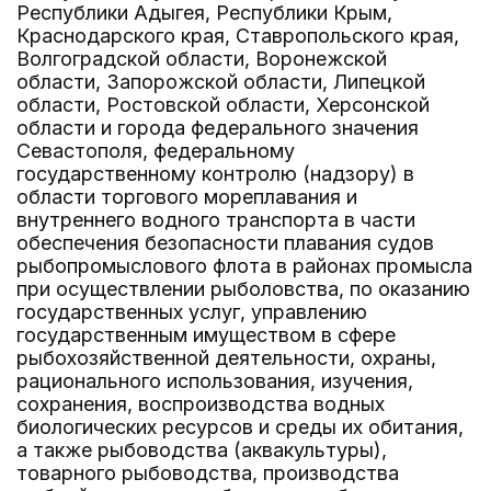
Республики Адыгея, Республики Крым,
Краснодарского края, Ставропольского края,
Волгоградской области, Воронежской
области, Запорожской области, Липецкой
области, Ростовской области, Херсонской
области и города федерального значения
Севастополя, федеральному
государственному контролю (надзору) в
области торгового мореплавания и
внутреннего водного транспорта в части
обеспечения безопасности плавания судов
рыбопромыслового флота в районах промысла
при осуществлении рыболовства, по оказанию
государственных услуг, управлению
государственным имуществом в сфере
рыбохозяйственной деятельности, охраны,
рационального использования, изучения,
сохранения, воспроизводства водных
биологических ресурсов и среды их обитания,
а также рыбоводства (аквакультуры),
товарного рыбоводства, производства