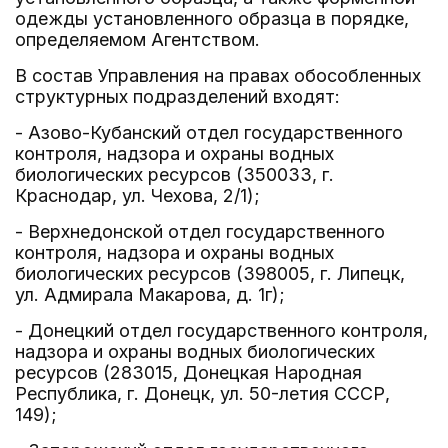
одежды установленного образца в порядке,
определяемом Агентством.
В состав Управления на правах обособленных
структурных подразделений входят:
- Азово-Кубанский отдел государственного
контроля, надзора и охраны водных
биологических ресурсов (350033, г.
Краснодар, ул. Чехова, 2/1);
- Верхнедонской отдел государственного
контроля, надзора и охраны водных
биологических ресурсов (398005, г. Липецк,
ул. Адмирала Макарова, д. 1г);
- Донецкий отдел государственного контроля,
надзора и охраны водных биологических
ресурсов (283015, Донецкая Народная
Республика, г. Донецк, ул. 50-летия СССР,
149);