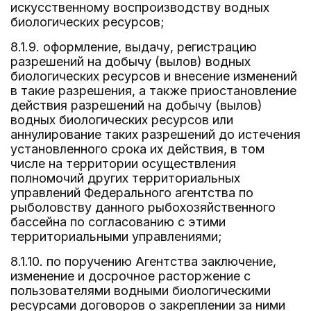
искусственному воспроизводству водных
биологических ресурсов;
8.1.9. оформление, выдачу, регистрацию
разрешений на добычу (вылов) водных
биологических ресурсов и внесение изменений
в такие разрешения, а также приостановление
действия разрешений на добычу (вылов)
водных биологических ресурсов или
аннулирование таких разрешений до истечения
установленного срока их действия, в том
числе на территории осуществления
полномочий других территориальных
управлений Федерального агентства по
рыболовству данного рыбохозяйственного
бассейна по согласованию с этими
территориальными управлениями;
8.1.10. по поручению Агентства заключение,
изменение и досрочное расторжение с
пользователями водными биологическими
ресурсами договоров о закреплении за ними