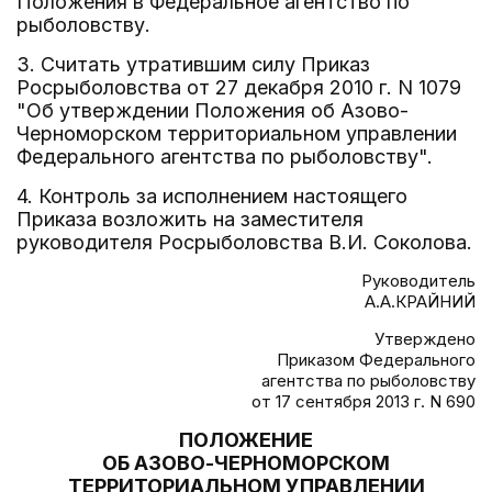
Положения в Федеральное агентство по
рыболовству.
3. Считать утратившим силу Приказ
Росрыболовства от 27 декабря 2010 г. N 1079
"Об утверждении Положения об Азово-
Черноморском территориальном управлении
Федерального агентства по рыболовству".
4. Контроль за исполнением настоящего
Приказа возложить на заместителя
руководителя Росрыболовства В.И. Соколова.
Руководитель
А.А.КРАЙНИЙ
Утверждено
Приказом Федерального
агентства по рыболовству
от 17 сентября 2013 г. N 690
ПОЛОЖЕНИЕ
ОБ АЗОВО-ЧЕРНОМОРСКОМ
ТЕРРИТОРИАЛЬНОМ УПРАВЛЕНИИ