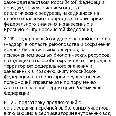
законодательством Российской Федерации
порядке, за исключением водных
биологических ресурсов, находящихся на
особо охраняемых природных территориях
федерального значения и занесенных в
Красную книгу Российской Федерации;
8.1.19. федеральный государственный контроль
(надзор) в области рыболовства и сохранения
водных биологических ресурсов, за
исключением водных биологических ресурсов,
находящихся на особо охраняемых природных
территориях федерального значения и
занесенных в Красную книгу Российской
Федерации, на территории осуществления
полномочий Управления и по поручению
Агентства на иной территории Российской
Федерации;
8.1.20. подготовку предложений о
согласовании перечней рыболовных участков,
включающих в себя акватории внутренних вод