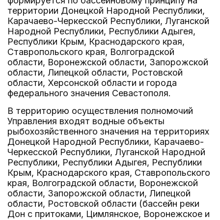
формируется по бассейновому принципу на
территории Донецкой Народной Республики,
Карачаево-Черкесской Республики, Луганской
Народной Республики, Республики Адыгея,
Республики Крым, Краснодарского края,
Ставропольского края, Волгоградской
области, Воронежской области, Запорожской
области, Липецкой области, Ростовской
области, Херсонской области и города
федерального значения Севастополя.
В территорию осуществления полномочий
Управления входят водные объекты
рыбохозяйственного значения на территориях
Донецкой Народной Республики, Карачаево-
Черкесской Республики, Луганской Народной
Республики, Республики Адыгея, Республики
Крым, Краснодарского края, Ставропольского
края, Волгоградской области, Воронежской
области, Запорожской области, Липецкой
области, Ростовской области (бассейн реки
Дон с притоками, Цимлянское, Воронежское и