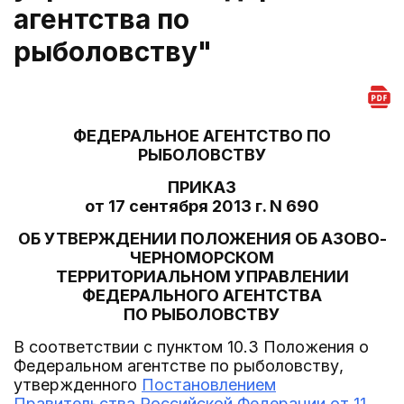
агентства по
рыболовству"
ФЕДЕРАЛЬНОЕ АГЕНТСТВО ПО
РЫБОЛОВСТВУ
ПРИКАЗ
от 17 сентября 2013 г. N 690
ОБ УТВЕРЖДЕНИИ ПОЛОЖЕНИЯ ОБ АЗОВО-
ЧЕРНОМОРСКОМ
ТЕРРИТОРИАЛЬНОМ УПРАВЛЕНИИ
ФЕДЕРАЛЬНОГО АГЕНТСТВА
ПО РЫБОЛОВСТВУ
В соответствии с пунктом 10.3 Положения о
Федеральном агентстве по рыболовству,
утвержденного
Постановлением
Правительства Российской Федерации от 11