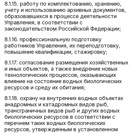
8.1.15. работу по комплектованию, хранению,
учету и использованию архивных документов,
образовавшихся в процессе деятельности
Управления, в соответствии с
законодательством Российской Федерации;
8.1.16. профессиональную подготовку
работников Управления, их переподготовку,
повышение квалификации, стажировку;
8.1.17. согласование размещения хозяйственных
и иных объектов, а также внедрение новых
технологических процессов, оказывающих
влияние на состояние водных биологических
ресурсов и среду их обитания;
8.1.18. охрану на внутренних водных объектах
анадромных и катадромных видов рыб,
трансграничных видов рыб и других водных
биологических ресурсов в соответствии с
перечнем таких водных биологических
ресурсов, утвержденным в установленном