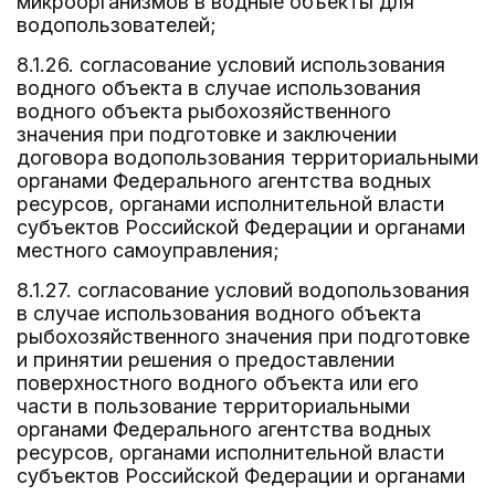
микроорганизмов в водные объекты для
водопользователей;
8.1.26. согласование условий использования
водного объекта в случае использования
водного объекта рыбохозяйственного
значения при подготовке и заключении
договора водопользования территориальными
органами Федерального агентства водных
ресурсов, органами исполнительной власти
субъектов Российской Федерации и органами
местного самоуправления;
8.1.27. согласование условий водопользования
в случае использования водного объекта
рыбохозяйственного значения при подготовке
и принятии решения о предоставлении
поверхностного водного объекта или его
части в пользование территориальными
органами Федерального агентства водных
ресурсов, органами исполнительной власти
субъектов Российской Федерации и органами