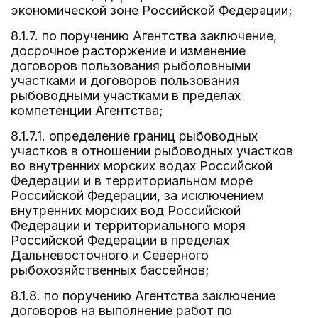
экономической зоне Российской Федерации;
8.1.7. по поручению Агентства заключение,
досрочное расторжение и изменение
договоров пользования рыболовными
участками и договоров пользования
рыбоводными участками в пределах
компетенции Агентства;
8.1.7.1. определение границ рыбоводных
участков в отношении рыбоводных участков
во внутренних морских водах Российской
Федерации и в территориальном море
Российской Федерации, за исключением
внутренних морских вод Российской
Федерации и территориального моря
Российской Федерации в пределах
Дальневосточного и Северного
рыбохозяйственных бассейнов;
8.1.8. по поручению Агентства заключение
договоров на выполнение работ по