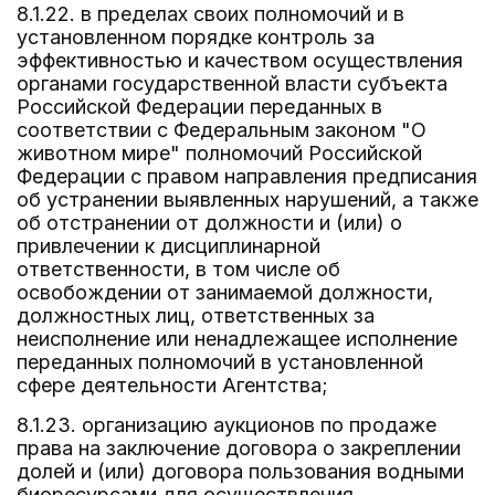
8.1.22. в пределах своих полномочий и в
установленном порядке контроль за
эффективностью и качеством осуществления
органами государственной власти субъекта
Российской Федерации переданных в
соответствии с Федеральным законом "О
животном мире" полномочий Российской
Федерации с правом направления предписания
об устранении выявленных нарушений, а также
об отстранении от должности и (или) о
привлечении к дисциплинарной
ответственности, в том числе об
освобождении от занимаемой должности,
должностных лиц, ответственных за
неисполнение или ненадлежащее исполнение
переданных полномочий в установленной
сфере деятельности Агентства;
8.1.23. организацию аукционов по продаже
права на заключение договора о закреплении
долей и (или) договора пользования водными
биоресурсами для осуществления