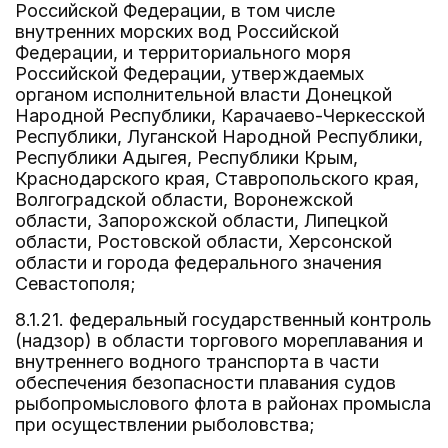
Российской Федерации, в том числе
внутренних морских вод Российской
Федерации, и территориального моря
Российской Федерации, утверждаемых
органом исполнительной власти Донецкой
Народной Республики, Карачаево-Черкесской
Республики, Луганской Народной Республики,
Республики Адыгея, Республики Крым,
Краснодарского края, Ставропольского края,
Волгоградской области, Воронежской
области, Запорожской области, Липецкой
области, Ростовской области, Херсонской
области и города федерального значения
Севастополя;
8.1.21. федеральный государственный контроль
(надзор) в области торгового мореплавания и
внутреннего водного транспорта в части
обеспечения безопасности плавания судов
рыбопромыслового флота в районах промысла
при осуществлении рыболовства;