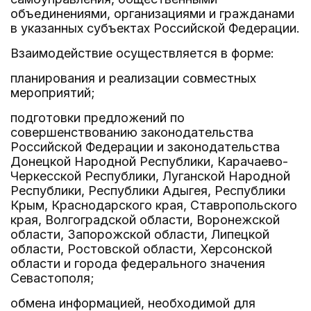
объединениями, организациями и гражданами
в указанных субъектах Российской Федерации.
Взаимодействие осуществляется в форме:
планирования и реализации совместных
мероприятий;
подготовки предложений по
совершенствованию законодательства
Российской Федерации и законодательства
Донецкой Народной Республики, Карачаево-
Черкесской Республики, Луганской Народной
Республики, Республики Адыгея, Республики
Крым, Краснодарского края, Ставропольского
края, Волгоградской области, Воронежской
области, Запорожской области, Липецкой
области, Ростовской области, Херсонской
области и города федерального значения
Севастополя;
обмена информацией, необходимой для