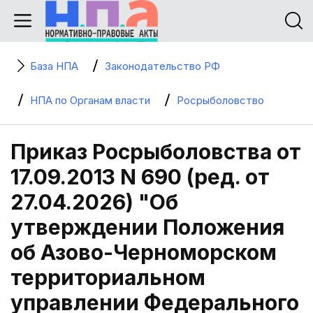
База НПА
Законодательство РФ
НПА по Органам власти
Росрыболовство
Приказ Росрыболовства от
17.09.2013 N 690 (ред. от
27.04.2026) "Об
утверждении Положения
об Азово-Черноморском
территориальном
управлении Федерального