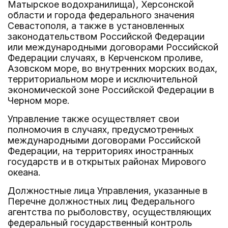
Матырское водохранилища), Херсонской
области и города федерального значения
Севастополя, а также в установленных
законодательством Российской Федерации
или международными договорами Российской
Федерации случаях, в Керченском проливе,
Азовском море, во внутренних морских водах,
территориальном море и исключительной
экономической зоне Российской Федерации в
Черном море.
Управление также осуществляет свои
полномочия в случаях, предусмотренных
международными договорами Российской
Федерации, на территориях иностранных
государств и в открытых районах Мирового
океана.
Должностные лица Управления, указанные в
Перечне должностных лиц Федерального
агентства по рыболовству, осуществляющих
федеральный государственный контроль