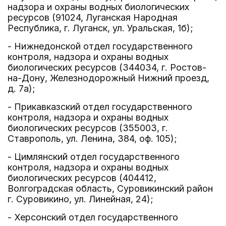
надзора и охраны водных биологических
ресурсов (91024, Луганская Народная
Республика, г. Луганск, ул. Уральская, 1б);
- Нижнедонской отдел государственного
контроля, надзора и охраны водных
биологических ресурсов (344034, г. Ростов-
на-Дону, Железнодорожный Нижний проезд,
д. 7а);
- Прикавказский отдел государственного
контроля, надзора и охраны водных
биологических ресурсов (355003, г.
Ставрополь, ул. Ленина, 384, оф. 105);
- Цимлянский отдел государственного
контроля, надзора и охраны водных
биологических ресурсов (404412,
Волгоградская область, Суровикинский район
г. Суровикино, ул. Линейная, 24);
- Херсонский отдел государственного