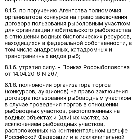
8.1.5. по поручению Агентства полномочия
организатора конкурса на право заключения
договора пользования рыболовным участком
для организации любительского рыболовства
в отношении водных биологических ресурсов,
находящихся в федеральной собственности, в
том числе анадромных, катадромных и
трансграничных видов рыб;
8.1.6. утратил силу. - Приказ Росрыболовства
от 14.04.2016 N 267;
8.1.6. полномочия организатора торгов
(конкурсов, аукционов) на право заключения
договора пользования рыбоводным участком
в случае проведения торгов в отношении
рыбоводных участков, расположенных на
водных объектах и (или) их частях, за
исключением рыбоводных участков,
расположенных на континентальном шельфе
Российской Федерации и в исключительной