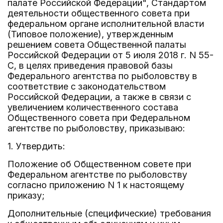
палате Российской Федерации", Стандартом
деятельности общественного совета при
федеральном органе исполнительной власти
(Типовое положение), утвержденным
решением совета Общественной палаты
Российской Федерации от 5 июля 2018 г. N 55-
С, в целях приведения правовой базы
Федерального агентства по рыболовству в
соответствие с законодательством
Российской Федерации, а также в связи с
увеличением количественного состава
Общественного совета при Федеральном
агентстве по рыболовству, приказываю:
1. Утвердить:
Положение об Общественном совете при
Федеральном агентстве по рыболовству
согласно приложению N 1 к настоящему
приказу;
Дополнительные (специфические) требования