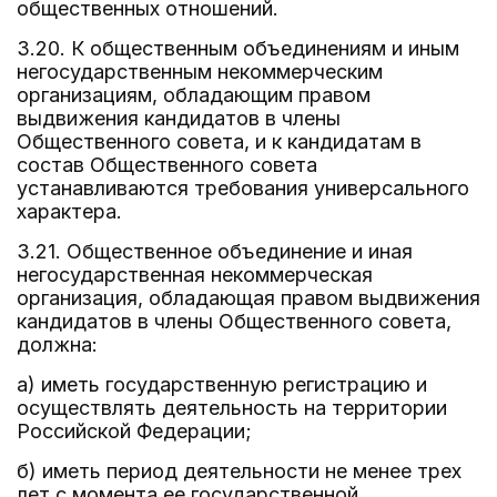
общественных отношений.
3.20. К общественным объединениям и иным
негосударственным некоммерческим
организациям, обладающим правом
выдвижения кандидатов в члены
Общественного совета, и к кандидатам в
состав Общественного совета
устанавливаются требования универсального
характера.
3.21. Общественное объединение и иная
негосударственная некоммерческая
организация, обладающая правом выдвижения
кандидатов в члены Общественного совета,
должна:
а) иметь государственную регистрацию и
осуществлять деятельность на территории
Российской Федерации;
б) иметь период деятельности не менее трех
лет с момента ее государственной