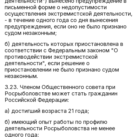
деятельности") вынесено предупреждение в
письменной форме о недопустимости
осуществления экстремистской деятельности,
- в течение одного года со дня вынесения
предупреждения, если оно не было признано
судом незаконным;
б) деятельность которых приостановлена в
соответствии с Федеральным законом "О
противодействии экстремистской
деятельности", если решение о
приостановлении не было признано судом
незаконным.
3.23. Членом Общественного совета при
Росрыболовстве может стать гражданин
Российской Федерации:
а) достигший возраста 21 года;
б) имеющий опыт работы по профилю
деятельности Росрыболовства не менее
одного года;