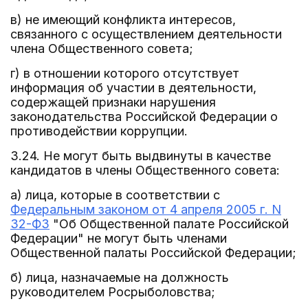
в) не имеющий конфликта интересов,
связанного с осуществлением деятельности
члена Общественного совета;
г) в отношении которого отсутствует
информация об участии в деятельности,
содержащей признаки нарушения
законодательства Российской Федерации о
противодействии коррупции.
3.24. Не могут быть выдвинуты в качестве
кандидатов в члены Общественного совета:
а) лица, которые в соответствии с
Федеральным законом от 4 апреля 2005 г. N
32-ФЗ
"Об Общественной палате Российской
Федерации" не могут быть членами
Общественной палаты Российской Федерации;
б) лица, назначаемые на должность
руководителем Росрыболовства;