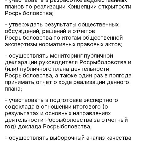
планов по реализации Концепции открытости
Росрыболовства;
- утверждать результаты общественных
обсуждений, решений и отчетов
Росрыболовства по итогам общественной
экспертизы нормативных правовых актов;
- осуществлять мониторинг публичной
декларации руководителя Росрыболовства и
(или) публичного плана деятельности
Росрыболовства, а также один раз в полгода
принимать отчет о ходе реализации данного
плана;
- участвовать в подготовке экспертного
содоклада в отношении итогового (о
результатах и основных направлениях
деятельности Росрыболовства за отчетный
год) доклада Росрыболовства;
- осуществлять выборочный анализ качества