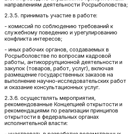
направлениям деятельности Росрыболовства;
2.3.5. принимать участие в работе:
- комиссий по соблюдению требований к
служебному поведению и урегулированию
конфликта интересов;
- иных рабочих органов, создаваемых в
Росрыболовстве по вопросам кадровой
работы, антикоррупционной деятельности и
закупок (товаров, работ, услуг), включая
размещение государственных заказов на
выполнение научно-исследовательских работ
и оказание консультационных услуг.
2.3.6. осуществлять мероприятия,
рекомендованные Концепцией открытости и
рекомендациями по реализации принципов
открытости в федеральных органах
исполнительной власти:
- участвовать в разработке ведомственных