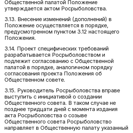
Общественной палатой Положение
утверждается актом Росрыболовства.
3.13. Внесение изменений (дополнений) в
Положение осуществляется в порядке,
предусмотренном пунктом 3.12 настоящего
Положения.
3.14. Проект специфических требований
разрабатывается Росрыболовством и
подлежит согласованию с Общественной
палатой в порядке, аналогичном порядку
согласования проекта Положения об
Общественном совете.
3.15. Руководитель Росрыболовства вправе
выступить с инициативой о создании
Общественного совета. В таком случае не
позднее тридцати дней с момента издания
акта Росрыболовства о созыве
Общественного совета Росрыболовство
направляет в Общественную палату указанный