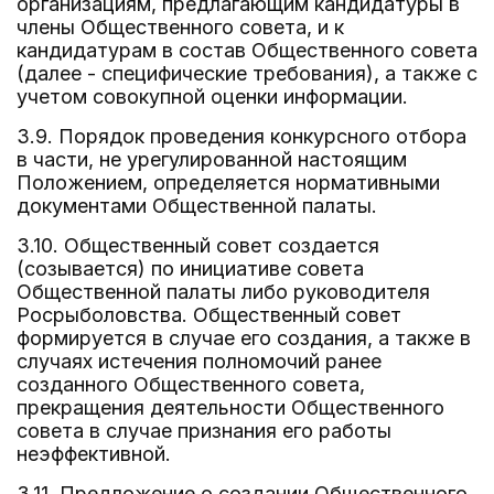
организациям, предлагающим кандидатуры в
члены Общественного совета, и к
кандидатурам в состав Общественного совета
(далее - специфические требования), а также с
учетом совокупной оценки информации.
3.9. Порядок проведения конкурсного отбора
в части, не урегулированной настоящим
Положением, определяется нормативными
документами Общественной палаты.
3.10. Общественный совет создается
(созывается) по инициативе совета
Общественной палаты либо руководителя
Росрыболовства. Общественный совет
формируется в случае его создания, а также в
случаях истечения полномочий ранее
созданного Общественного совета,
прекращения деятельности Общественного
совета в случае признания его работы
неэффективной.
3.11. Предложение о создании Общественного