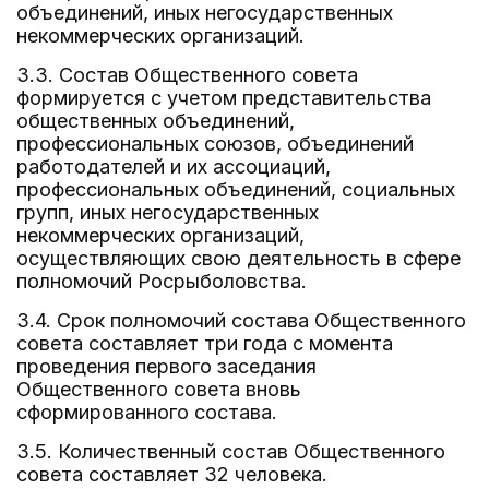
объединений, иных негосударственных
некоммерческих организаций.
3.3. Состав Общественного совета
формируется с учетом представительства
общественных объединений,
профессиональных союзов, объединений
работодателей и их ассоциаций,
профессиональных объединений, социальных
групп, иных негосударственных
некоммерческих организаций,
осуществляющих свою деятельность в сфере
полномочий Росрыболовства.
3.4. Срок полномочий состава Общественного
совета составляет три года с момента
проведения первого заседания
Общественного совета вновь
сформированного состава.
3.5. Количественный состав Общественного
совета составляет 32 человека.