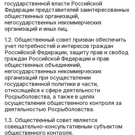
государственной власти Российской
Федерации представителей заинтересованных
общественных организаций,
негосударственных некоммерческих
организаций и иных лиц.
1.2. Общественный совет призван обеспечить
учет потребностей и интересов граждан
Российской Федерации, защиту прав и свобод
граждан Российской Федерации и прав
общественных объединений,
негосударственных некоммерческих
организаций при осуществлении
государственной политики в части,
относящейся к сфере деятельности
Росрыболовства, а также в целях
осуществления общественного контроля за
деятельностью Росрыболовства.
1.3. Общественный совет является
совещательно-консультативным субъектом
общественного контроля.