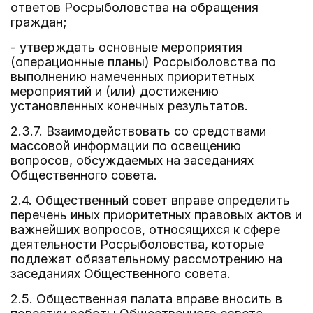
ответов Росрыболовства на обращения
граждан;
- утверждать основные мероприятия
(операционные планы) Росрыболовства по
выполнению намеченных приоритетных
мероприятий и (или) достижению
установленных конечных результатов.
2.3.7. Взаимодействовать со средствами
массовой информации по освещению
вопросов, обсуждаемых на заседаниях
Общественного совета.
2.4. Общественный совет вправе определить
перечень иных приоритетных правовых актов и
важнейших вопросов, относящихся к сфере
деятельности Росрыболовства, которые
подлежат обязательному рассмотрению на
заседаниях Общественного совета.
2.5. Общественная палата вправе вносить в