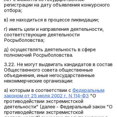
регистрации на дату объявления конкурсного
отбора;
в) не находиться в процессе ликвидации;
г) иметь цели и направления деятельности,
соответствующие деятельности
Росрыболовства;
д) осуществлять деятельность в сфере
полномочий Росрыболовства.
3.22. Не могут выдвигать кандидатов в состав
Общественного совета общественные
объединения, иные негосударственные
некоммерческие организации:
а) которым в соответствии с
Федеральным
законом от 25 июля 2002 г. N 114-ФЗ
"О
противодействии экстремистской
деятельности" (далее - Федеральный закон "О
противодействии экстремистской