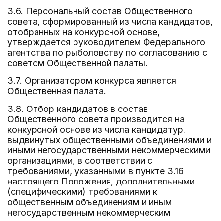
3.6. Персональный состав Общественного
совета, сформированный из числа кандидатов,
отобранных на конкурсной основе,
утверждается руководителем Федерального
агентства по рыболовству по согласованию с
советом Общественной палаты.
3.7. Организатором конкурса является
Общественная палата.
3.8. Отбор кандидатов в состав
Общественного совета производится на
конкурсной основе из числа кандидатур,
выдвинутых общественными объединениями и
иными негосударственными некоммерческими
организациями, в соответствии с
требованиями, указанными в пункте 3.16
настоящего Положения, дополнительными
(специфическими) требованиями к
общественным объединениям и иным
негосударственным некоммерческим