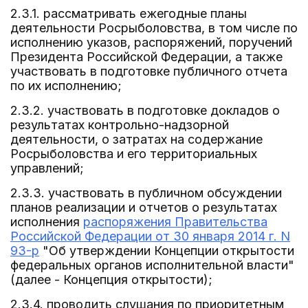
2.3.1. рассматривать ежегодные планы
деятельности Росрыболовства, в том числе по
исполнению указов, распоряжений, поручений
Президента Российской Федерации, а также
участвовать в подготовке публичного отчета
по их исполнению;
2.3.2. участвовать в подготовке докладов о
результатах контрольно-надзорной
деятельности, о затратах на содержание
Росрыболовства и его территориальных
управлений;
2.3.3. участвовать в публичном обсуждении
планов реализации и отчетов о результатах
исполнения
распоряжения Правительства
Российской Федерации от 30 января 2014 г. N
93-р
"Об утверждении Концепции открытости
федеральных органов исполнительной власти"
(далее - Концепция открытости);
2.3.4. проводить слушания по приоритетным