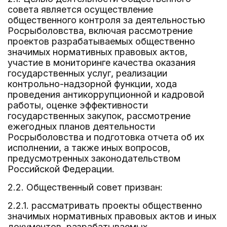
совета является осуществление
общественного контроля за деятельностью
Росрыболовства, включая рассмотрение
проектов разрабатываемых общественно
значимых нормативных правовых актов,
участие в мониторинге качества оказания
государственных услуг, реализации
контрольно-надзорной функции, хода
проведения антикоррупционной и кадровой
работы, оценке эффективности
государственных закупок, рассмотрение
ежегодных планов деятельности
Росрыболовства и подготовка отчета об их
исполнении, а также иных вопросов,
предусмотренных законодательством
Российской Федерации.
2.2. Общественный совет призван:
2.2.1. рассматривать проекты общественно
значимых нормативных правовых актов и иных
документов, разрабатываемых