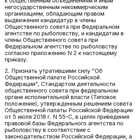
к общественным объединениям и иным
негосударственным некоммерческим
организациям, обладающим правом
выдвижения кандидатур в члены
Общественного совета при Федеральном
агентстве по рыболовству, и кандидатам в
члены Общественного совета при
Федеральном агентстве по рыболовству
согласно приложению N 2 к настоящему
приказу.
2. Признать утратившими силу "Об
Общественной палате Российской
Федерации", Стандартом деятельности
общественного совета при федеральном
органе исполнительной власти (Типовое
положение), утвержденным решением совета
Общественной палаты Российской Федерации
от 5 июля 2018 г. N 55-С, в целях приведения
правовой базы Федерального агентства по
рыболовству в соответствие с
законодательством Российской Федерации, а