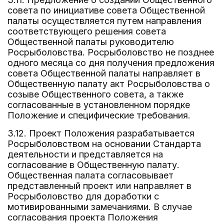
совета по инициативе совета Общественной
палаты осуществляется путем направления
соответствующего решения совета
Общественной палаты руководителю
Росрыболовства. Росрыболовство не позднее
одного месяца со дня получения предложения
совета Общественной палаты направляет в
Общественную палату акт Росрыболовства о
созыве Общественного совета, а также
согласованные в установленном порядке
Положение и специфические требования.
3.12. Проект Положения разрабатывается
Росрыболовством на основании Стандарта
деятельности и представляется на
согласование в Общественную палату.
Общественная палата согласовывает
представленный проект или направляет в
Росрыболовство для доработки с
мотивированными замечаниями. В случае
согласования проекта Положения