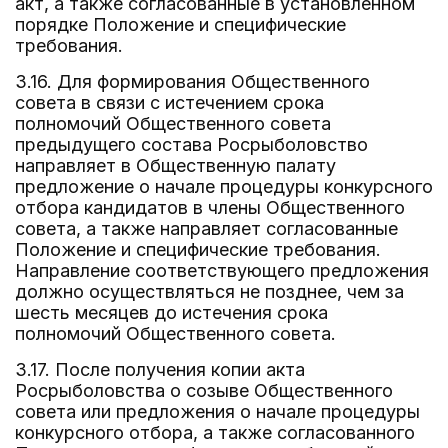
акт, а также согласованные в установленном
порядке Положение и специфические
требования.
3.16. Для формирования Общественного
совета в связи с истечением срока
полномочий Общественного совета
предыдущего состава Росрыболовство
направляет в Общественную палату
предложение о начале процедуры конкурсного
отбора кандидатов в члены Общественного
совета, а также направляет согласованные
Положение и специфические требования.
Направление соответствующего предложения
должно осуществляться не позднее, чем за
шесть месяцев до истечения срока
полномочий Общественного совета.
3.17. После получения копии акта
Росрыболовства о созыве Общественного
совета или предложения о начале процедуры
конкурсного отбора, а также согласованного