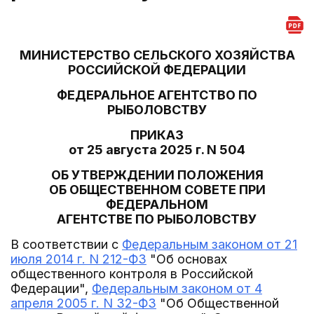
МИНИСТЕРСТВО СЕЛЬСКОГО ХОЗЯЙСТВА
РОССИЙСКОЙ ФЕДЕРАЦИИ
ФЕДЕРАЛЬНОЕ АГЕНТСТВО ПО
РЫБОЛОВСТВУ
ПРИКАЗ
от 25 августа 2025 г. N 504
ОБ УТВЕРЖДЕНИИ ПОЛОЖЕНИЯ
ОБ ОБЩЕСТВЕННОМ СОВЕТЕ ПРИ
ФЕДЕРАЛЬНОМ
АГЕНТСТВЕ ПО РЫБОЛОВСТВУ
В соответствии с
Федеральным законом от 21
июля 2014 г. N 212-ФЗ
"Об основах
общественного контроля в Российской
Федерации",
Федеральным законом от 4
апреля 2005 г. N 32-ФЗ
"Об Общественной