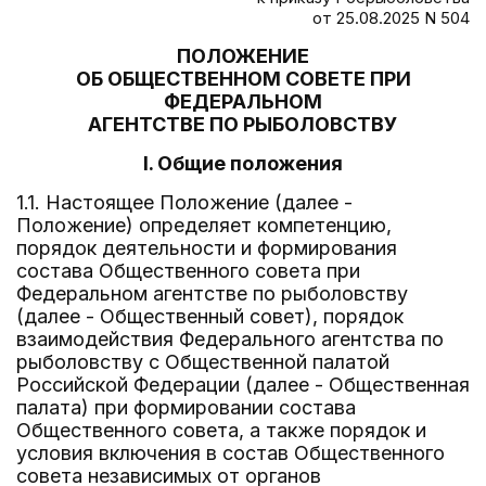
от 25.08.2025 N 504
ПОЛОЖЕНИЕ
ОБ ОБЩЕСТВЕННОМ СОВЕТЕ ПРИ
ФЕДЕРАЛЬНОМ
АГЕНТСТВЕ ПО РЫБОЛОВСТВУ
I. Общие положения
1.1. Настоящее Положение (далее -
Положение) определяет компетенцию,
порядок деятельности и формирования
состава Общественного совета при
Федеральном агентстве по рыболовству
(далее - Общественный совет), порядок
взаимодействия Федерального агентства по
рыболовству с Общественной палатой
Российской Федерации (далее - Общественная
палата) при формировании состава
Общественного совета, а также порядок и
условия включения в состав Общественного
совета независимых от органов