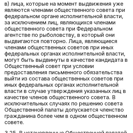
в) лица, которые на момент выдвижения уже
являются членами общественного совета при
федеральном органе исполнительной власти,
за исключением лиц, являющихся членами
общественного совета при Федеральном
агентстве по рыболовству, в который они
выдвигаются повторно. Лица, являющиеся
членами общественных советов при иных
федеральных органах исполнительной власти,
могут быть выдвинуты в качестве кандидата в
Общественный совет при условии
предоставления письменного обязательства
выйти из состава общественных советов при
иных федеральных органах исполнительной
власти в случае утверждения указанных лиц в
качестве членов общественного совета. В
исключительных случаях по решению совета
Общественной палаты допускается членство
гражданина более чем в одном общественном
совете.
3.25. В установленные Общественной палатой