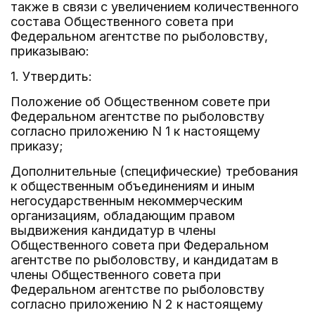
также в связи с увеличением количественного
состава Общественного совета при
Федеральном агентстве по рыболовству,
приказываю:
1. Утвердить:
Положение об Общественном совете при
Федеральном агентстве по рыболовству
согласно приложению N 1 к настоящему
приказу;
Дополнительные (специфические) требования
к общественным объединениям и иным
негосударственным некоммерческим
организациям, обладающим правом
выдвижения кандидатур в члены
Общественного совета при Федеральном
агентстве по рыболовству, и кандидатам в
члены Общественного совета при
Федеральном агентстве по рыболовству
согласно приложению N 2 к настоящему