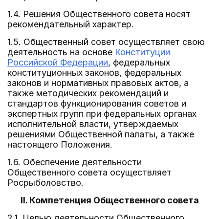
1.4. Решения Общественного совета носят
рекомендательный характер.
1.5. Общественный совет осуществляет свою
деятельность на основе
Конституции
Российской Федерации
, федеральных
конституционных законов, федеральных
законов и нормативных правовых актов, а
также методических рекомендаций и
стандартов функционирования советов и
экспертных групп при федеральных органах
исполнительной власти, утверждаемых
решениями Общественной палаты, а также
настоящего Положения.
1.6. Обеспечение деятельности
Общественного совета осуществляет
Росрыболовство.
II. Компетенция Общественного совета
2.1. Целью деятельности Общественного