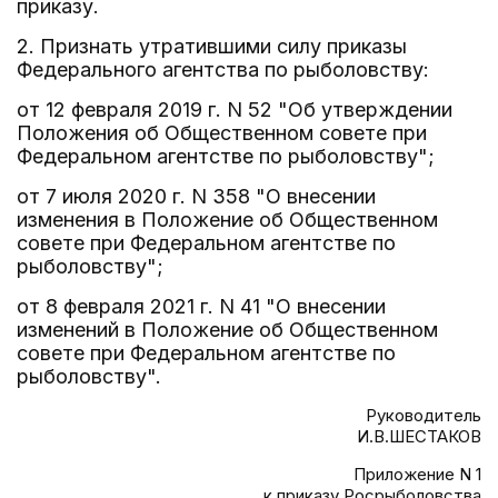
приказу.
2. Признать утратившими силу приказы
Федерального агентства по рыболовству:
от 12 февраля 2019 г. N 52 "Об утверждении
Положения об Общественном совете при
Федеральном агентстве по рыболовству";
от 7 июля 2020 г. N 358 "О внесении
изменения в Положение об Общественном
совете при Федеральном агентстве по
рыболовству";
от 8 февраля 2021 г. N 41 "О внесении
изменений в Положение об Общественном
совете при Федеральном агентстве по
рыболовству".
Руководитель
И.В.ШЕСТАКОВ
Приложение N 1
к приказу Росрыболовства