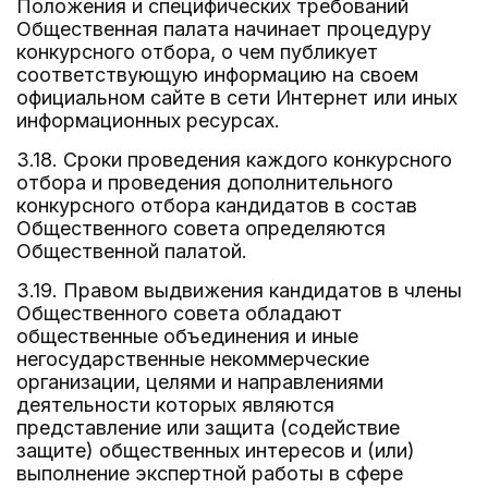
Положения и специфических требований
Общественная палата начинает процедуру
конкурсного отбора, о чем публикует
соответствующую информацию на своем
официальном сайте в сети Интернет или иных
информационных ресурсах.
3.18. Сроки проведения каждого конкурсного
отбора и проведения дополнительного
конкурсного отбора кандидатов в состав
Общественного совета определяются
Общественной палатой.
3.19. Правом выдвижения кандидатов в члены
Общественного совета обладают
общественные объединения и иные
негосударственные некоммерческие
организации, целями и направлениями
деятельности которых являются
представление или защита (содействие
защите) общественных интересов и (или)
выполнение экспертной работы в сфере