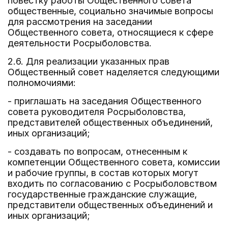
повестку работы Общественного совета
общественные, социально значимые вопросы
для рассмотрения на заседании
Общественного совета, относящиеся к сфере
деятельности Росрыболовства.
2.6. Для реализации указанных прав
Общественный совет наделяется следующими
полномочиями:
- приглашать на заседания Общественного
совета руководителя Росрыболовства,
представителей общественных объединений,
иных организаций;
- создавать по вопросам, отнесенным к
компетенции Общественного совета, комиссии
и рабочие группы, в состав которых могут
входить по согласованию с Росрыболовством
государственные гражданские служащие,
представители общественных объединений и
иных организаций;