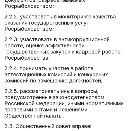
Росрыболовством;
2.2.2. участвовать в мониторинге качества
оказания государственных услуг
Росрыболовством;
2.2.3. участвовать в антикоррупционной
работе, оценке эффективности
государственных закупок и кадровой работе
Росрыболовства;
2.2.4. принимать участие в работе
аттестационных комиссий и конкурсных
комиссий по замещению должностей;
2.2.5. рассматривать иные вопросы,
предусмотренные законодательством
Российской Федерации, иными нормативными
правовыми актами и решениями
Общественной палаты.
2.3. Общественный совет вправе: