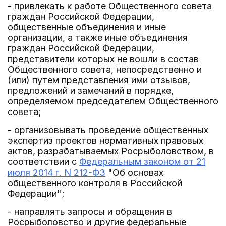
- привлекать к работе Общественного совета
граждан Российской Федерации,
общественные объединения и иные
организации, а также иные объединения
граждан Российской Федерации,
представители которых не вошли в состав
Общественного совета, непосредственно и
(или) путем представления ими отзывов,
предложений и замечаний в порядке,
определяемом председателем Общественного
совета;
- организовывать проведение общественных
экспертиз проектов нормативных правовых
актов, разрабатываемых Росрыболовством, в
соответствии с
Федеральным законом от 21
июля 2014 г. N 212-ФЗ
"Об основах
общественного контроля в Российской
Федерации";
- направлять запросы и обращения в
Росрыболовство и другие федеральные