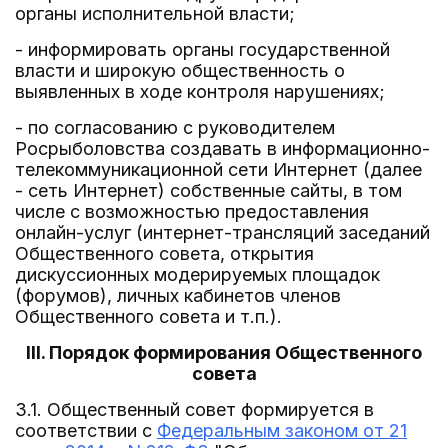
органы исполнительной власти;
- информировать органы государственной
власти и широкую общественность о
выявленных в ходе контроля нарушениях;
- по согласованию с руководителем
Росрыболовства создавать в информационно-
телекоммуникационной сети Интернет (далее
- сеть Интернет) собственные сайты, в том
числе с возможностью предоставления
онлайн-услуг (интернет-трансляций заседаний
Общественного совета, открытия
дискуссионных модерируемых площадок
(форумов), личных кабинетов членов
Общественного совета и т.п.).
III. Порядок формирования Общественного
совета
3.1. Общественный совет формируется в
соответствии с
Федеральным законом от 21