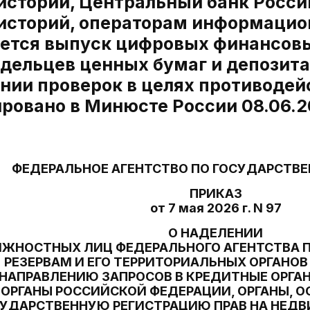
историй, Центральный банк Росси
историй, операторам информацион
ется выпуск цифровых финансовы
адельцев ценных бумаг и депозит
нии проверок в целях противодей
ировано в Минюсте России 08.06.2
ФЕДЕРАЛЬНОЕ АГЕНТСТВО ПО ГОСУДАРСТВ
ПРИКАЗ
от 7 мая 2026 г. N 97
О НАДЕЛЕНИИ
ЖНОСТНЫХ ЛИЦ ФЕДЕРАЛЬНОГО АГЕНТСТВА 
РЕЗЕРВАМ И ЕГО ТЕРРИТОРИАЛЬНЫХ ОРГАН
 НАПРАВЛЕНИЮ ЗАПРОСОВ В КРЕДИТНЫЕ ОРГА
ОРГАНЫ РОССИЙСКОЙ ФЕДЕРАЦИИ, ОРГАНЫ,
УДАРСТВЕННУЮ РЕГИСТРАЦИЮ ПРАВ НА НЕ