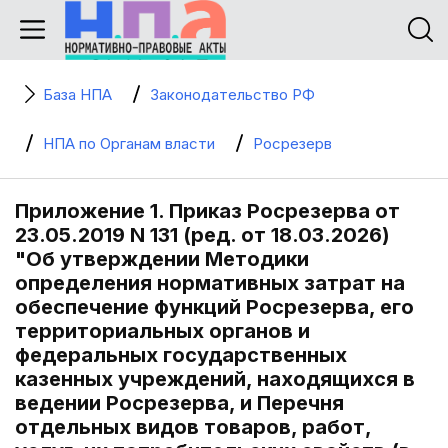
База НПА
Законодательство РФ
НПА по Органам власти
Росрезерв
Приложение 1. Приказ Росрезерва от
23.05.2019 N 131 (ред. от 18.03.2026)
"Об утверждении Методики
определения нормативных затрат на
обеспечение функций Росрезерва, его
территориальных органов и
федеральных государственных
казенных учреждений, находящихся в
ведении Росрезерва, и Перечня
отдельных видов товаров, работ,