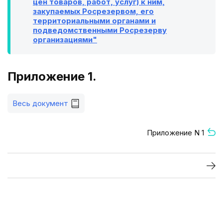
цен товаров, работ, услуг) к ним,
закупаемых Росрезервом, его
территориальными органами и
подведомственными Росрезерву
организациями"
Приложение 1.
Весь документ
Приложение N 1