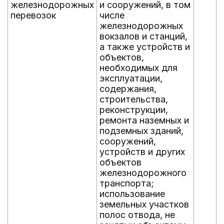
железнодорожных
и сооружений, в том
перевозок
числе
железнодорожных
вокзалов и станций,
а также устройств и
объектов,
необходимых для
эксплуатации,
содержания,
строительства,
реконструкции,
ремонта наземных и
подземных зданий,
сооружений,
устройств и других
объектов
железнодорожного
транспорта;
использование
земельных участков
полос отвода, не