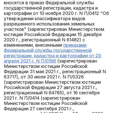
вносятся в приказ Федеральной службы
государственной регистрации, кадастра и
картографии от 10 ноября 2020 г. N П/0412 "Об
утверждении классификатора видов
разрешенного использования земельных
участков" (зарегистрирован Министерством
юстиции Российской Федерации 15 декабря
2020 г., регистрационный N 61482) с
изменениями, внесенными
приказами
Федеральной службы государственной
регистрации, кадастра и картографии от 20
апреля 2021 г. N П/0166
(зарегистрирован
Министерством юстиции Российской
Федерации 31 мая 2021 г., регистрационный N
63717), от 30 июля 2021 г. N П/0326
(зарегистрирован Министерством юстиции
Российской Федерации 27 августа 2021 г.,
регистрационный N 64785), от 16 сентября
2021 г. N П/0414 (зарегистрирован
Министерством юстиции Российской
Федерации 27 сентября 2021 г.,