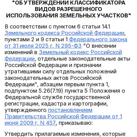
"ОБ УТВЕРЖДЕНИИ КЛАССИФИКАТОРА
ВИДОВ РАЗРЕШЕННОГО
ИСПОЛЬЗОВАНИЯ ЗЕМЕЛЬНЫХ УЧАСТКОВ"
В соответствии с пунктом 6 статьи 14.1
Земельного кодекса Российской Федерации
,
пунктами 2 и 9 статьи 1
Федерального закона
от 31 июля 2025 г. N 295-ФЗ
"О внесении
изменений в
Земельный кодекс Российской
Федерации
, отдельные законодательные акты
Российской Федерации и признании
утратившими силу отдельных положений
законодательных актов Российской
Федерации", абзацем первым пункта 1,
подпунктом 5.26(7.19) пункта 5 Положения о
Федеральной службе государственной
регистрации, кадастра и картографии,
утвержденного
постановлением
Правительства Российской Федерации от 1
июня 2009 г. N 457
, приказываю:
Утвердить прилагаемые изменения, которые