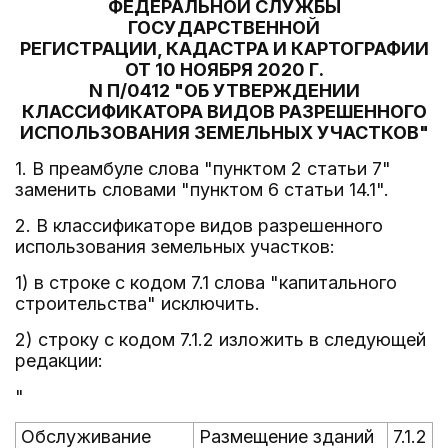
ФЕДЕРАЛЬНОЙ СЛУЖБЫ
ГОСУДАРСТВЕННОЙ
РЕГИСТРАЦИИ, КАДАСТРА И КАРТОГРАФИИ
ОТ 10 НОЯБРЯ 2020 Г.
N П/0412 "ОБ УТВЕРЖДЕНИИ
КЛАССИФИКАТОРА ВИДОВ РАЗРЕШЕННОГО
ИСПОЛЬЗОВАНИЯ ЗЕМЕЛЬНЫХ УЧАСТКОВ"
1. В преамбуле слова "пунктом 2 статьи 7"
заменить словами "пунктом 6 статьи 14.1".
2. В классификаторе видов разрешенного
использования земельных участков:
1) в строке с кодом 7.1 слова "капитального
строительства" исключить.
2) строку с кодом 7.1.2 изложить в следующей
редакции:
"
Обслуживание
Размещение зданий
7.1.2