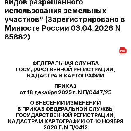
видов разрешенного
использования земельных
участков" (Зарегистрировано в
Минюсте России 03.04.2026 N
85882)
ФЕДЕРАЛЬНАЯ СЛУЖБА
ГОСУДАРСТВЕННОЙ РЕГИСТРАЦИИ,
КАДАСТРА И КАРТОГРАФИИ
ПРИКАЗ
от 18 декабря 2025 г. N П/0447/25
О ВНЕСЕНИИ ИЗМЕНЕНИЙ
В ПРИКАЗ ФЕДЕРАЛЬНОЙ СЛУЖБЫ
ГОСУДАРСТВЕННОЙ РЕГИСТРАЦИИ,
КАДАСТРА И КАРТОГРАФИИ ОТ 10 НОЯБРЯ
2020 Г. N П/0412