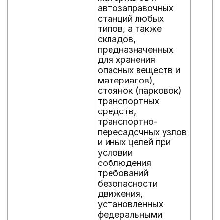
автозаправочных
станций любых
типов, а также
складов,
предназначенных
для хранения
опасных веществ и
материалов),
стоянок (парковок)
транспортных
средств,
транспортно-
пересадочных узлов
и иных целей при
условии
соблюдения
требований
безопасности
движения,
установленных
федеральными