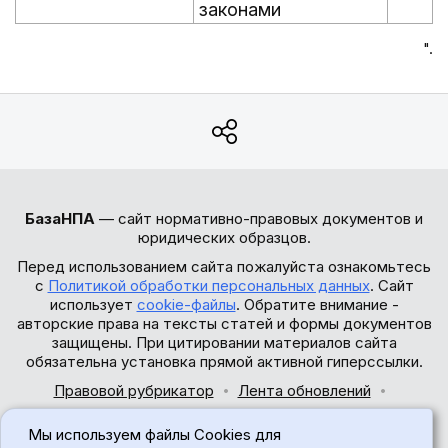
законами
".
БазаНПА
— сайт нормативно-правовых документов и
юридических образцов.
Перед использованием сайта пожалуйста ознакомьтесь
с
Политикой обработки персональных данных
. Сайт
использует
cookie-файлы
. Обратите внимание -
авторские права на тексты статей и формы документов
защищены. При цитировании материалов сайта
обязательна установка прямой активной гиперссылки.
Правовой рубрикатор
Лента обновлений
Обратная связь
Мы используем файлы Cookies для