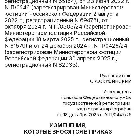
регистрационный N 65154), от 23 июня 2022 г.
N П/0246 (зарегистрирован Министерством
юстиции Российской Федерации 2 августа
2022 г., регистрационный N 69478), от 1
октября 2024 г. N П/0303/24 (зарегистрирован
Министерством юстиции Российской
Федерации 18 марта 2025 г., регистрационный
N 81579) и от 24 декабря 2024 г. N П/0426/24
(зарегистрирован Министерством юстиции
Российской Федерации 30 апреля 2025 г.,
регистрационный N 82033).
Руководитель
О.А.СКУФИНСКИЙ
Утверждены
приказом Федеральной службы
государственной регистрации,
кадастра и картографии
от 18 декабря 2025 г. N П/0447/25
ИЗМЕНЕНИЯ,
КОТОРЫЕ ВНОСЯТСЯ В ПРИКАЗ