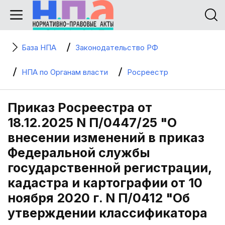
База НПА
Законодательство РФ
НПА по Органам власти
Росреестр
Приказ Росреестра от
18.12.2025 N П/0447/25 "О
внесении изменений в приказ
Федеральной службы
государственной регистрации,
кадастра и картографии от 10
ноября 2020 г. N П/0412 "Об
утверждении классификатора