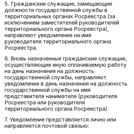
5. Гражданские служащие, замещающие
должности государственной службы в
территориальных органах Росреестра (за
исключением заместителей руководителей
территориального органа Росреестра),
направляют уведомление на имя
руководителя территориального органа
Росреестра.
6. Вновь назначенные гражданские служащие,
осуществляющие иную оплачиваемую работу
на день назначения на должность
государственной службы, направляют
уведомление в день назначения на должность
государственной службы на имя
представителя нанимателя (руководителя
Росреестра или руководителя
территориального органа Росреестра).
7. Уведомление представляется лично или
направляется почтовой связью: