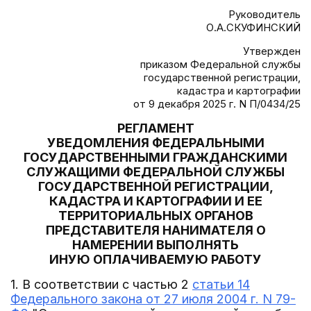
Руководитель
О.А.СКУФИНСКИЙ
Утвержден
приказом Федеральной службы
государственной регистрации,
кадастра и картографии
от 9 декабря 2025 г. N П/0434/25
РЕГЛАМЕНТ
УВЕДОМЛЕНИЯ ФЕДЕРАЛЬНЫМИ
ГОСУДАРСТВЕННЫМИ ГРАЖДАНСКИМИ
СЛУЖАЩИМИ ФЕДЕРАЛЬНОЙ СЛУЖБЫ
ГОСУДАРСТВЕННОЙ РЕГИСТРАЦИИ,
КАДАСТРА И КАРТОГРАФИИ И ЕЕ
ТЕРРИТОРИАЛЬНЫХ ОРГАНОВ
ПРЕДСТАВИТЕЛЯ НАНИМАТЕЛЯ О
НАМЕРЕНИИ ВЫПОЛНЯТЬ
ИНУЮ ОПЛАЧИВАЕМУЮ РАБОТУ
1. В соответствии с частью 2
статьи 14
Федерального закона от 27 июля 2004 г. N 79-