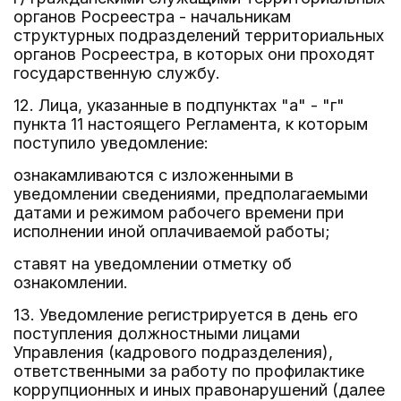
органов Росреестра - начальникам
структурных подразделений территориальных
органов Росреестра, в которых они проходят
государственную службу.
12. Лица, указанные в подпунктах "а" - "г"
пункта 11 настоящего Регламента, к которым
поступило уведомление:
ознакамливаются с изложенными в
уведомлении сведениями, предполагаемыми
датами и режимом рабочего времени при
исполнении иной оплачиваемой работы;
ставят на уведомлении отметку об
ознакомлении.
13. Уведомление регистрируется в день его
поступления должностными лицами
Управления (кадрового подразделения),
ответственными за работу по профилактике
коррупционных и иных правонарушений (далее