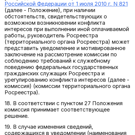
Российской Федерации от 1 июля 2010 г. N 821
(далее - Положение), при наличии
обстоятельств, свидетельствующих о
возможном возникновении конфликта
интересов при выполнении иной оплачиваемой
работы, руководитель Росреестра
(территориального органа Росреестра) может
представить уведомление и мотивированное
заключение на рассмотрение комиссии по
соблюдению требований к служебному
поведению федеральных государственных
гражданских служащих Росреестра и
урегулированию конфликта интересов (далее -
комиссия) (комиссии территориального органа
Росреестра).
18. В соответствии с пунктом 27 Положения
комиссия принимает соответствующее
решение.
19. В случае изменения сведений,
содержащихся в уведомлении (наименования