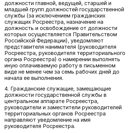
должности главной, ведущей, старшей и
младшей групп должностей государственной
службы (за исключением гражданских
служащих Росреестра, назначение на
должность и освобождение от должности
которых осуществляется Правительством
Российской Федерации), уведомляют
представителя нанимателя (руководителя
Росреестра, руководителя территориального
органа Росреестра) о намерении выполнять
иную оплачиваемую работу в письменном
виде не менее чем за семь рабочих дней до
начала ее выполнения.
4. Гражданские служащие, замещающие
должности государственной службы в
центральном аппарате Росреестра,
руководители и заместители руководителей
территориальных органов Росреестра
направляют уведомление на имя
руководителя Росреестра.