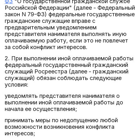
ФЗ
"О государственной гражданской службе
Российской Федерации" (далее - Федеральный
закон N 79-ФЗ) федеральные государственные
гражданские служащие вправе с
предварительным уведомлением
представителя нанимателя выполнять иную
оплачиваемую работу, если это не повлечет
за собой конфликт интересов.
2. При выполнении иной оплачиваемой работы
федеральный государственный гражданский
служащий Росреестра (далее - гражданский
служащий) обязан соблюдать следующие
условия:
уведомлять представителя нанимателя о
выполнении иной оплачиваемой работы до
начала ее осуществления;
принимать меры по недопущению любой
возможности возникновения конфликта
интересов;