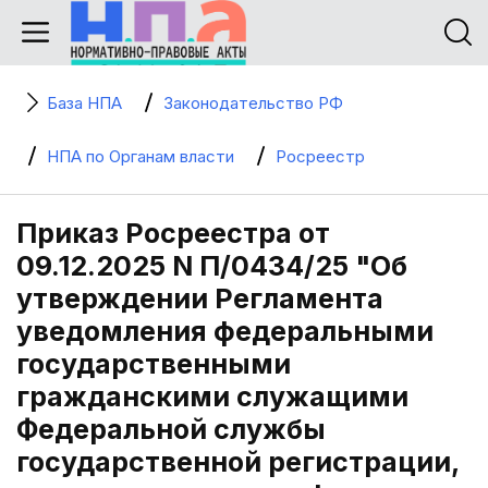
База НПА
Законодательство РФ
НПА по Органам власти
Росреестр
Приказ Росреестра от
09.12.2025 N П/0434/25 "Об
утверждении Регламента
уведомления федеральными
государственными
гражданскими служащими
Федеральной службы
государственной регистрации,