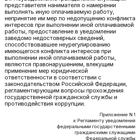
представителя нанимателя о намерении
выполнять иную оплачиваемую работу,
непринятие им мер по недопущению конфликта
интересов при выполнении иной оплачиваемой
работы, предоставление в уведомлении
заведомо недостоверных сведений,
способствовавшее неурегулированию
имеющегося конфликта интересов при
выполнении иной оплачиваемой работы,
являются правонарушением, влекущим
применение мер юридической
ответственности в соответствии с
законодательством Российской Федерации,
регламентирующим вопросы прохождения
государственной гражданской службы и
противодействия коррупции.
Приложение N 1
к Регламенту уведомления
федеральными государственными
гражданскими служащими
Федеральной службы