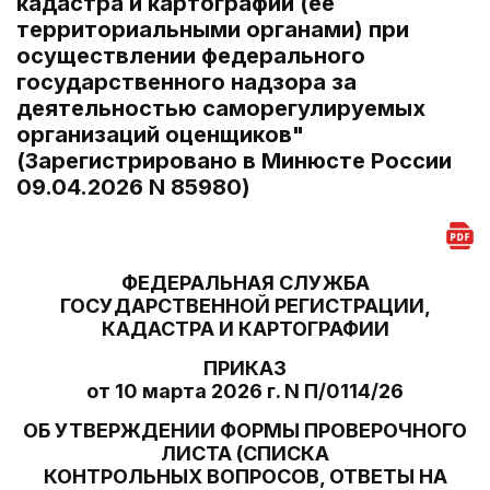
кадастра и картографии (ее
территориальными органами) при
осуществлении федерального
государственного надзора за
деятельностью саморегулируемых
организаций оценщиков"
(Зарегистрировано в Минюсте России
09.04.2026 N 85980)
ФЕДЕРАЛЬНАЯ СЛУЖБА
ГОСУДАРСТВЕННОЙ РЕГИСТРАЦИИ,
КАДАСТРА И КАРТОГРАФИИ
ПРИКАЗ
от 10 марта 2026 г. N П/0114/26
ОБ УТВЕРЖДЕНИИ ФОРМЫ ПРОВЕРОЧНОГО
ЛИСТА (СПИСКА
КОНТРОЛЬНЫХ ВОПРОСОВ, ОТВЕТЫ НА