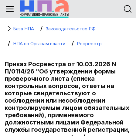
База НПА
Законодательство РФ
НПА по Органам власти
Росреестр
Приказ Росреестра от 10.03.2026 N
П/0114/26 "Об утверждении формы
проверочного листа (списка
контрольных вопросов, ответы на
которые свидетельствуют о
соблюдении или несоблюдении
контролируемым лицом обязательных
требований), применяемого
должностными лицами Федеральной
службы государственной регистрации,