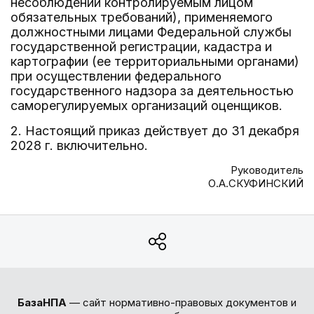
несоблюдении контролируемым лицом
обязательных требований), применяемого
должностными лицами Федеральной службы
государственной регистрации, кадастра и
картографии (ее территориальными органами)
при осуществлении федерального
государственного надзора за деятельностью
саморегулируемых организаций оценщиков.
2. Настоящий приказ действует до 31 декабря
2028 г. включительно.
Руководитель
О.А.СКУФИНСКИЙ
БазаНПА
— сайт нормативно-правовых документов и