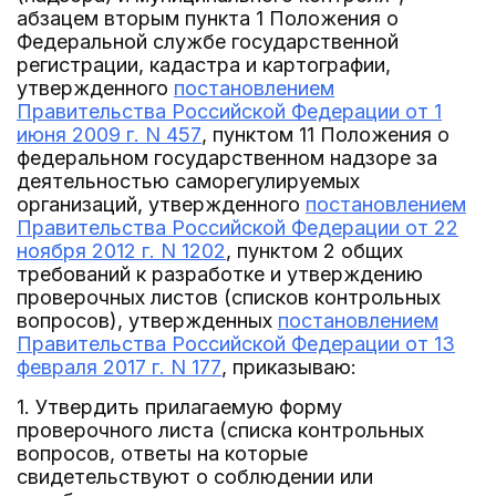
абзацем вторым пункта 1 Положения о
Федеральной службе государственной
регистрации, кадастра и картографии,
утвержденного
постановлением
Правительства Российской Федерации от 1
июня 2009 г. N 457
, пунктом 11 Положения о
федеральном государственном надзоре за
деятельностью саморегулируемых
организаций, утвержденного
постановлением
Правительства Российской Федерации от 22
ноября 2012 г. N 1202
, пунктом 2 общих
требований к разработке и утверждению
проверочных листов (списков контрольных
вопросов), утвержденных
постановлением
Правительства Российской Федерации от 13
февраля 2017 г. N 177
, приказываю:
1. Утвердить прилагаемую форму
проверочного листа (списка контрольных
вопросов, ответы на которые
свидетельствуют о соблюдении или