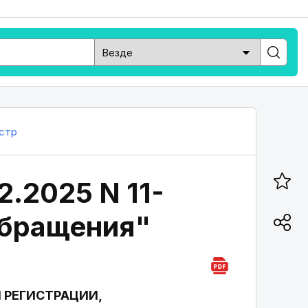
стр
2.2025 N 11-
обращения"
 РЕГИСТРАЦИИ,