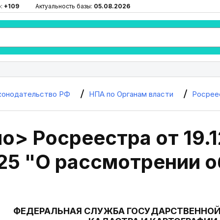
ю:
+109
Актуальность базы:
05.08.2026
конодательство РФ
НПА по Органам власти
Росрее
> Росреестра от 19.1
25 "О рассмотрении 
ФЕДЕРАЛЬНАЯ СЛУЖБА ГОСУДАРСТВЕННОЙ