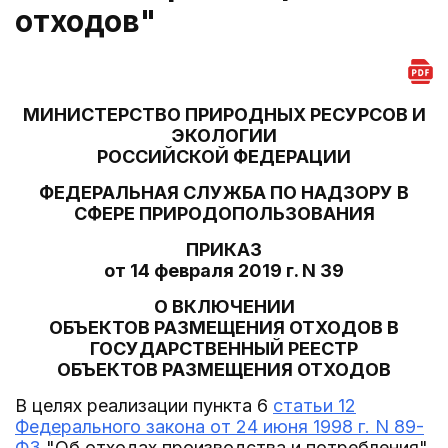
отходов"
МИНИСТЕРСТВО ПРИРОДНЫХ РЕСУРСОВ И
ЭКОЛОГИИ
РОССИЙСКОЙ ФЕДЕРАЦИИ
ФЕДЕРАЛЬНАЯ СЛУЖБА ПО НАДЗОРУ В
СФЕРЕ ПРИРОДОПОЛЬЗОВАНИЯ
ПРИКАЗ
от 14 февраля 2019 г. N 39
О ВКЛЮЧЕНИИ
ОБЪЕКТОВ РАЗМЕЩЕНИЯ ОТХОДОВ В
ГОСУДАРСТВЕННЫЙ РЕЕСТР
ОБЪЕКТОВ РАЗМЕЩЕНИЯ ОТХОДОВ
В целях реализации пункта 6
статьи 12
Федерального закона от 24 июня 1998 г. N 89-
ФЗ
"Об отходах производства и потребления",