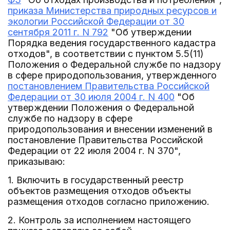
приказа Министерства природных ресурсов и
экологии Российской Федерации от 30
сентября 2011 г. N 792
"Об утверждении
Порядка ведения государственного кадастра
отходов", в соответствии с пунктом 5.5(11)
Положения о Федеральной службе по надзору
в сфере природопользования, утвержденного
постановлением Правительства Российской
Федерации от 30 июля 2004 г. N 400
"Об
утверждении Положения о Федеральной
службе по надзору в сфере
природопользования и внесении изменений в
постановление Правительства Российской
Федерации от 22 июля 2004 г. N 370",
приказываю:
1. Включить в государственный реестр
объектов размещения отходов объекты
размещения отходов согласно приложению.
2. Контроль за исполнением настоящего