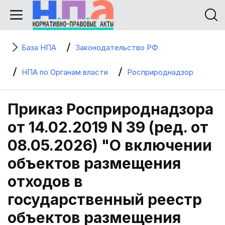
База НПА
Законодательство РФ
НПА по Органам власти
Росприроднадзор
Приказ Росприроднадзора
от 14.02.2019 N 39 (ред. от
08.05.2026) "О включении
объектов размещения
отходов в
государственный реестр
объектов размещения