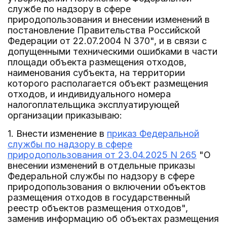
службе по надзору в сфере
природопользования и внесении изменений в
постановление Правительства Российской
Федерации от 22.07.2004 N 370", и в связи с
допущенными техническими ошибками в части
площади объекта размещения отходов,
наименования субъекта, на территории
которого располагается объект размещения
отходов, и индивидуального номера
налогоплательщика эксплуатирующей
организации приказываю:
1. Внести изменение в
приказ Федеральной
службы по надзору в сфере
природопользования от 23.04.2025 N 265
"О
внесении изменений в отдельные приказы
Федеральной службы по надзору в сфере
природопользования о включении объектов
размещения отходов в государственный
реестр объектов размещения отходов",
заменив информацию об объектах размещения