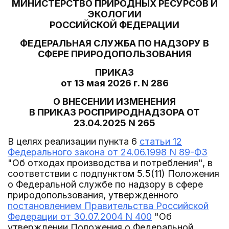
МИНИСТЕРСТВО ПРИРОДНЫХ РЕСУРСОВ И
ЭКОЛОГИИ
РОССИЙСКОЙ ФЕДЕРАЦИИ
ФЕДЕРАЛЬНАЯ СЛУЖБА ПО НАДЗОРУ В
СФЕРЕ ПРИРОДОПОЛЬЗОВАНИЯ
ПРИКАЗ
от 13 мая 2026 г. N 286
О ВНЕСЕНИИ ИЗМЕНЕНИЯ
В ПРИКАЗ РОСПРИРОДНАДЗОРА ОТ
23.04.2025 N 265
В целях реализации пункта 6
статьи 12
Федерального закона от 24.06.1998 N 89-ФЗ
"Об отходах производства и потребления", в
соответствии с подпунктом 5.5(11) Положения
о Федеральной службе по надзору в сфере
природопользования, утвержденного
постановлением Правительства Российской
Федерации от 30.07.2004 N 400
"Об
утверждении Положения о Федеральной