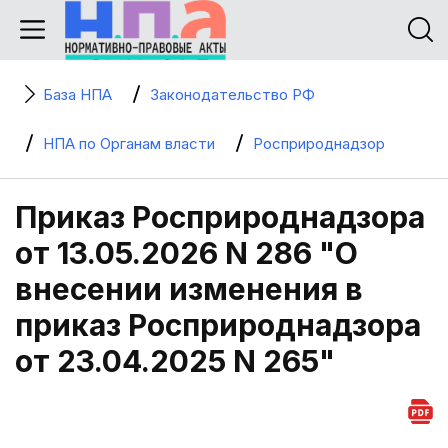
База НПА
Законодательство РФ
НПА по Органам власти
Росприроднадзор
Приказ Росприроднадзора
от 13.05.2026 N 286 "О
внесении изменения в
приказ Росприроднадзора
от 23.04.2025 N 265"