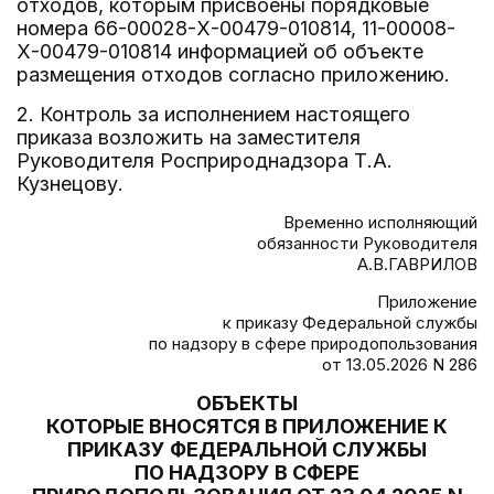
отходов, которым присвоены порядковые
номера 66-00028-Х-00479-010814, 11-00008-
Х-00479-010814 информацией об объекте
размещения отходов согласно приложению.
2. Контроль за исполнением настоящего
приказа возложить на заместителя
Руководителя Росприроднадзора Т.А.
Кузнецову.
Временно исполняющий
обязанности Руководителя
А.В.ГАВРИЛОВ
Приложение
к приказу Федеральной службы
по надзору в сфере природопользования
от 13.05.2026 N 286
ОБЪЕКТЫ
КОТОРЫЕ ВНОСЯТСЯ В ПРИЛОЖЕНИЕ К
ПРИКАЗУ ФЕДЕРАЛЬНОЙ СЛУЖБЫ
ПО НАДЗОРУ В СФЕРЕ