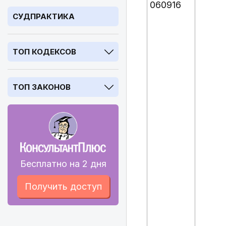
060916
СУДПРАКТИКА
ТОП КОДЕКСОВ
ТОП ЗАКОНОВ
Бесплатно на 2 дня
Получить доступ