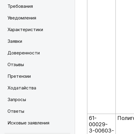
Требования
Уведомления
Характеристики
Заявки
Доверенности
Отзывы
Претензии
Ходатайства
Запросы
Ответы
61-
Полиг
Исковые заявления
00029-
З-00603-