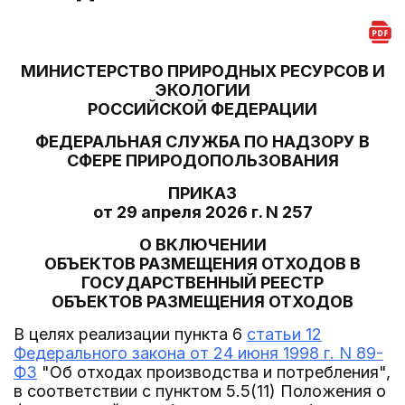
МИНИСТЕРСТВО ПРИРОДНЫХ РЕСУРСОВ И
ЭКОЛОГИИ
РОССИЙСКОЙ ФЕДЕРАЦИИ
ФЕДЕРАЛЬНАЯ СЛУЖБА ПО НАДЗОРУ В
СФЕРЕ ПРИРОДОПОЛЬЗОВАНИЯ
ПРИКАЗ
от 29 апреля 2026 г. N 257
О ВКЛЮЧЕНИИ
ОБЪЕКТОВ РАЗМЕЩЕНИЯ ОТХОДОВ В
ГОСУДАРСТВЕННЫЙ РЕЕСТР
ОБЪЕКТОВ РАЗМЕЩЕНИЯ ОТХОДОВ
В целях реализации пункта 6
статьи 12
Федерального закона от 24 июня 1998 г. N 89-
ФЗ
"Об отходах производства и потребления",
в соответствии с пунктом 5.5(11) Положения о