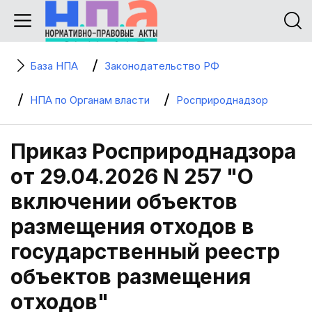
База НПА
Законодательство РФ
НПА по Органам власти
Росприроднадзор
Приказ Росприроднадзора
от 29.04.2026 N 257 "О
включении объектов
размещения отходов в
государственный реестр
объектов размещения
отходов"