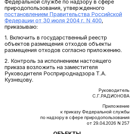
Федеральной службе по надзору в сфере
природопользования, утвержденного
постановлением Правительства Российской
Федерации от 30 июля 2004 г. N 400
,
приказываю:
1. Включить в государственный реестр
объектов размещения отходов объекты
размещения отходов согласно приложению.
2. Контроль за исполнением настоящего
приказа возложить на заместителя
Руководителя Росприроднадзора Т.А.
Кузнецову.
Руководитель
С.Г.РАДИОНОВА
Приложение
к приказу Федеральной службы
по надзору в сфере природопользования
от 29.04.2026 N 257
ОБЪЕКТЫ