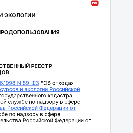
И ЭКОЛОГИИ
РИРОДОПОЛЬЗОВАНИЯ
СТВЕННЫЙ РЕЕСТР
ДОВ
06.1998 N 89-ФЗ
"Об отходах
сурсов и экологии Российской
государственного кадастра
ной службе по надзору в сфере
ва Российской Федерации от
бе по надзору в сфере
тельства Российской Федерации от