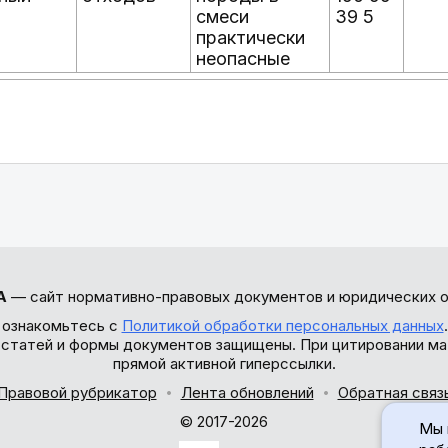
смеси
39 5
практически
неопасные
А
— сайт нормативно-правовых документов и юридических о
 ознакомьтесь с
Политикой обработки персональных данных
ы статей и формы документов защищены. При цитировании ма
прямой активной гиперссылки.
Правовой рубрикатор
Лента обновлений
Обратная связ
© 2017-2026
Мы 