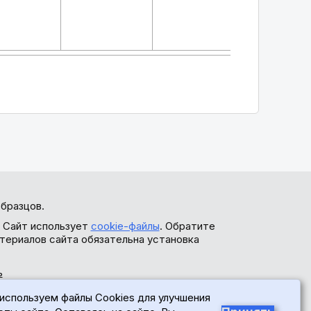
Талда
бразцов.
. Сайт использует
cookie-файлы
. Обратите
териалов сайта обязательна установка
ь
используем файлы Cookies для улучшения