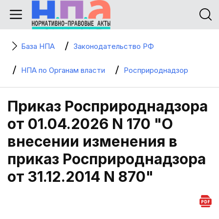
База НПА
Законодательство РФ
НПА по Органам власти
Росприроднадзор
Приказ Росприроднадзора
от 01.04.2026 N 170 "О
внесении изменения в
приказ Росприроднадзора
от 31.12.2014 N 870"