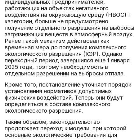
индивидуальных предпринимателей,
работающих на объектах негативного
воздействия на окружающую среду (НВОС) I
категории, больше не предусмотрено
получение отдельного разрешения на выбросы
загрязняющих веществ в атмосферный воздух.
Ранее такой механизм действовал как
временная мера до получения комплексного
экологического разрешения (КЭР). Однако
переходный период завершился еще 1 января
2025 года, поэтому необходимость в
отдельном разрешении на выбросы отпала.
Кроме того, постановление уточняет порядок
установления нормативов допустимых
физических воздействий. Теперь они будут
определяться в составе комплексного
экологического разрешения.
Таким образом, законодательство
продолжает переход к модели, при которой
основные экологические требования для