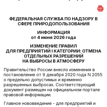
ФЕДЕРАЛЬНАЯ СЛУЖБА ПО НАДЗОРУ В
СФЕРЕ ПРИРОДОПОЛЬЗОВАНИЯ
ИНФОРМАЦИЯ
от 4 июня 2026 года
ИЗМЕНЕНИЕ ПРАВИЛ
ДЛЯ ПРЕДПРИЯТИЙ I КАТЕГОРИИ: ОТМЕНА
ОТДЕЛЬНЫХ РАЗРЕШЕНИЙ
НА ВЫБРОСЫ В АТМОСФЕРУ
Правительство России внесло изменения в
постановление от 9 декабря 2020 года N 2055
о предельно допустимых и временно
разрешенных выбросах. Соответствующий
документ размещен на официальном портале
правовой информации.
Главное нововведение - для предприятий и