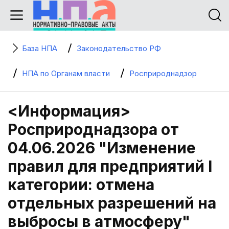
База НПА
Законодательство РФ
НПА по Органам власти
Росприроднадзор
<Информация>
Росприроднадзора от
04.06.2026 "Изменение
правил для предприятий I
категории: отмена
отдельных разрешений на
выбросы в атмосферу"