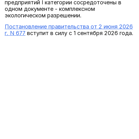
предприятий I категории сосредоточены в
одном документе - комплексном
экологическом разрешении.
Постановление правительства от 2 июня 2026
г. N 677
вступит в силу с 1 сентября 2026 года.