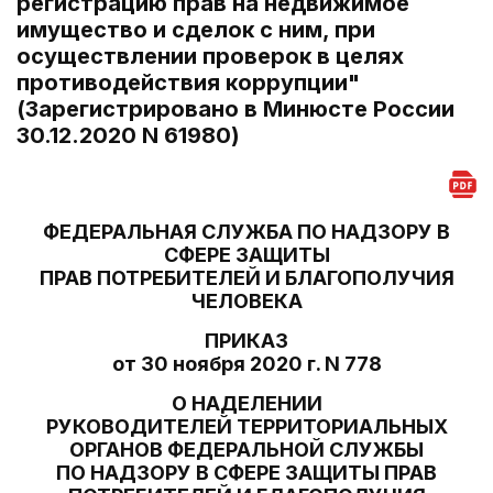
регистрацию прав на недвижимое
имущество и сделок с ним, при
осуществлении проверок в целях
противодействия коррупции"
(Зарегистрировано в Минюсте России
30.12.2020 N 61980)
ФЕДЕРАЛЬНАЯ СЛУЖБА ПО НАДЗОРУ В
СФЕРЕ ЗАЩИТЫ
ПРАВ ПОТРЕБИТЕЛЕЙ И БЛАГОПОЛУЧИЯ
ЧЕЛОВЕКА
ПРИКАЗ
от 30 ноября 2020 г. N 778
О НАДЕЛЕНИИ
РУКОВОДИТЕЛЕЙ ТЕРРИТОРИАЛЬНЫХ
ОРГАНОВ ФЕДЕРАЛЬНОЙ СЛУЖБЫ
ПО НАДЗОРУ В СФЕРЕ ЗАЩИТЫ ПРАВ