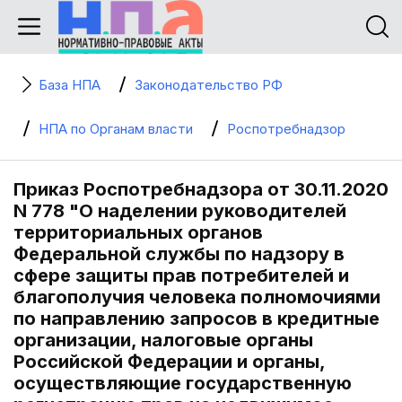
База НПА
Законодательство РФ
НПА по Органам власти
Роспотребнадзор
Приказ Роспотребнадзора от 30.11.2020
N 778 "О наделении руководителей
территориальных органов
Федеральной службы по надзору в
сфере защиты прав потребителей и
благополучия человека полномочиями
по направлению запросов в кредитные
организации, налоговые органы
Российской Федерации и органы,
осуществляющие государственную