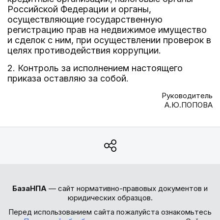
Российской Федерации и органы,
осуществляющие государственную
регистрацию прав на недвижимое имущество
и сделок с ним, при осуществлении проверок в
целях противодействия коррупции.
2. Контроль за исполнением настоящего
приказа оставляю за собой.
Руководитель
А.Ю.ПОПОВА
БазаНПА
— сайт нормативно-правовых документов и
юридических образцов.
Перед использованием сайта пожалуйста ознакомьтесь