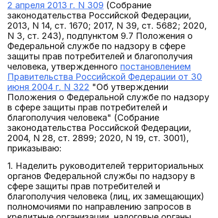
2 апреля 2013 г. N 309
(Собрание
законодательства Российской Федерации,
2013, N 14, ст. 1670; 2017, N 39, ст. 5682; 2020,
N 3, ст. 243), подпунктом 9.7 Положения о
Федеральной службе по надзору в сфере
защиты прав потребителей и благополучия
человека, утвержденного
постановлением
Правительства Российской Федерации от 30
июня 2004 г. N 322
"Об утверждении
Положения о Федеральной службе по надзору
в сфере защиты прав потребителей и
благополучия человека" (Собрание
законодательства Российской Федерации,
2004, N 28, ст. 2899; 2020, N 19, ст. 3001),
приказываю:
1. Наделить руководителей территориальных
органов Федеральной службы по надзору в
сфере защиты прав потребителей и
благополучия человека (лиц, их замещающих)
полномочиями по направлению запросов в
кредитные организации, налоговые органы