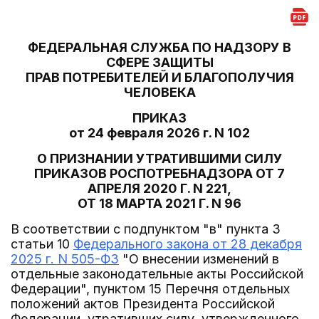
ФЕДЕРАЛЬНАЯ СЛУЖБА ПО НАДЗОРУ В
СФЕРЕ ЗАЩИТЫ
ПРАВ ПОТРЕБИТЕЛЕЙ И БЛАГОПОЛУЧИЯ
ЧЕЛОВЕКА
ПРИКАЗ
от 24 февраля 2026 г. N 102
О ПРИЗНАНИИ УТРАТИВШИМИ СИЛУ
ПРИКАЗОВ РОСПОТРЕБНАДЗОРА ОТ 7
АПРЕЛЯ 2020 Г. N 221,
ОТ 18 МАРТА 2021 Г. N 96
В соответствии с подпунктом "в" пункта 3
статьи 10
Федерального закона от 28 декабря
2025 г. N 505-ФЗ
"О внесении изменений в
отдельные законодательные акты Российской
Федерации", пунктом 15 Перечня отдельных
положений актов Президента Российской
Федерации, утративших силу, утвержденного