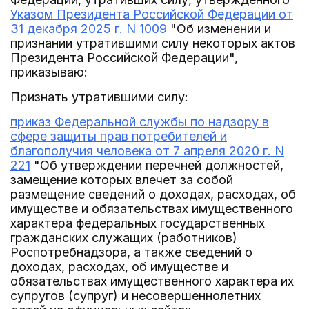
Указом Президента Российской Федерации от
31 декабря 2025 г. N 1009
"Об изменении и
признании утратившими силу некоторых актов
Президента Российской Федерации",
приказываю:
Признать утратившими силу:
приказ Федеральной службы по надзору в
сфере защиты прав потребителей и
благополучия человека от 7 апреля 2020 г. N
221
"Об утверждении перечней должностей,
замещение которых влечет за собой
размещение сведений о доходах, расходах, об
имуществе и обязательствах имущественного
характера федеральных государственных
гражданских служащих (работников)
Роспотребнадзора, а также сведений о
доходах, расходах, об имуществе и
обязательствах имущественного характера их
супругов (супруг) и несовершеннолетних