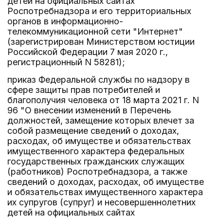
детей на официальных сайтах
Роспотребнадзора и его территориальных
органов в информационно-
телекоммуникационной сети "Интернет"
(зарегистрирован Министерством юстиции
Российской Федерации 7 мая 2020 г.,
регистрационный N 58281);
приказ Федеральной службы по надзору в
сфере защиты прав потребителей и
благополучия человека от 18 марта 2021 г. N
96 "О внесении изменений в Перечень
должностей, замещение которых влечет за
собой размещение сведений о доходах,
расходах, об имуществе и обязательствах
имущественного характера федеральных
государственных гражданских служащих
(работников) Роспотребнадзора, а также
сведений о доходах, расходах, об имуществе
и обязательствах имущественного характера
их супругов (супруг) и несовершеннолетних
детей на официальных сайтах