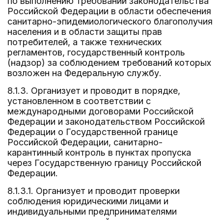
по выполнению требований законодательства
Российской Федерации в области обеспечения
санитарно-эпидемиологического благополучия
населения и в области защиты прав
потребителей, а также технических
регламентов, государственный контроль
(надзор) за соблюдением требований которых
возложен на Федеральную службу.
8.1.3. Организует и проводит в порядке,
установленном в соответствии с
международными договорами Российской
Федерации и законодательством Российской
Федерации о Государственной границе
Российской Федерации, санитарно-
карантинный контроль в пунктах пропуска
через Государственную границу Российской
Федерации.
8.1.3.1. Организует и проводит проверки
соблюдения юридическими лицами и
индивидуальными предпринимателями