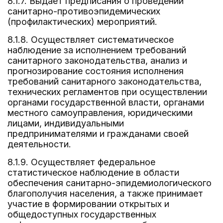
8.1.7. Выдает предписания о проведении
санитарно-противоэпидемических
(профилактических) мероприятий.
8.1.8. Осуществляет систематическое
наблюдение за исполнением требований
санитарного законодательства, анализ и
прогнозирование состояния исполнения
требований санитарного законодательства,
технических регламентов при осуществлении
органами государственной власти, органами
местного самоуправления, юридическими
лицами, индивидуальными
предпринимателями и гражданами своей
деятельности.
8.1.9. Осуществляет федеральное
статистическое наблюдение в области
обеспечения санитарно-эпидемиологического
благополучия населения, а также принимает
участие в формировании открытых и
общедоступных государственных