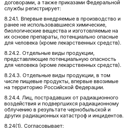
договорами, а также приказами Федеральной
службы регистрирует:
8.24.1. Впервые внедряемые в производство и
ранее не использовавшиеся химические,
биологические вещества и изготовляемые на
их основе препараты, потенциально опасные
для человека (кроме лекарственных средств).
8.24.2. Отдельные виды продукции,
представляющие потенциальную опасность
для человека (кроме лекарственных средств).
8.24.3. Отдельные виды продукции, в том
числе пищевые продукты, впервые ввозимые
на территорию Российской Федерации.
8.24.4. Лиц, пострадавших от радиационного
воздействия и подвергшихся радиационному
облучению в результате чернобыльской и
других радиационных катастроф и инцидентов.
8.24(1). Согласовывает: