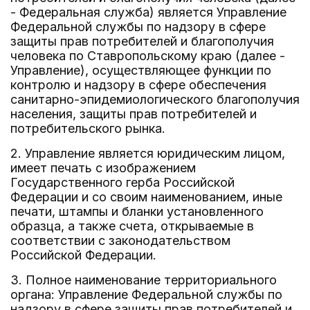
- Федеральная служба) является Управление
Федеральной службы по надзору в сфере
защиты прав потребителей и благополучия
человека по Ставропольскому краю (далее -
Управление), осуществляющее функции по
контролю и надзору в сфере обеспечения
санитарно-эпидемиологического благополучия
населения, защиты прав потребителей и
потребительского рынка.
2. Управление является юридическим лицом,
имеет печать с изображением
Государственного герба Российской
Федерации и со своим наименованием, иные
печати, штампы и бланки установленного
образца, а также счета, открываемые в
соответствии с законодательством
Российской Федерации.
3. Полное наименование территориального
органа: Управление Федеральной службы по
надзору в сфере защиты прав потребителей и