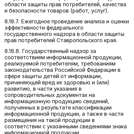
области защиты прав потребителей, качества
и безопасности товаров (работ, услуг).
8.18.7. Ежегодное проведение анализа и оценки
эффективности федерального
государственного надзора в области защиты
прав потребителей Ставропольского края.
8.18.8. Государственный надзор за
соответствием информационной продукции,
реализуемой потребителям, требованиям
законодательства Российской Федерации в
сфере защиты детей от информации,
причиняющей вред их здоровью и (или)
развитию, в части указания в
сопроводительных документах на
информационную продукцию сведений,
полученных в результате классификации
информационной продукции, а также в части
размещения на такой продукции в
соответствии с указанными сведениями знака
информационной продукции.