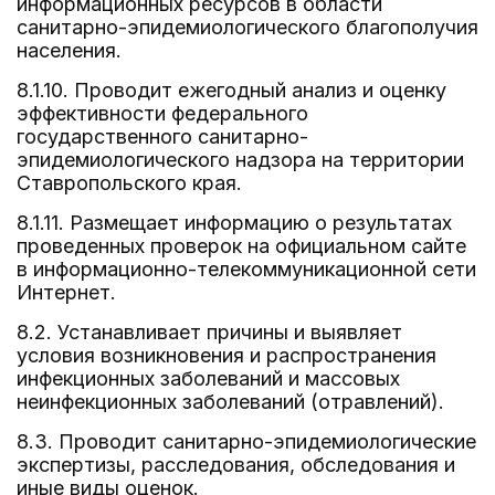
информационных ресурсов в области
санитарно-эпидемиологического благополучия
населения.
8.1.10. Проводит ежегодный анализ и оценку
эффективности федерального
государственного санитарно-
эпидемиологического надзора на территории
Ставропольского края.
8.1.11. Размещает информацию о результатах
проведенных проверок на официальном сайте
в информационно-телекоммуникационной сети
Интернет.
8.2. Устанавливает причины и выявляет
условия возникновения и распространения
инфекционных заболеваний и массовых
неинфекционных заболеваний (отравлений).
8.3. Проводит санитарно-эпидемиологические
экспертизы, расследования, обследования и
иные виды оценок.