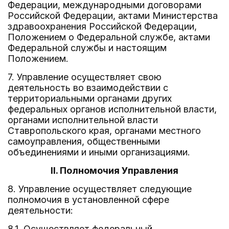
Федерации, международными договорами
Российской Федерации, актами Министерства
здравоохранения Российской Федерации,
Положением о Федеральной службе, актами
Федеральной службы и настоящим
Положением.
7. Управление осуществляет свою
деятельность во взаимодействии с
территориальными органами других
федеральных органов исполнительной власти,
органами исполнительной власти
Ставропольского края, органами местного
самоуправления, общественными
объединениями и иными организациями.
II. Полномочия Управления
8. Управление осуществляет следующие
полномочия в установленной сфере
деятельности:
8.1. Осуществляет федеральный