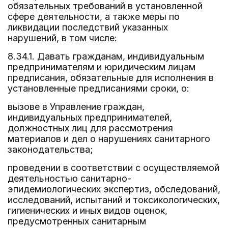
обязательных требований в установленной
сфере деятельности, а также меры по
ликвидации последствий указанных
нарушений, в том числе:
8.34.1. Давать гражданам, индивидуальным
предпринимателям и юридическим лицам
предписания, обязательные для исполнения в
установленные предписаниями сроки, о:
вызове в Управление граждан,
индивидуальных предпринимателей,
должностных лиц для рассмотрения
материалов и дел о нарушениях санитарного
законодательства;
проведении в соответствии с осуществляемой
деятельностью санитарно-
эпидемиологических экспертиз, обследований,
исследований, испытаний и токсикологических,
гигиенических и иных видов оценок,
предусмотренных санитарным