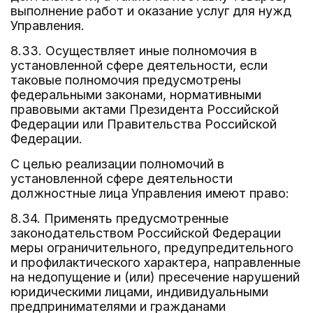
выполнение работ и оказание услуг для нужд
Управления.
8.33. Осуществляет иные полномочия в
установленной сфере деятельности, если
таковые полномочия предусмотрены
федеральными законами, нормативными
правовыми актами Президента Российской
Федерации или Правительства Российской
Федерации.
С целью реализации полномочий в
установленной сфере деятельности
должностные лица Управления имеют право:
8.34. Применять предусмотренные
законодательством Российской Федерации
меры ограничительного, предупредительного
и профилактического характера, направленные
на недопущение и (или) пресечение нарушений
юридическими лицами, индивидуальными
предпринимателями и гражданами