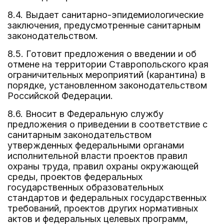
8.4. Выдает санитарно-эпидемиологические
заключения, предусмотренные санитарным
законодательством.
8.5. Готовит предложения о введении и об
отмене на территории Ставропольского края
ограничительных мероприятий (карантина) в
порядке, установленном законодательством
Российской Федерации.
8.6. Вносит в Федеральную службу
предложения о приведении в соответствие с
санитарным законодательством
утвержденных федеральными органами
исполнительной власти проектов правил
охраны труда, правил охраны окружающей
среды, проектов федеральных
государственных образовательных
стандартов и федеральных государственных
требований, проектов других нормативных
актов и федеральных целевых программ,