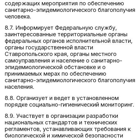
содержащих мероприятия по обеспечению
санитарно-эпидемиологического благополучия
человека.
8.7. Информирует Федеральную службу,
заинтересованные территориальные органы
федеральных органов исполнительной власти,
органы государственной власти
Ставропольского края, органы местного
самоуправления и население о санитарно-
эпидемиологической обстановке и о
принимаемых мерах по обеспечению
санитарно-эпидемиологического благополучия
населения.
8.8. Организует и ведет в установленном
порядке социально-гигиенический мониторинг.
8.9. Участвует в организации разработки
национальных стандартов и технических
регламентов, устанавливающих требования к
биологической и химической безопасности