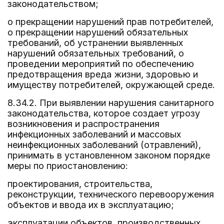
законодательством;
о прекращении нарушений прав потребителей,
о прекращении нарушений обязательных
требований, об устранении выявленных
нарушений обязательных требований, о
проведении мероприятий по обеспечению
предотвращения вреда жизни, здоровью и
имуществу потребителей, окружающей среде.
8.34.2. При выявлении нарушения санитарного
законодательства, которое создает угрозу
возникновения и распространения
инфекционных заболеваний и массовых
неинфекционных заболеваний (отравлений),
принимать в установленном законом порядке
меры по приостановлению:
проектирования, строительства,
реконструкции, технического перевооружения
объектов и ввода их в эксплуатацию;
эксплуатации объектов, производственных