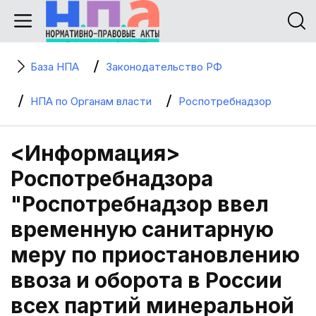
База НПА
Законодательство РФ
НПА по Органам власти
Роспотребнадзор
<Информация>
Роспотребнадзора
"Роспотребнадзор ввел
временную санитарную
меру по приостановлению
ввоза и оборота в России
всех партий минеральной