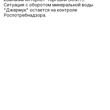
Ситуация с оборотом минеральной воды
"Джермук" остается на контроле
Роспотребнадзора.