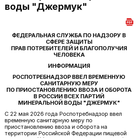
воды "Джермук"
ФЕДЕРАЛЬНАЯ СЛУЖБА ПО НАДЗОРУ В
СФЕРЕ ЗАЩИТЫ
ПРАВ ПОТРЕБИТЕЛЕЙ И БЛАГОПОЛУЧИЯ
ЧЕЛОВЕКА
ИНФОРМАЦИЯ
РОСПОТРЕБНАДЗОР ВВЕЛ ВРЕМЕННУЮ
САНИТАРНУЮ МЕРУ
ПО ПРИОСТАНОВЛЕНИЮ ВВОЗА И ОБОРОТА
В РОССИИ ВСЕХ ПАРТИЙ
МИНЕРАЛЬНОЙ ВОДЫ "ДЖЕРМУК"
С 22 мая 2026 года Роспотребнадзор ввел
временную санитарную меру по
приостановлению ввоза и оборота на
территории Российской Федерации пищевой