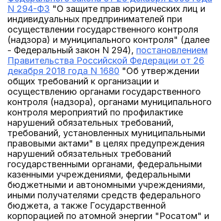
N 294-ФЗ
"О защите прав юридических лиц и
индивидуальных предпринимателей при
осуществлении государственного контроля
(надзора) и муниципального контроля" (далее
- Федеральный закон N 294),
постановлением
Правительства Российской Федерации от 26
декабря 2018 года N 1680
"Об утверждении
общих требований к организации и
осуществлению органами государственного
контроля (надзора), органами муниципального
контроля мероприятий по профилактике
нарушений обязательных требований,
требований, установленных муниципальными
правовыми актами" в целях предупреждения
нарушений обязательных требований
государственными органами, федеральными
казенными учреждениями, федеральными
бюджетными и автономными учреждениями,
иными получателями средств федерального
бюджета, а также Государственной
корпорацией по атомной энергии "Росатом" и