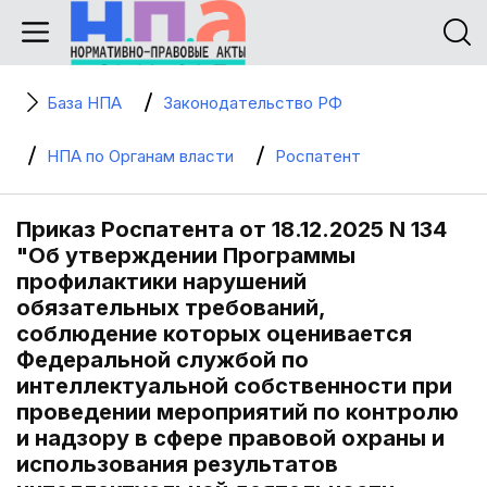
База НПА
Законодательство РФ
НПА по Органам власти
Роспатент
Приказ Роспатента от 18.12.2025 N 134
"Об утверждении Программы
профилактики нарушений
обязательных требований,
соблюдение которых оценивается
Федеральной службой по
интеллектуальной собственности при
проведении мероприятий по контролю
и надзору в сфере правовой охраны и
использования результатов