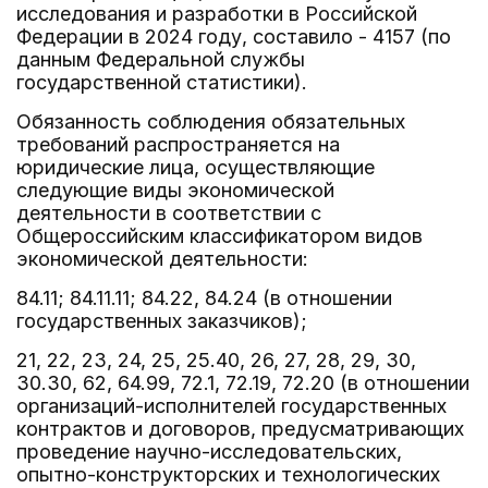
исследования и разработки в Российской
Федерации в 2024 году, составило - 4157 (по
данным Федеральной службы
государственной статистики).
Обязанность соблюдения обязательных
требований распространяется на
юридические лица, осуществляющие
следующие виды экономической
деятельности в соответствии с
Общероссийским классификатором видов
экономической деятельности:
84.11; 84.11.11; 84.22, 84.24 (в отношении
государственных заказчиков);
21, 22, 23, 24, 25, 25.40, 26, 27, 28, 29, 30,
30.30, 62, 64.99, 72.1, 72.19, 72.20 (в отношении
организаций-исполнителей государственных
контрактов и договоров, предусматривающих
проведение научно-исследовательских,
опытно-конструкторских и технологических