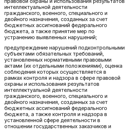
правовой охраны и использования результатов
интеллектуальной деятельности
гражданского, военного, специального и
двойного назначения, созданных за счет
бюджетных ассигнований федерального
бюджета, а также принятие мер по
устранению выявленных нарушений;
предупреждение нарушений подконтрольными
субъектами обязательных требований,
установленных нормативными правовыми
актами (их отдельными положениями), оценка
соблюдения которых осуществляется в
рамках контроля и надзора в сфере правовой
охраны и использования результатов
интеллектуальной деятельности
гражданского, военного, специального и
двойного назначения, созданных за счет
бюджетных ассигнований федерального
бюджета, а также контроля и надзора в
установленной сфере деятельности в
отношении государственных заказчиков и