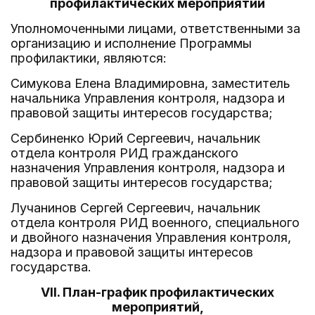
профилактических мероприятий
Уполномоченными лицами, ответственными за
организацию и исполнение Программы
профилактики, являются:
Симукова Елена Владимировна, заместитель
начальника Управления контроля, надзора и
правовой защиты интересов государства;
Сербиненко Юрий Сергеевич, начальник
отдела контроля РИД гражданского
назначения Управления контроля, надзора и
правовой защиты интересов государства;
Лучанинов Сергей Сергеевич, начальник
отдела контроля РИД военного, специального
и двойного назначения Управления контроля,
надзора и правовой защиты интересов
государства.
VII. План-график профилактических
мероприятий,