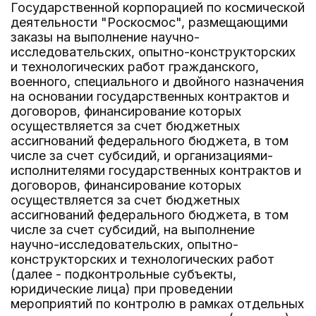
Государственной корпорацией по космической
деятельности "Роскосмос", размещающими
заказы на выполнение научно-
исследовательских, опытно-конструкторских
и технологических работ гражданского,
военного, специального и двойного назначения
на основании государственных контрактов и
договоров, финансирование которых
осуществляется за счет бюджетных
ассигнований федерального бюджета, в том
числе за счет субсидий, и организациями-
исполнителями государственных контрактов и
договоров, финансирование которых
осуществляется за счет бюджетных
ассигнований федерального бюджета, в том
числе за счет субсидий, на выполнение
научно-исследовательских, опытно-
конструкторских и технологических работ
(далее - подконтрольные субъекты,
юридические лица) при проведении
мероприятий по контролю в рамках отдельных