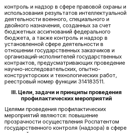
контроль и надзор в сфере правовой охраны и
использования результатов интеллектуальной
деятельности военного, специального и
двойного назначения, созданных за счет
бюджетных ассигнований федерального
бюджета, а также контроль и надзор в
установленной сфере деятельности в
отношении государственных заказчиков и
организаций-исполнителей государственных
контрактов, предусматривающих проведение
научно-исследовательских, опытно-
конструкторских и технологических работ,
реестровый номер функции 314183511.
III. Цели, задачи и принципы проведения
профилактических мероприятий
Целями проведения профилактических
мероприятий являются: повышение
прозрачности осуществления Роспатентом
государственного контроля (надзора) в сфере