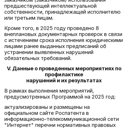
предшествующей интеллектуальной
собственности, принадлежащей исполнителю
или третьим лицам.
Кроме того, в 2025 году проведено 8
внеплановых документарных проверок в связи
с истечением срока исполнения юридическими
лицами ранее выданных предписаний об
устранении выявленных нарушений
обязательных требований.
V. Данные о проведенных мероприятиях по
профилактике
нарушений и их результатах
В рамках выполнения мероприятий,
предусмотренных Программой на 2025 год:
актуализированы и размещены на
официальном сайте Роспатента в
информационно-телекоммуникационной сети
"Интернет" перечни нормативных правовых