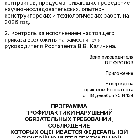
контрактов, предусматривающих проведение
научно-исследовательских, опытно-
конструкторских и технологических работ, на
2026 год.
2. Контроль за исполнением настоящего
приказа возложить на заместителя
руководителя Роспатента В.В. Калинина.
Врио руководителя
В.Е.ФРОЛОВ
Приложение
Утверждена
приказом Роспатента
от 18 декабря 25 N 134
ПРОГРАММА
ПРОФИЛАКТИКИ НАРУШЕНИЙ
ОБЯЗАТЕЛЬНЫХ ТРЕБОВАНИЙ,
СОБЛЮДЕНИЕ
КОТОРЫХ ОЦЕНИВАЕТСЯ ФЕДЕРАЛЬНОЙ