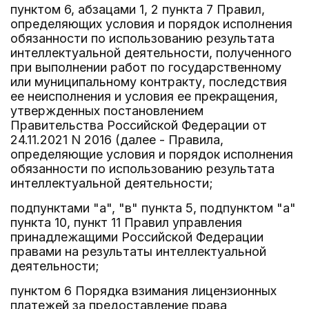
пунктом 6, абзацами 1, 2 пункта 7 Правил,
определяющих условия и порядок исполнения
обязанности по использованию результата
интеллектуальной деятельности, полученного
при выполнении работ по государственному
или муниципальному контракту, последствия
ее неисполнения и условия ее прекращения,
утвержденных постановлением
Правительства Российской Федерации от
24.11.2021 N 2016 (далее - Правила,
определяющие условия и порядок исполнения
обязанности по использованию результата
интеллектуальной деятельности;
подпунктами "а", "в" пункта 5, подпунктом "а"
пункта 10, пункт 11 Правил управления
принадлежащими Российской Федерации
правами на результаты интеллектуальной
деятельности;
пунктом 6 Порядка взимания лицензионных
платежей за предоставление права