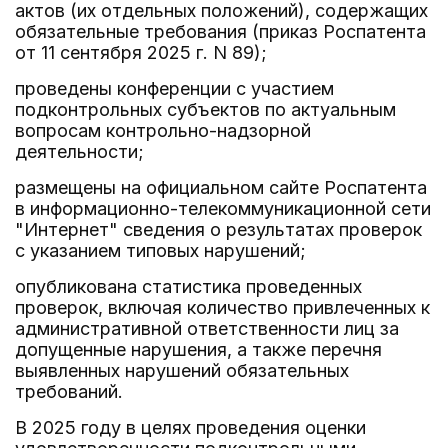
актов (их отдельных положений), содержащих
обязательные требования (приказ Роспатента
от 11 сентября 2025 г. N 89);
проведены конференции с участием
подконтрольных субъектов по актуальным
вопросам контрольно-надзорной
деятельности;
размещены на официальном сайте Роспатента
в информационно-телекоммуникационной сети
"Интернет" сведения о результатах проверок
с указанием типовых нарушений;
опубликована статистика проведенных
проверок, включая количество привлеченных к
административной ответственности лиц за
допущенные нарушения, а также перечня
выявленных нарушений обязательных
требований.
В 2025 году в целях проведения оценки