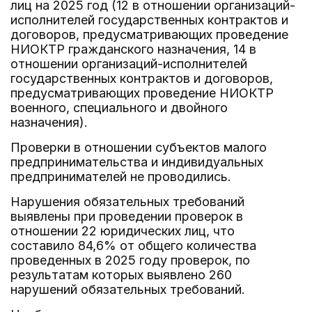
лиц на 2025 год (12 в отношении организаций-
исполнителей государственных контрактов и
договоров, предусматривающих проведение
НИОКТР гражданского назначения, 14 в
отношении организаций-исполнителей
государственных контрактов и договоров,
предусматривающих проведение НИОКТР
военного, специального и двойного
назначения).
Проверки в отношении субъектов малого
предпринимательства и индивидуальных
предпринимателей не проводились.
Нарушения обязательных требований
выявлены при проведении проверок в
отношении 22 юридических лиц, что
составило 84,6% от общего количества
проведенных в 2025 году проверок, по
результатам которых выявлено 260
нарушений обязательных требований.