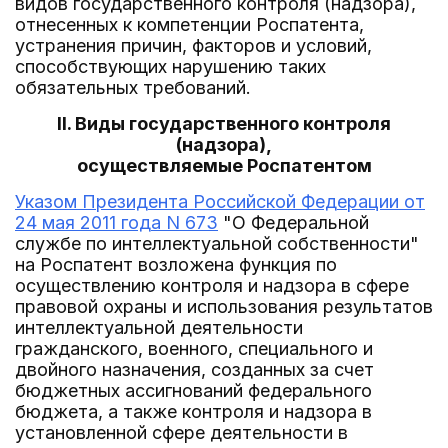
видов государственного контроля (надзора),
отнесенных к компетенции Роспатента,
устранения причин, факторов и условий,
способствующих нарушению таких
обязательных требований.
II. Виды государственного контроля
(надзора),
осуществляемые Роспатентом
Указом Президента Российской Федерации от
24 мая 2011 года N 673
"О Федеральной
службе по интеллектуальной собственности"
на Роспатент возложена функция по
осуществлению контроля и надзора в сфере
правовой охраны и использования результатов
интеллектуальной деятельности
гражданского, военного, специального и
двойного назначения, созданных за счет
бюджетных ассигнований федерального
бюджета, а также контроля и надзора в
установленной сфере деятельности в