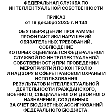
ФЕДЕРАЛЬНАЯ СЛУЖБА ПО
ИНТЕЛЛЕКТУАЛЬНОЙ СОБСТВЕННОСТИ
ПРИКАЗ
от 18 декабря 2025 г. N 134
ОБ УТВЕРЖДЕНИИ ПРОГРАММЫ
ПРОФИЛАКТИКИ НАРУШЕНИЙ
ОБЯЗАТЕЛЬНЫХ ТРЕБОВАНИЙ,
СОБЛЮДЕНИЕ
КОТОРЫХ ОЦЕНИВАЕТСЯ ФЕДЕРАЛЬНОЙ
СЛУЖБОЙ ПО ИНТЕЛЛЕКТУАЛЬНОЙ
СОБСТВЕННОСТИ ПРИ ПРОВЕДЕНИИ
МЕРОПРИЯТИЙ ПО КОНТРОЛЮ
И НАДЗОРУ В СФЕРЕ ПРАВОВОЙ ОХРАНЫ И
ИСПОЛЬЗОВАНИЯ
РЕЗУЛЬТАТОВ ИНТЕЛЛЕКТУАЛЬНОЙ
ДЕЯТЕЛЬНОСТИ ГРАЖДАНСКОГО,
ВОЕННОГО, СПЕЦИАЛЬНОГО И ДВОЙНОГО
НАЗНАЧЕНИЯ, СОЗДАННЫХ
ЗА СЧЕТ БЮДЖЕТНЫХ АССИГНОВАНИЙ
ФЕДЕРАЛЬНОГО БЮДЖЕТА,