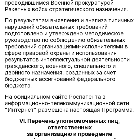
проводившимся Военной прокуратурой
Ракетных войск стратегического назначения.
По результатам выявления и анализа типичных
нарушений обязательных требований
подготовлено и утверждено методическое
руководство по соблюдению обязательных
требований организациями-исполнителями в
сфере правовой охраны и использования
результатов интеллектуальной деятельности
гражданского, военного, специального и
двойного назначения, созданных за счет
бюджетных ассигнований федерального
бюджета.
На официальном сайте Роспатента в
информационно-телекоммуникационной сети
"Интернет" размещена настоящая Программа.
VI. Перечень уполномоченных лиц,
ответственных
за организацию и проведение