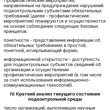
Профилактические мероприятия,
направленные на предупреждение нарушений
подконтрольными субъектами обязательных
требований (далее - профилактические
мероприятия) планируются и осуществляются
на основе соблюдения следующих базовых
принципов:
понятности - представление информации об
обязательных требованиях в простой,
понятной, исчерпывающей форме;
информационной открытости - доступность
для подконтрольных субъектов сведений об
организации и осуществлении
профилактических мероприятий (в том числе
за счет использования информационно-
коммуникационных технологий).
IV. Краткий анализ текущего состояния
подконтрольной среды
Число организаций, выполнявших научные