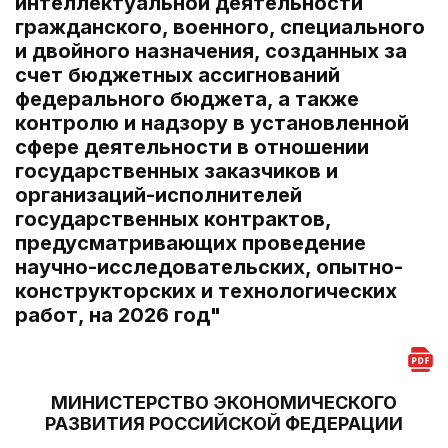
интеллектуальной деятельности
гражданского, военного, специального
и двойного назначения, созданных за
счет бюджетных ассигнований
федерального бюджета, а также
контролю и надзору в установленной
сфере деятельности в отношении
государственных заказчиков и
организаций-исполнителей
государственных контрактов,
предусматривающих проведение
научно-исследовательских, опытно-
конструкторских и технологических
работ, на 2026 год"
МИНИСТЕРСТВО ЭКОНОМИЧЕСКОГО
РАЗВИТИЯ РОССИЙСКОЙ ФЕДЕРАЦИИ