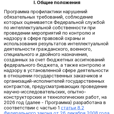
I. Общие положения
Программа профилактики нарушений
обязательных требований, соблюдение
которых оценивается Федеральной службой
по интеллектуальной собственности при
проведении мероприятий по контролю и
надзору в сфере правовой охраны и
использования результатов интеллектуальной
деятельности гражданского, военного,
специального и двойного назначения,
созданных за счет бюджетных ассигнований
федерального бюджета, а также контролю и
надзору в установленной сфере деятельности
в отношении государственных заказчиков и
организаций-исполнителей государственных
контрактов, предусматривающих проведение
научно-исследовательских, опытно-
конструкторских и технологических работ, на
2026 год (далее - Программа) разработана в
соответствии с частью 1
статьи 8.2
Федерального закона от 26 декабря 2008 года