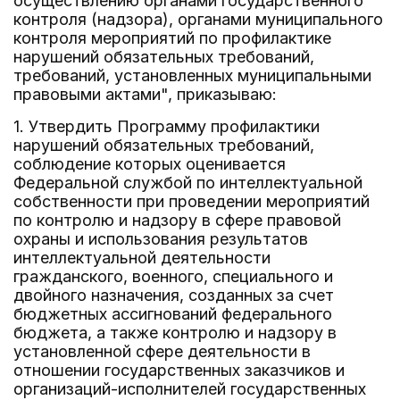
осуществлению органами государственного
контроля (надзора), органами муниципального
контроля мероприятий по профилактике
нарушений обязательных требований,
требований, установленных муниципальными
правовыми актами", приказываю:
1. Утвердить Программу профилактики
нарушений обязательных требований,
соблюдение которых оценивается
Федеральной службой по интеллектуальной
собственности при проведении мероприятий
по контролю и надзору в сфере правовой
охраны и использования результатов
интеллектуальной деятельности
гражданского, военного, специального и
двойного назначения, созданных за счет
бюджетных ассигнований федерального
бюджета, а также контролю и надзору в
установленной сфере деятельности в
отношении государственных заказчиков и
организаций-исполнителей государственных