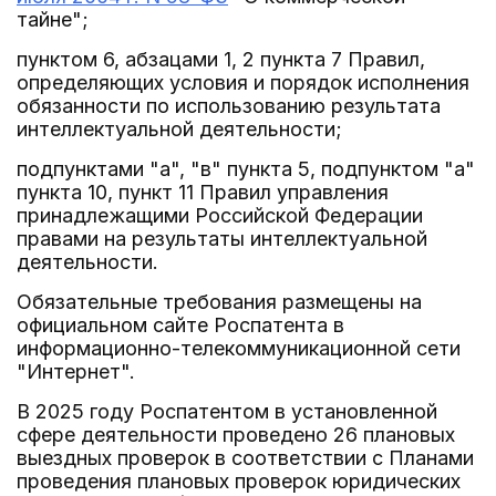
тайне";
пунктом 6, абзацами 1, 2 пункта 7 Правил,
определяющих условия и порядок исполнения
обязанности по использованию результата
интеллектуальной деятельности;
подпунктами "а", "в" пункта 5, подпунктом "а"
пункта 10, пункт 11 Правил управления
принадлежащими Российской Федерации
правами на результаты интеллектуальной
деятельности.
Обязательные требования размещены на
официальном сайте Роспатента в
информационно-телекоммуникационной сети
"Интернет".
В 2025 году Роспатентом в установленной
сфере деятельности проведено 26 плановых
выездных проверок в соответствии с Планами
проведения плановых проверок юридических