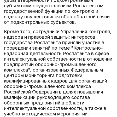
удовлетворенности подконтрольными
субъектами осуществлением Роспатентом
государственной функции по контролю и
надзору осуществлялся сбор обратной связи
от подконтрольных субъектов.
Кроме того, сотрудники Управления контроля,
надзора и правовой защиты: интересов
государства Роспатента приняли участие в
проведении занятий по теме "Контрольно-
надзорная деятельность Роспатента в сфере
интеллектуальной собственности в отношении
предприятий оборонно-промышленного
комплекса", организованных Федеральным
центром мониторинга подготовки
квалифицированных кадров для организаций
оборонно-промышленного комплекса
Российской Федерации в целях повышения
квалификации руководящего состава
оборонных предприятий в области
интеллектуальной собственности, а также в
учебно-методическом мероприятии,