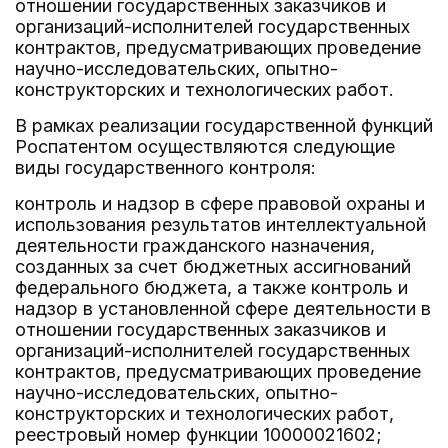
отношении государственных заказчиков и
организаций-исполнителей государственных
контрактов, предусматривающих проведение
научно-исследовательских, опытно-
конструкторских и технологических работ.
В рамках реализации государственной функций
Роспатентом осуществляются следующие
виды государственного контроля:
контроль и надзор в сфере правовой охраны и
использования результатов интеллектуальной
деятельности гражданского назначения,
созданных за счет бюджетных ассигнований
федерального бюджета, а также контроль и
надзор в установленной сфере деятельности в
отношении государственных заказчиков и
организаций-исполнителей государственных
контрактов, предусматривающих проведение
научно-исследовательских, опытно-
конструкторских и технологических работ,
реестровый номер функции 10000021602;