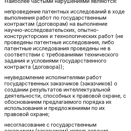
Наиболее частыми нарушениями являются:
непроведение патентных исследований в ходе
выполнения работ по государственным
контрактам (договорам) на выполнение
научно-исследовательских, опытно-
конструкторских и технологических работ (не
проведены патентные исследования, либо
патентные исследования проведены не в
соответствии с требованиями технического
задания и условиями государственного
контракта (договора));
неуведомление исполнителями работ
государственных заказчиков (заказчиков) о
создании результатов интеллектуальной
деятельности, способных к правовой охране, с
обоснованием предлагаемого порядка их
использования и предложениями по их
правовой охране;
несогласование с государственным
заказчиком (заказчиком) использования