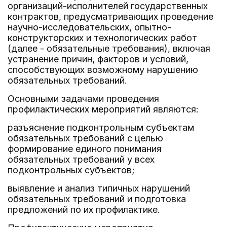
организаций-исполнителей государственных
контрактов, предусматривающих проведение
научно-исследовательских, опытно-
конструкторских и технологических работ
(далее - обязательные требования), включая
устранение причин, факторов и условий,
способствующих возможному нарушению
обязательных требований.
Основными задачами проведения
профилактических мероприятий являются:
разъяснение подконтрольным субъектам
обязательных требований с целью
формирование единого понимания
обязательных требований у всех
подконтрольных субъектов;
выявление и анализ типичных нарушений
обязательных требований и подготовка
предложений по их профилактике.