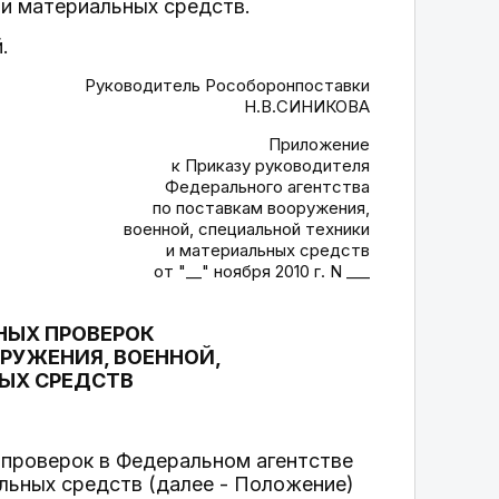
 и материальных средств.
.
Руководитель Рособоронпоставки
Н.В.СИНИКОВА
Приложение
к Приказу руководителя
Федерального агентства
по поставкам вооружения,
военной, специальной техники
и материальных средств
от "__" ноября 2010 г. N ___
НЫХ ПРОВЕРОК
РУЖЕНИЯ, ВОЕННОЙ,
ЫХ СРЕДСТВ
 проверок в Федеральном агентстве
альных средств (далее - Положение)