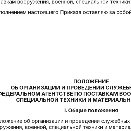
тавкам вооружения, военной, специальной техники
сполнением настоящего Приказа оставляю за собой
ПОЛОЖЕНИЕ
ОБ ОРГАНИЗАЦИИ И ПРОВЕДЕНИИ СЛУЖЕБ
ФЕДЕРАЛЬНОМ АГЕНТСТВЕ ПО ПОСТАВКАМ ВОО
СПЕЦИАЛЬНОЙ ТЕХНИКИ И МАТЕРИАЛЬН
I. Общие положения
оложение об организации и проведении служебных
ружения, военной, специальной техники и матери