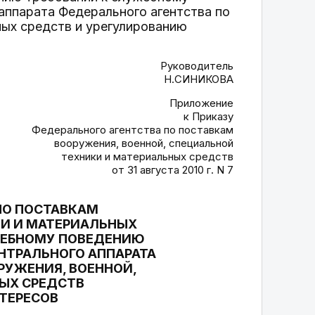
ппарата Федерального агентства по
ных средств и урегулированию
Руководитель
Н.СИНИКОВА
Приложение
к Приказу
Федерального агентства по поставкам
вооружения, военной, специальной
техники и материальных средств
от 31 августа 2010 г. N 7
ПО ПОСТАВКАМ
КИ И МАТЕРИАЛЬНЫХ
ЖЕБНОМУ ПОВЕДЕНИЮ
ТРАЛЬНОГО АППАРАТА
РУЖЕНИЯ, ВОЕННОЙ,
ЫХ СРЕДСТВ
ТЕРЕСОВ