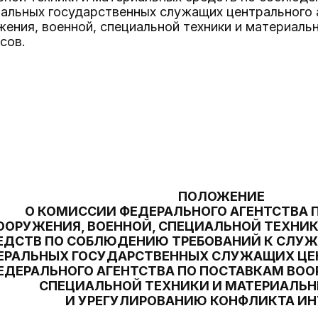
альных государственных служащих центрального а
ения, военной, специальной техники и материаль
сов.
ПОЛОЖЕНИЕ
О КОМИССИИ ФЕДЕРАЛЬНОГО АГЕНТСТВА 
ООРУЖЕНИЯ, ВОЕННОЙ, СПЕЦИАЛЬНОЙ ТЕХНИ
ЕДСТВ ПО СОБЛЮДЕНИЮ ТРЕБОВАНИЙ К СЛУ
ЕРАЛЬНЫХ ГОСУДАРСТВЕННЫХ СЛУЖАЩИХ ЦЕН
ЕДЕРАЛЬНОГО АГЕНТСТВА ПО ПОСТАВКАМ ВОО
СПЕЦИАЛЬНОЙ ТЕХНИКИ И МАТЕРИАЛЬН
И УРЕГУЛИРОВАНИЮ КОНФЛИКТА ИН