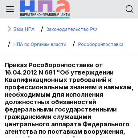
База НПА
Законодательство РФ
НПА по Органам власти
Рособоронпоставка
Приказ Рособоронпоставки от
16.04.2012 N 681 "Об утверждении
Квалификационных требований к
профессиональным знаниям и навыкам,
необходимым для исполнения
должностных обязанностей
федеральными государственными
гражданскими служащими
центрального аппарата Федерального
агентства по поставкам вооружения,