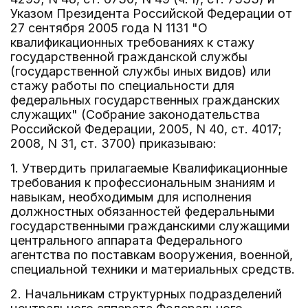
Указом Президента Российской Федерации от
27 сентября 2005 года N 1131 "О
квалификационных требованиях к стажу
государственной гражданской службы
(государственной службы иных видов) или
стажу работы по специальности для
федеральных государственных гражданских
служащих" (Собрание законодательства
Российской Федерации, 2005, N 40, ст. 4017;
2008, N 31, ст. 3700) приказываю:
1. Утвердить прилагаемые Квалификационные
требования к профессиональным знаниям и
навыкам, необходимым для исполнения
должностных обязанностей федеральными
государственными гражданскими служащими
центрального аппарата Федерального
агентства по поставкам вооружения, военной,
специальной техники и материальных средств.
2. Начальникам структурных подразделений