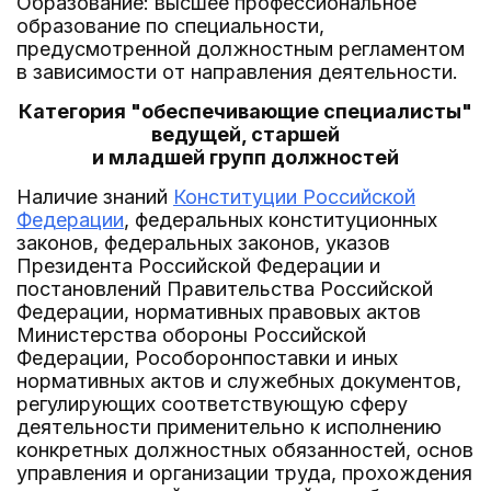
Образование: высшее профессиональное
образование по специальности,
предусмотренной должностным регламентом
в зависимости от направления деятельности.
Категория "обеспечивающие специалисты"
ведущей, старшей
и младшей групп должностей
Наличие знаний
Конституции Российской
Федерации
, федеральных конституционных
законов, федеральных законов, указов
Президента Российской Федерации и
постановлений Правительства Российской
Федерации, нормативных правовых актов
Министерства обороны Российской
Федерации, Рособоронпоставки и иных
нормативных актов и служебных документов,
регулирующих соответствующую сферу
деятельности применительно к исполнению
конкретных должностных обязанностей, основ
управления и организации труда, прохождения