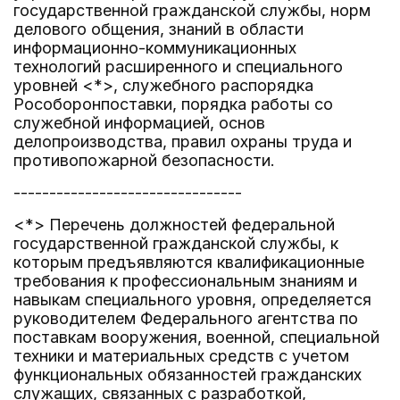
государственной гражданской службы, норм
делового общения, знаний в области
информационно-коммуникационных
технологий расширенного и специального
уровней <*>, служебного распорядка
Рособоронпоставки, порядка работы со
служебной информацией, основ
делопроизводства, правил охраны труда и
противопожарной безопасности.
--------------------------------
<*> Перечень должностей федеральной
государственной гражданской службы, к
которым предъявляются квалификационные
требования к профессиональным знаниям и
навыкам специального уровня, определяется
руководителем Федерального агентства по
поставкам вооружения, военной, специальной
техники и материальных средств с учетом
функциональных обязанностей гражданских
служащих, связанных с разработкой,