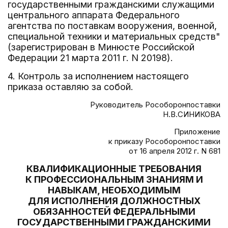
государственными гражданскими служащими
центрального аппарата Федерального
агентства по поставкам вооружения, военной,
специальной техники и материальных средств"
(зарегистрирован в Минюсте Российской
Федерации 21 марта 2011 г. N 20198).
4. Контроль за исполнением настоящего
приказа оставляю за собой.
Руководитель Рособоронпоставки
Н.В.СИНИКОВА
Приложение
к приказу Рособоронпоставки
от 16 апреля 2012 г. N 681
КВАЛИФИКАЦИОННЫЕ ТРЕБОВАНИЯ
К ПРОФЕССИОНАЛЬНЫМ ЗНАНИЯМ И
НАВЫКАМ, НЕОБХОДИМЫМ
ДЛЯ ИСПОЛНЕНИЯ ДОЛЖНОСТНЫХ
ОБЯЗАННОСТЕЙ ФЕДЕРАЛЬНЫМИ
ГОСУДАРСТВЕННЫМИ ГРАЖДАНСКИМИ