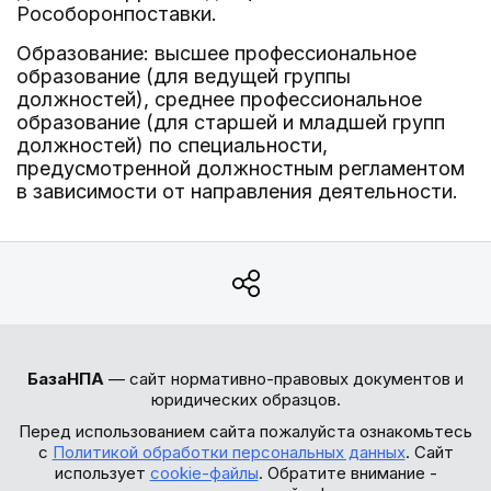
Рособоронпоставки.
Образование: высшее профессиональное
образование (для ведущей группы
должностей), среднее профессиональное
образование (для старшей и младшей групп
должностей) по специальности,
предусмотренной должностным регламентом
в зависимости от направления деятельности.
БазаНПА
— сайт нормативно-правовых документов и
юридических образцов.
Перед использованием сайта пожалуйста ознакомьтесь
с
Политикой обработки персональных данных
. Сайт
использует
cookie-файлы
. Обратите внимание -