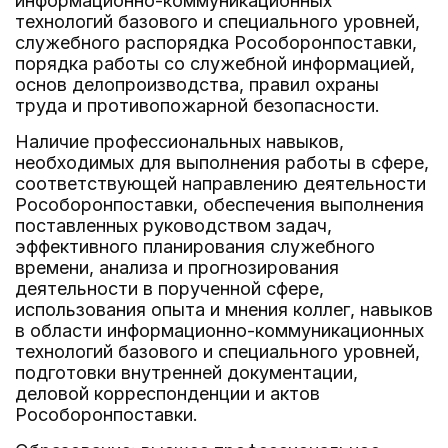
информационно-коммуникационных
технологий базового и специального уровней,
служебного распорядка Рособоронпоставки,
порядка работы со служебной информацией,
основ делопроизводства, правил охраны
труда и противопожарной безопасности.
Наличие профессиональных навыков,
необходимых для выполнения работы в сфере,
соответствующей направлению деятельности
Рособоронпоставки, обеспечения выполнения
поставленных руководством задач,
эффективного планирования служебного
времени, анализа и прогнозирования
деятельности в порученной сфере,
использования опыта и мнения коллег, навыков
в области информационно-коммуникационных
технологий базового и специального уровней,
подготовки внутренней документации,
деловой корреспонденции и актов
Рособоронпоставки.