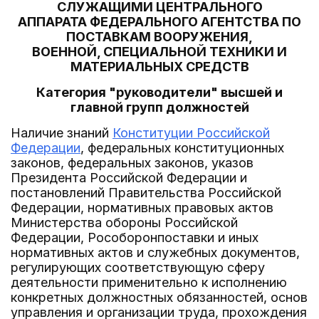
СЛУЖАЩИМИ ЦЕНТРАЛЬНОГО
АППАРАТА ФЕДЕРАЛЬНОГО АГЕНТСТВА ПО
ПОСТАВКАМ ВООРУЖЕНИЯ,
ВОЕННОЙ, СПЕЦИАЛЬНОЙ ТЕХНИКИ И
МАТЕРИАЛЬНЫХ СРЕДСТВ
Категория "руководители" высшей и
главной групп должностей
Наличие знаний
Конституции Российской
Федерации
, федеральных конституционных
законов, федеральных законов, указов
Президента Российской Федерации и
постановлений Правительства Российской
Федерации, нормативных правовых актов
Министерства обороны Российской
Федерации, Рособоронпоставки и иных
нормативных актов и служебных документов,
регулирующих соответствующую сферу
деятельности применительно к исполнению
конкретных должностных обязанностей, основ
управления и организации труда, прохождения