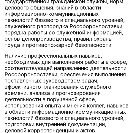
государственной гражданской службы, норм
делового общения, знаний в области
информационно-коммуникационных
технологий базового и специального уровней,
служебного распорядка Рособоронпоставки,
порядка работы со служебной информацией,
основ делопроизводства, правил охраны
труда и противопожарной безопасности.
Наличие профессиональных навыков,
необходимых для выполнения работы в сфере,
соответствующей направлению деятельности
Рособоронпоставки, обеспечения выполнения
поставленных руководством задач,
эффективного планирования служебного
времени, анализа и прогнозирования
деятельности в порученной сфере,
использования опыта и мнения коллег, навыков
в области информационно-коммуникационных
технологий базового и специального уровней,
подготовки внутренней документации,
деловой корреспонденции и актов