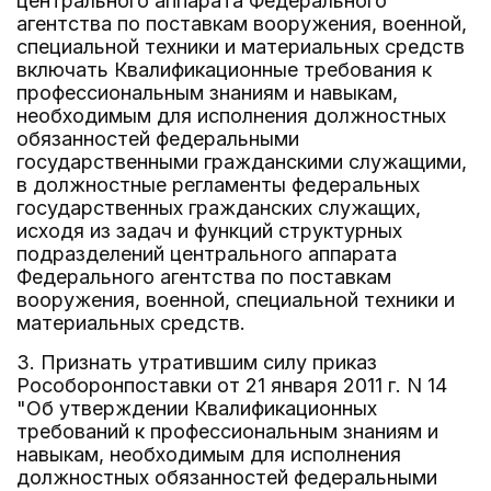
центрального аппарата Федерального
агентства по поставкам вооружения, военной,
специальной техники и материальных средств
включать Квалификационные требования к
профессиональным знаниям и навыкам,
необходимым для исполнения должностных
обязанностей федеральными
государственными гражданскими служащими,
в должностные регламенты федеральных
государственных гражданских служащих,
исходя из задач и функций структурных
подразделений центрального аппарата
Федерального агентства по поставкам
вооружения, военной, специальной техники и
материальных средств.
3. Признать утратившим силу приказ
Рособоронпоставки от 21 января 2011 г. N 14
"Об утверждении Квалификационных
требований к профессиональным знаниям и
навыкам, необходимым для исполнения
должностных обязанностей федеральными