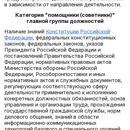
в зависимости от направления деятельности.
Категория "помощники (советники)"
главной группы должностей
Наличие знаний
Конституции Российской
Федерации
, федеральных конституционных
законов, федеральных законов, указов
Президента Российской Федерации и
постановлений Правительства Российской
Федерации, нормативных правовых актов
Министерства обороны Российской
Федерации, Рособоронпоставки и иных
нормативных актов и служебных документов,
регулирующих соответствующую сферу
деятельности применительно к исполнению
конкретных должностных обязанностей, основ
управления и организации труда, прохождения
государственной гражданской службы, норм
делового общения, знаний в области
информационно-коммуникационных
технологий базового и специального уровней,