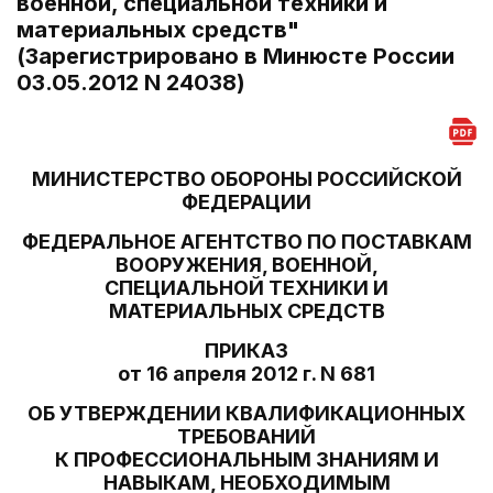
военной, специальной техники и
материальных средств"
(Зарегистрировано в Минюсте России
03.05.2012 N 24038)
МИНИСТЕРСТВО ОБОРОНЫ РОССИЙСКОЙ
ФЕДЕРАЦИИ
ФЕДЕРАЛЬНОЕ АГЕНТСТВО ПО ПОСТАВКАМ
ВООРУЖЕНИЯ, ВОЕННОЙ,
СПЕЦИАЛЬНОЙ ТЕХНИКИ И
МАТЕРИАЛЬНЫХ СРЕДСТВ
ПРИКАЗ
от 16 апреля 2012 г. N 681
ОБ УТВЕРЖДЕНИИ КВАЛИФИКАЦИОННЫХ
ТРЕБОВАНИЙ
К ПРОФЕССИОНАЛЬНЫМ ЗНАНИЯМ И
НАВЫКАМ, НЕОБХОДИМЫМ