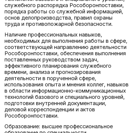
служебного распорядка Рособоронпоставки,
порядка работы со служебной информацией,
основ делопроизводства, правил охраны
труда и противопожарной безопасности.
Наличие профессиональных навыков,
необходимых для выполнения работы в сфере,
соответствующей направлению деятельности
Рособоронпоставки, обеспечения выполнения
поставленных руководством задач,
эффективного планирования служебного
времени, анализа и прогнозирования
деятельности в порученной сфере,
использования опыта и мнения коллег, навыков
в области информационно-коммуникационных
технологий базового и специального уровней,
подготовки внутренней документации,
деловой корреспонденции и актов
Рособоронпоставки.
Образование: высшее профессиональное
образование по специальности,