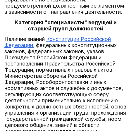
предусмотренной должностным регламентом
в зависимости от направления деятельности.
Категория "специалисты" ведущей и
старшей групп должностей
Наличие знаний
Конституции Российской
Федерации
, федеральных конституционных
законов, федеральных законов, указов
Президента Российской Федерации и
постановлений Правительства Российской
Федерации, нормативных правовых актов
Министерства обороны Российской
Федерации, Рособоронпоставки и иных
нормативных актов и служебных документов,
регулирующих соответствующую сферу
деятельности применительно к исполнению
конкретных должностных обязанностей, основ
управления и организации труда, прохождения
государственной гражданской службы, норм
делового общения, знаний в области