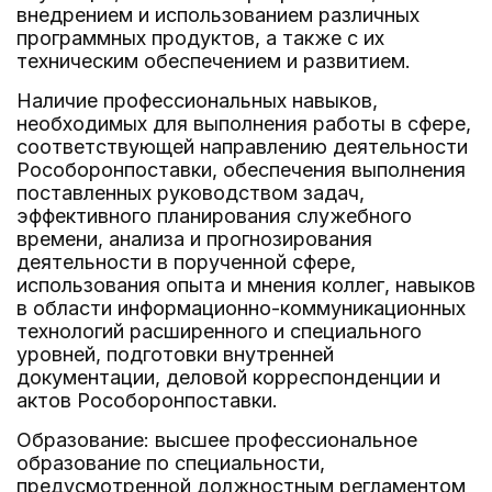
внедрением и использованием различных
программных продуктов, а также с их
техническим обеспечением и развитием.
Наличие профессиональных навыков,
необходимых для выполнения работы в сфере,
соответствующей направлению деятельности
Рособоронпоставки, обеспечения выполнения
поставленных руководством задач,
эффективного планирования служебного
времени, анализа и прогнозирования
деятельности в порученной сфере,
использования опыта и мнения коллег, навыков
в области информационно-коммуникационных
технологий расширенного и специального
уровней, подготовки внутренней
документации, деловой корреспонденции и
актов Рособоронпоставки.
Образование: высшее профессиональное
образование по специальности,
предусмотренной должностным регламентом