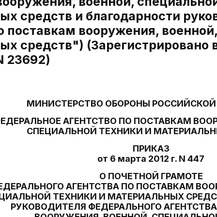
вооружения, военной, специальной
ых средств и благодарности руко
о поставкам вооружения, военной
ых средств") (Зарегистрировано 
N 23692)
МИНИСТЕРСТВО ОБОРОНЫ РОССИЙСКОЙ
ЕДЕРАЛЬНОЕ АГЕНТСТВО ПО ПОСТАВКАМ ВООР
СПЕЦИАЛЬНОЙ ТЕХНИКИ И МАТЕРИАЛЬН
ПРИКАЗ
от 6 марта 2012 г. N 447
О ПОЧЕТНОЙ ГРАМОТЕ
ЕДЕРАЛЬНОГО АГЕНТСТВА ПО ПОСТАВКАМ ВОО
ЦИАЛЬНОЙ ТЕХНИКИ И МАТЕРИАЛЬНЫХ СРЕДС
РУКОВОДИТЕЛЯ ФЕДЕРАЛЬНОГО АГЕНТСТВА
ВООРУЖЕНИЯ, ВОЕННОЙ, СПЕЦИАЛЬНО