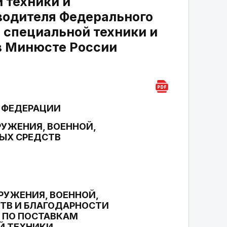
 техники и
водителя Федерального
, специальной техники и
в Минюсте России
 ФЕДЕРАЦИИ
УЖЕНИЯ, ВОЕННОЙ,
ЫХ СРЕДСТВ
РУЖЕНИЯ, ВОЕННОЙ,
ТВ И БЛАГОДАРНОСТИ
 ПО ПОСТАВКАМ
Й ТЕХНИКИ