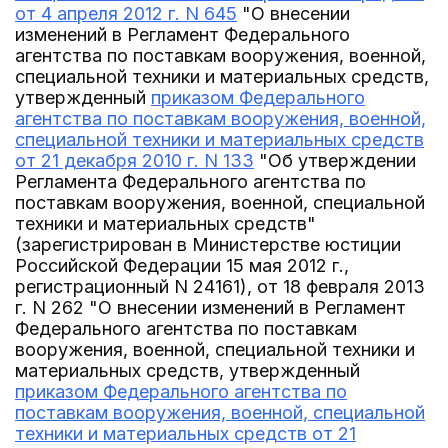
от 4 апреля 2012 г. N 645
"О внесении
изменений в Регламент Федерального
агентства по поставкам вооружения, военной,
специальной техники и материальных средств,
утвержденный
приказом Федерального
агентства по поставкам вооружения, военной,
специальной техники и материальных средств
от 21 декабря 2010 г. N 133
"Об утверждении
Регламента Федерального агентства по
поставкам вооружения, военной, специальной
техники и материальных средств"
(зарегистрирован в Министерстве юстиции
Российской Федерации 15 мая 2012 г.,
регистрационный N 24161), от 18 февраля 2013
г. N 262 "О внесении изменений в Регламент
Федерального агентства по поставкам
вооружения, военной, специальной техники и
материальных средств, утвержденный
приказом Федерального агентства по
поставкам вооружения, военной, специальной
техники и материальных средств от 21