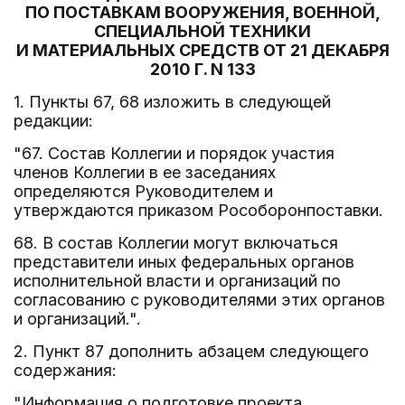
ПО ПОСТАВКАМ ВООРУЖЕНИЯ, ВОЕННОЙ,
СПЕЦИАЛЬНОЙ ТЕХНИКИ
И МАТЕРИАЛЬНЫХ СРЕДСТВ ОТ 21 ДЕКАБРЯ
2010 Г. N 133
1. Пункты 67, 68 изложить в следующей
редакции:
"67. Состав Коллегии и порядок участия
членов Коллегии в ее заседаниях
определяются Руководителем и
утверждаются приказом Рособоронпоставки.
68. В состав Коллегии могут включаться
представители иных федеральных органов
исполнительной власти и организаций по
согласованию с руководителями этих органов
и организаций.".
2. Пункт 87 дополнить абзацем следующего
содержания:
"Информация о подготовке проекта