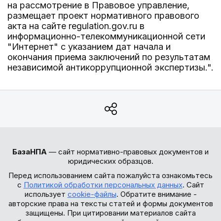
на рассмотрение в Правовое управление,
размещает проект нормативного правового
акта на сайте regulation.gov.ru в
информационно-телекоммуникационной сети
"Интернет" с указанием дат начала и
окончания приема заключений по результатам
независимой антикоррупционной экспертизы.".
БазаНПА
— сайт нормативно-правовых документов и
юридических образцов.
Перед использованием сайта пожалуйста ознакомьтесь
с
Политикой обработки персональных данных
. Сайт
использует
cookie-файлы
. Обратите внимание -
авторские права на тексты статей и формы документов
защищены. При цитировании материалов сайта