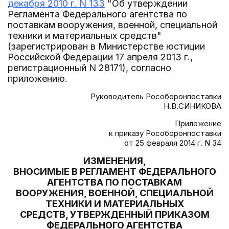
декабря 2010 г. N 133
"Об утверждении
Регламента Федерального агентства по
поставкам вооружения, военной, специальной
техники и материальных средств"
(зарегистрирован в Министерстве юстиции
Российской Федерации 17 апреля 2013 г.,
регистрационный N 28171), согласно
приложению.
Руководитель Рособоронпоставки
Н.В.СИНИКОВА
Приложение
к приказу Рособоронпоставки
от 25 февраля 2014 г. N 34
ИЗМЕНЕНИЯ,
ВНОСИМЫЕ В РЕГЛАМЕНТ ФЕДЕРАЛЬНОГО
АГЕНТСТВА ПО ПОСТАВКАМ
ВООРУЖЕНИЯ, ВОЕННОЙ, СПЕЦИАЛЬНОЙ
ТЕХНИКИ И МАТЕРИАЛЬНЫХ
СРЕДСТВ, УТВЕРЖДЕННЫЙ ПРИКАЗОМ
ФЕДЕРАЛЬНОГО АГЕНТСТВА