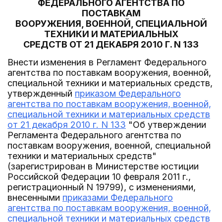
ФЕДЕРАЛЬНОГО АГЕНТСТВА ПО
ПОСТАВКАМ
ВООРУЖЕНИЯ, ВОЕННОЙ, СПЕЦИАЛЬНОЙ
ТЕХНИКИ И МАТЕРИАЛЬНЫХ
СРЕДСТВ ОТ 21 ДЕКАБРЯ 2010 Г. N 133
Внести изменения в Регламент Федерального
агентства по поставкам вооружения, военной,
специальной техники и материальных средств,
утвержденный
приказом Федерального
агентства по поставкам вооружения, военной,
специальной техники и материальных средств
от 21 декабря 2010 г. N 133
"Об утверждении
Регламента Федерального агентства по
поставкам вооружения, военной, специальной
техники и материальных средств"
(зарегистрирован в Министерстве юстиции
Российской Федерации 10 февраля 2011 г.,
регистрационный N 19799), с изменениями,
внесенными
приказами Федерального
агентства по поставкам вооружения, военной,
специальной техники и материальных средств