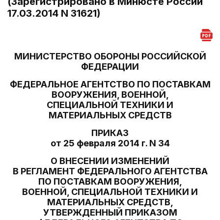
(Зарегистрировано в Минюсте России
17.03.2014 N 31621)
МИНИСТЕРСТВО ОБОРОНЫ РОССИЙСКОЙ
ФЕДЕРАЦИИ
ФЕДЕРАЛЬНОЕ АГЕНТСТВО ПО ПОСТАВКАМ
ВООРУЖЕНИЯ, ВОЕННОЙ,
СПЕЦИАЛЬНОЙ ТЕХНИКИ И
МАТЕРИАЛЬНЫХ СРЕДСТВ
ПРИКАЗ
от 25 февраля 2014 г. N 34
О ВНЕСЕНИИ ИЗМЕНЕНИЙ
В РЕГЛАМЕНТ ФЕДЕРАЛЬНОГО АГЕНТСТВА
ПО ПОСТАВКАМ ВООРУЖЕНИЯ,
ВОЕННОЙ, СПЕЦИАЛЬНОЙ ТЕХНИКИ И
МАТЕРИАЛЬНЫХ СРЕДСТВ,
УТВЕРЖДЕННЫЙ ПРИКАЗОМ