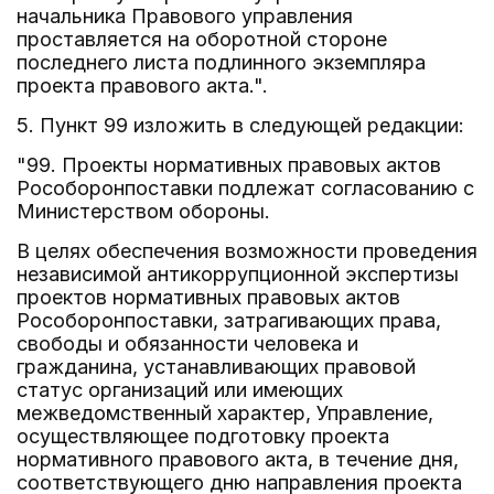
начальника Правового управления
проставляется на оборотной стороне
последнего листа подлинного экземпляра
проекта правового акта.".
5. Пункт 99 изложить в следующей редакции:
"99. Проекты нормативных правовых актов
Рособоронпоставки подлежат согласованию с
Министерством обороны.
В целях обеспечения возможности проведения
независимой антикоррупционной экспертизы
проектов нормативных правовых актов
Рособоронпоставки, затрагивающих права,
свободы и обязанности человека и
гражданина, устанавливающих правовой
статус организаций или имеющих
межведомственный характер, Управление,
осуществляющее подготовку проекта
нормативного правового акта, в течение дня,
соответствующего дню направления проекта