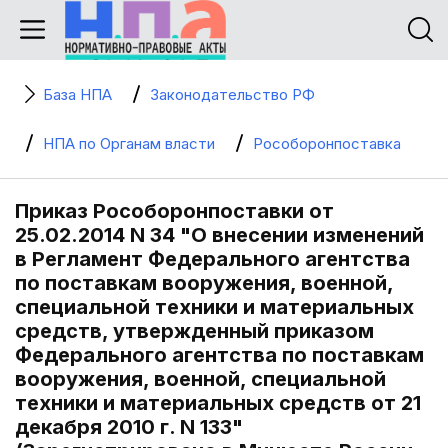
База НПА
Законодательство РФ
НПА по Органам власти
Рособоронпоставка
Приказ Рособоронпоставки от
25.02.2014 N 34 "О внесении изменений
в Регламент Федерального агентства
по поставкам вооружения, военной,
специальной техники и материальных
средств, утвержденный приказом
Федерального агентства по поставкам
вооружения, военной, специальной
техники и материальных средств от 21
декабря 2010 г. N 133"