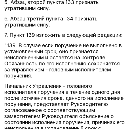
5. Абзац второй пункта 133 признать
утратившим силу.
6. Абзац третий пункта 134 признать
утратившим силу.
7. Пункт 139 изложить в следующей редакции:
"139. В случае если поручение не выполнено в
установленный срок, оно признается
неисполненным и остается на контроле.
Обязанность по его исполнению сохраняется
за Управлением - головным исполнителем
поручения.
Начальник Управления - головного
исполнителя поручения в течение одного дня
после истечения срока, данного на исполнение
поручения, представляет Руководителю
согласованное с соответствующим
заместителем Руководителя объяснение о
состоянии исполнения поручения, причинах его
неисполнения в установленный срок с