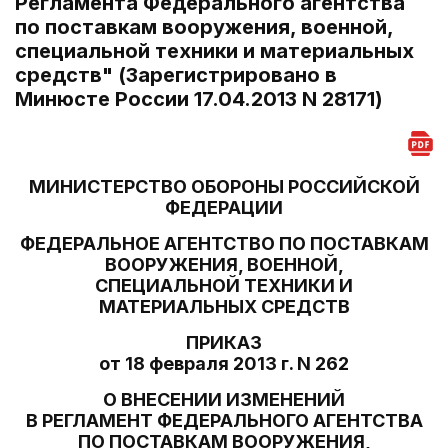
Регламента Федерального агентства
по поставкам вооружения, военной,
специальной техники и материальных
средств" (Зарегистрировано в
Минюсте России 17.04.2013 N 28171)
МИНИСТЕРСТВО ОБОРОНЫ РОССИЙСКОЙ
ФЕДЕРАЦИИ
ФЕДЕРАЛЬНОЕ АГЕНТСТВО ПО ПОСТАВКАМ
ВООРУЖЕНИЯ, ВОЕННОЙ,
СПЕЦИАЛЬНОЙ ТЕХНИКИ И
МАТЕРИАЛЬНЫХ СРЕДСТВ
ПРИКАЗ
от 18 февраля 2013 г. N 262
О ВНЕСЕНИИ ИЗМЕНЕНИЙ
В РЕГЛАМЕНТ ФЕДЕРАЛЬНОГО АГЕНТСТВА
ПО ПОСТАВКАМ ВООРУЖЕНИЯ,