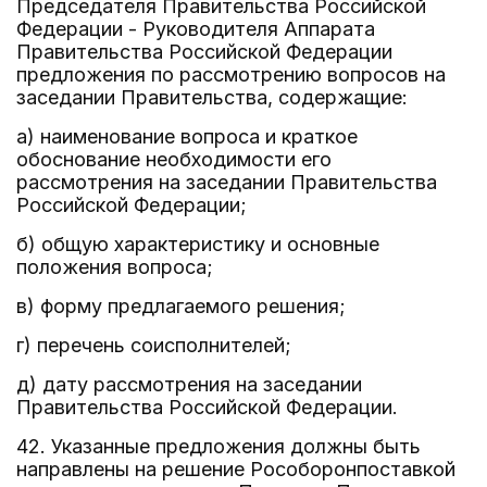
Председателя Правительства Российской
Федерации - Руководителя Аппарата
Правительства Российской Федерации
предложения по рассмотрению вопросов на
заседании Правительства, содержащие:
а) наименование вопроса и краткое
обоснование необходимости его
рассмотрения на заседании Правительства
Российской Федерации;
б) общую характеристику и основные
положения вопроса;
в) форму предлагаемого решения;
г) перечень соисполнителей;
д) дату рассмотрения на заседании
Правительства Российской Федерации.
42. Указанные предложения должны быть
направлены на решение Рособоронпоставкой