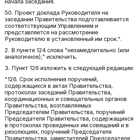
начала заседания.
50. Проект доклада Руководителя на
заседании Правительства подготавливается
соответствующим Управлением и
представляется на рассмотрение
Руководителю в установленный им срок.".
2. В пункте 124 слова "незамедлительно (или
аналогичное)," исключить.
3. Пункт 126 изложить в следующей редакции:
"126. Срок исполнения поручений,
содержащихся в актах Правительства,
протоколах заседаний Правительства,
координационных и совещательных органов
Правительства, возглавляемых
Председателем Правительства, поручений
Председателя Правительства, содержащихся
в протоколах проведенных им совещаний и в
резолюциях, поручений Председателя
Правительства, заместителей Председателя