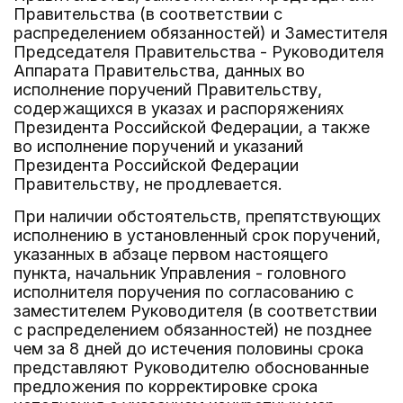
Правительства (в соответствии с
распределением обязанностей) и Заместителя
Председателя Правительства - Руководителя
Аппарата Правительства, данных во
исполнение поручений Правительству,
содержащихся в указах и распоряжениях
Президента Российской Федерации, а также
во исполнение поручений и указаний
Президента Российской Федерации
Правительству, не продлевается.
При наличии обстоятельств, препятствующих
исполнению в установленный срок поручений,
указанных в абзаце первом настоящего
пункта, начальник Управления - головного
исполнителя поручения по согласованию с
заместителем Руководителя (в соответствии
с распределением обязанностей) не позднее
чем за 8 дней до истечения половины срока
представляют Руководителю обоснованные
предложения по корректировке срока