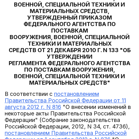
ВОЕННОЙ, СПЕЦИАЛЬНОЙ ТЕХНИКИ И
МАТЕРИАЛЬНЫХ СРЕДСТВ,
УТВЕРЖДЕННЫЙ ПРИКАЗОМ
ФЕДЕРАЛЬНОГО АГЕНТСТВА ПО
ПОСТАВКАМ
ВООРУЖЕНИЯ, ВОЕННОЙ, СПЕЦИАЛЬНОЙ
ТЕХНИКИ И МАТЕРИАЛЬНЫХ
СРЕДСТВ ОТ 21 ДЕКАБРЯ 2010 Г. N 133 "ОБ
УТВЕРЖДЕНИИ
РЕГЛАМЕНТА ФЕДЕРАЛЬНОГО АГЕНТСТВА
ПО ПОСТАВКАМ ВООРУЖЕНИЯ,
ВОЕННОЙ, СПЕЦИАЛЬНОЙ ТЕХНИКИ И
МАТЕРИАЛЬНЫХ СРЕДСТВ"
В соответствии с
постановлением
Правительства Российской Федерации от 11
августа 2012 г. N 816
"О внесении изменений в
некоторые акты Правительства Российской
Федерации" (Собрание законодательства
Российской Федерации, 2012, N 34, ст. 4736),
постановлением Правительства Российской