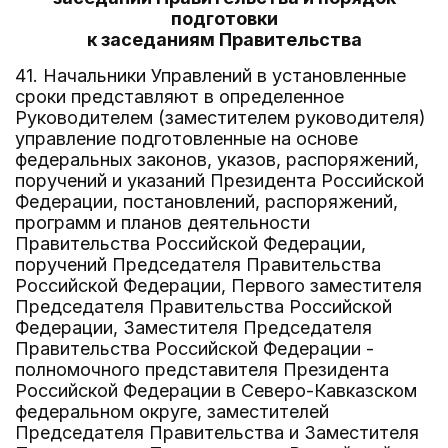
подготовки
к заседаниям Правительства
41. Начальники Управлений в установленные
сроки представляют в определенное
Руководителем (заместителем руководителя)
управление подготовленные на основе
федеральных законов, указов, распоряжений,
поручений и указаний Президента Российской
Федерации, постановлений, распоряжений,
программ и планов деятельности
Правительства Российской Федерации,
поручений Председателя Правительства
Российской Федерации, Первого заместителя
Председателя Правительства Российской
Федерации, Заместителя Председателя
Правительства Российской Федерации -
полномочного представителя Президента
Российской Федерации в Северо-Кавказском
федеральном округе, заместителей
Председателя Правительства и Заместителя