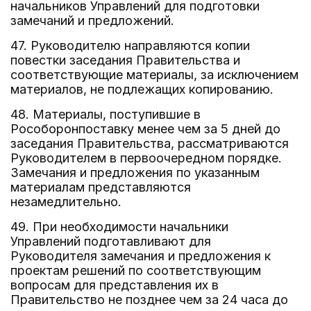
начальников Управлений для подготовки
замечаний и предложений.
47. Руководителю направляются копии
повестки заседания Правительства и
соответствующие материалы, за исключением
материалов, не подлежащих копированию.
48. Материалы, поступившие в
Рособоронпоставку менее чем за 5 дней до
заседания Правительства, рассматриваются
Руководителем в первоочередном порядке.
Замечания и предложения по указанным
материалам представляются
незамедлительно.
49. При необходимости начальники
Управлений подготавливают для
Руководителя замечания и предложения к
проектам решений по соответствующим
вопросам для представления их в
Правительство не позднее чем за 24 часа до