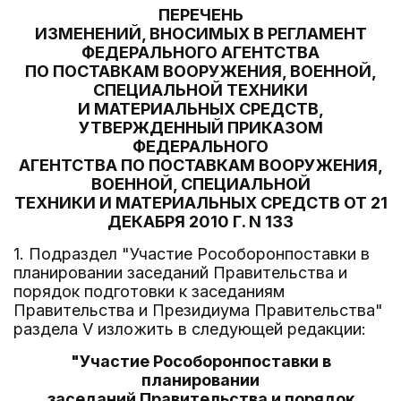
ПЕРЕЧЕНЬ
ИЗМЕНЕНИЙ, ВНОСИМЫХ В РЕГЛАМЕНТ
ФЕДЕРАЛЬНОГО АГЕНТСТВА
ПО ПОСТАВКАМ ВООРУЖЕНИЯ, ВОЕННОЙ,
СПЕЦИАЛЬНОЙ ТЕХНИКИ
И МАТЕРИАЛЬНЫХ СРЕДСТВ,
УТВЕРЖДЕННЫЙ ПРИКАЗОМ
ФЕДЕРАЛЬНОГО
АГЕНТСТВА ПО ПОСТАВКАМ ВООРУЖЕНИЯ,
ВОЕННОЙ, СПЕЦИАЛЬНОЙ
ТЕХНИКИ И МАТЕРИАЛЬНЫХ СРЕДСТВ ОТ 21
ДЕКАБРЯ 2010 Г. N 133
1. Подраздел "Участие Рособоронпоставки в
планировании заседаний Правительства и
порядок подготовки к заседаниям
Правительства и Президиума Правительства"
раздела V изложить в следующей редакции:
"Участие Рособоронпоставки в
планировании
заседаний Правительства и порядок