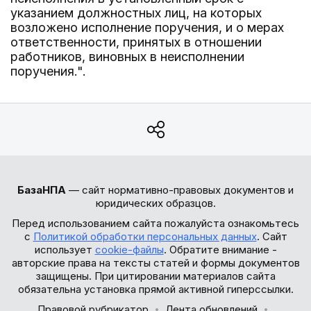
указанием должностных лиц, на которых
возложено исполнение поручения, и о мерах
ответственности, принятых в отношении
работников, виновных в неисполнении
поручения.".
БазаНПА
— сайт нормативно-правовых документов и
юридических образцов.
Перед использованием сайта пожалуйста ознакомьтесь
с
Политикой обработки персональных данных
. Сайт
использует
cookie-файлы
. Обратите внимание -
авторские права на тексты статей и формы документов
защищены. При цитировании материалов сайта
обязательна установка прямой активной гиперссылки.
Правовой рубрикатор
Лента обновлений