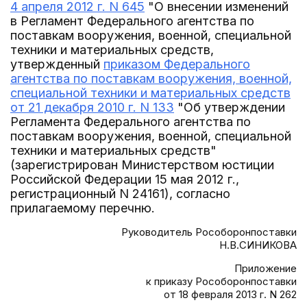
4 апреля 2012 г. N 645
"О внесении изменений
в Регламент Федерального агентства по
поставкам вооружения, военной, специальной
техники и материальных средств,
утвержденный
приказом Федерального
агентства по поставкам вооружения, военной,
специальной техники и материальных средств
от 21 декабря 2010 г. N 133
"Об утверждении
Регламента Федерального агентства по
поставкам вооружения, военной, специальной
техники и материальных средств"
(зарегистрирован Министерством юстиции
Российской Федерации 15 мая 2012 г.,
регистрационный N 24161), согласно
прилагаемому перечню.
Руководитель Рособоронпоставки
Н.В.СИНИКОВА
Приложение
к приказу Рособоронпоставки
от 18 февраля 2013 г. N 262