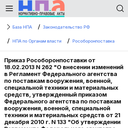
База НПА
Законодательство РФ
НПА по Органам власти
Рособоронпоставка
Приказ Рособоронпоставки от
18.02.2013 N 262 "О внесении изменений
в Регламент Федерального агентства
по поставкам вооружения, военной,
специальной техники и материальных
средств, утвержденный приказом
Федерального агентства по поставкам
вооружения, военной, специальной
техники и материальных средств от 21
декабря 2010 г. N 133 "Об утверждении