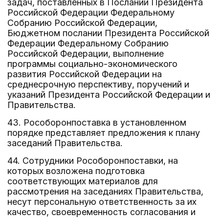
задач, поставленных в Послании Президента
Российской Федерации Федеральному
Собранию Российской Федерации,
Бюджетном послании Президента Российской
Федерации Федеральному Собранию
Российской Федерации, выполнение
программы социально-экономического
развития Российской Федерации на
среднесрочную перспективу, поручений и
указаний Президента Российской Федерации и
Правительства.
43. Рособоронпоставка в установленном
порядке представляет предложения к плану
заседаний Правительства.
44. Сотрудники Рособоронпоставки, на
которых возложена подготовка
соответствующих материалов для
рассмотрения на заседаниях Правительства,
несут персональную ответственность за их
качество, своевременность согласования и