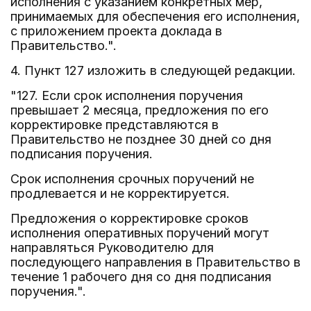
исполнения с указанием конкретных мер,
принимаемых для обеспечения его исполнения,
с приложением проекта доклада в
Правительство.".
4. Пункт 127 изложить в следующей редакции.
"127. Если срок исполнения поручения
превышает 2 месяца, предложения по его
корректировке представляются в
Правительство не позднее 30 дней со дня
подписания поручения.
Срок исполнения срочных поручений не
продлевается и не корректируется.
Предложения о корректировке сроков
исполнения оперативных поручений могут
направляться Руководителю для
последующего направления в Правительство в
течение 1 рабочего дня со дня подписания
поручения.".