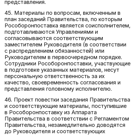
представления.
45. Материалы по вопросам, включенным в
план заседаний Правительства, по которым
Рособоронпоставка является соисполнителем,
подготавливаются Управлениями и
согласовываются соответствующим
заместителем Руководителя (в соответствии
с распределением обязанностей) или
Руководителем в первоочередном порядке.
Сотрудники Рособоронпоставки, участвующие
в подготовке указанных материалов, несут
персональную ответственность за их
качество, своевременность согласования и
представления головному исполнителю.
46. Проект повестки заседания Правительства
и соответствующие материалы, поступившие
в Рособоронпоставку из Аппарата
Правительства в соответствии с Регламентом
Правительства, незамедлительно доводятся
до Руководителя и соответствующих