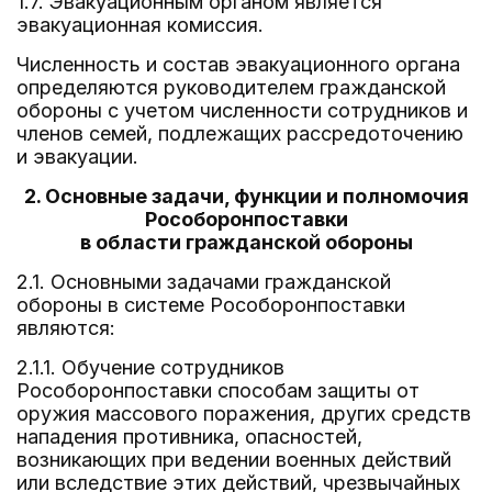
1.7. Эвакуационным органом является
эвакуационная комиссия.
Численность и состав эвакуационного органа
определяются руководителем гражданской
обороны с учетом численности сотрудников и
членов семей, подлежащих рассредоточению
и эвакуации.
2. Основные задачи, функции и полномочия
Рособоронпоставки
в области гражданской обороны
2.1. Основными задачами гражданской
обороны в системе Рособоронпоставки
являются:
2.1.1. Обучение сотрудников
Рособоронпоставки способам защиты от
оружия массового поражения, других средств
нападения противника, опасностей,
возникающих при ведении военных действий
или вследствие этих действий, чрезвычайных