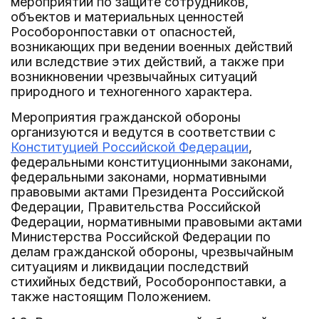
мероприятий по защите сотрудников,
объектов и материальных ценностей
Рособоронпоставки от опасностей,
возникающих при ведении военных действий
или вследствие этих действий, а также при
возникновении чрезвычайных ситуаций
природного и техногенного характера.
Мероприятия гражданской обороны
организуются и ведутся в соответствии с
Конституцией Российской Федерации
,
федеральными конституционными законами,
федеральными законами, нормативными
правовыми актами Президента Российской
Федерации, Правительства Российской
Федерации, нормативными правовыми актами
Министерства Российской Федерации по
делам гражданской обороны, чрезвычайным
ситуациям и ликвидации последствий
стихийных бедствий, Рособоронпоставки, а
также настоящим Положением.