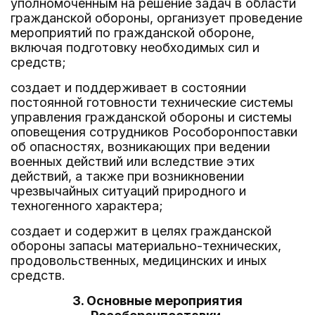
уполномоченным на решение задач в области
гражданской обороны, организует проведение
мероприятий по гражданской обороне,
включая подготовку необходимых сил и
средств;
создает и поддерживает в состоянии
постоянной готовности технические системы
управления гражданской обороны и системы
оповещения сотрудников Рособоронпоставки
об опасностях, возникающих при ведении
военных действий или вследствие этих
действий, а также при возникновении
чрезвычайных ситуаций природного и
техногенного характера;
создает и содержит в целях гражданской
обороны запасы материально-технических,
продовольственных, медицинских и иных
средств.
3. Основные мероприятия