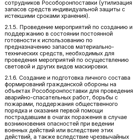
сотрудников Рособоронпоставки (утилизация
запасов средств индивидуальной защиты с
истекшими сроками хранения).
2.1.5. Проведение мероприятий по созданию и
поддержанию в состоянии постоянной
готовности к использованию по
предназначению запасов материально-
технических средств, необходимых для
проведения мероприятий по осуществлению
световой и других видов маскировки.
2.1.6. Создание и подготовка личного состава
формирований гражданской обороны на
объектах Рособоронпоставки для проведения
аварийно-спасательных работ, борьбы с
пожарами, поддержания общественного
порядка и оказания первой помощи
пострадавшим в очагах поражения в случае
возникновения опасностей при ведении
военных действий или вследствие этих
действий, а также вследствие чрезвычайных