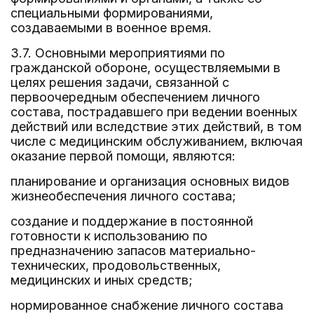
специальными формированиями,
создаваемыми в военное время.
3.7. Основными мероприятиями по
гражданской обороне, осуществляемыми в
целях решения задачи, связанной с
первоочередным обеспечением личного
состава, пострадавшего при ведении военных
действий или вследствие этих действий, в том
числе с медицинским обслуживанием, включая
оказание первой помощи, являются:
планирование и организация основных видов
жизнеобеспечения личного состава;
создание и поддержание в постоянной
готовности к использованию по
предназначению запасов материально-
технических, продовольственных,
медицинских и иных средств;
нормированное снабжение личного состава