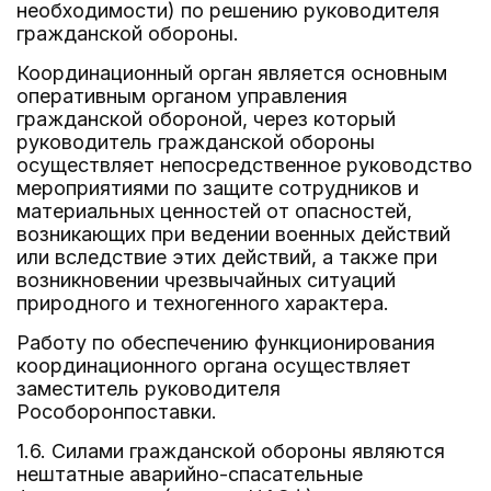
необходимости) по решению руководителя
гражданской обороны.
Координационный орган является основным
оперативным органом управления
гражданской обороной, через который
руководитель гражданской обороны
осуществляет непосредственное руководство
мероприятиями по защите сотрудников и
материальных ценностей от опасностей,
возникающих при ведении военных действий
или вследствие этих действий, а также при
возникновении чрезвычайных ситуаций
природного и техногенного характера.
Работу по обеспечению функционирования
координационного органа осуществляет
заместитель руководителя
Рособоронпоставки.
1.6. Силами гражданской обороны являются
нештатные аварийно-спасательные