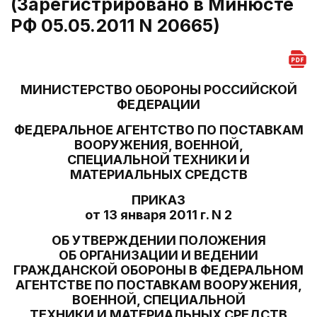
(Зарегистрировано в Минюсте
РФ 05.05.2011 N 20665)
МИНИСТЕРСТВО ОБОРОНЫ РОССИЙСКОЙ
ФЕДЕРАЦИИ
ФЕДЕРАЛЬНОЕ АГЕНТСТВО ПО ПОСТАВКАМ
ВООРУЖЕНИЯ, ВОЕННОЙ,
СПЕЦИАЛЬНОЙ ТЕХНИКИ И
МАТЕРИАЛЬНЫХ СРЕДСТВ
ПРИКАЗ
от 13 января 2011 г. N 2
ОБ УТВЕРЖДЕНИИ ПОЛОЖЕНИЯ
ОБ ОРГАНИЗАЦИИ И ВЕДЕНИИ
ГРАЖДАНСКОЙ ОБОРОНЫ В ФЕДЕРАЛЬНОМ
АГЕНТСТВЕ ПО ПОСТАВКАМ ВООРУЖЕНИЯ,
ВОЕННОЙ, СПЕЦИАЛЬНОЙ
ТЕХНИКИ И МАТЕРИАЛЬНЫХ СРЕДСТВ