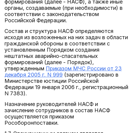
формирования (далее - НАСФ), а также иные
органы, создаваемые (при необходимости) в
соответствии с законодательством
Российской Федерации.
Состав и структура НАСФ определяются
исходя из возложенных на них задач в области
гражданской обороны в соответствии с
установленным Порядком создания
нештатных аварийно-спасательных
формирований (далее - Порядок),
утвержденным
Приказом МЧС России от 23
декабря 2005 г. N 999
(зарегистрировано в
Министерстве юстиции Российской
Федерации 19 января 2006 г., регистрационный
N 7383).
Назначение руководителей НАСФ и
зачисление сотрудников в состав НАСФ
осуществляется приказом
Рособоронпоставки.