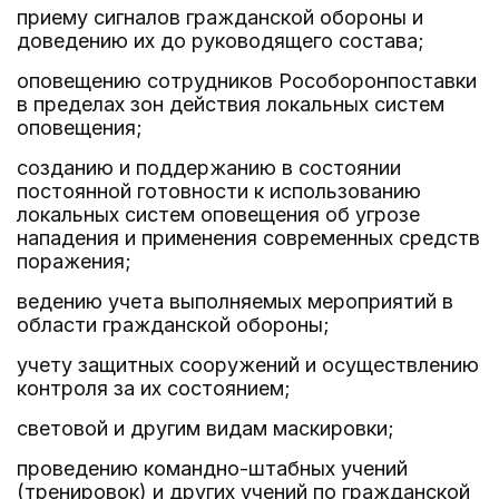
приему сигналов гражданской обороны и
доведению их до руководящего состава;
оповещению сотрудников Рособоронпоставки
в пределах зон действия локальных систем
оповещения;
созданию и поддержанию в состоянии
постоянной готовности к использованию
локальных систем оповещения об угрозе
нападения и применения современных средств
поражения;
ведению учета выполняемых мероприятий в
области гражданской обороны;
учету защитных сооружений и осуществлению
контроля за их состоянием;
световой и другим видам маскировки;
проведению командно-штабных учений
(тренировок) и других учений по гражданской