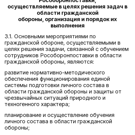
Рособоронпоставки,
осуществляемые в целях решения задач в
области гражданской
обороны, организация и порядок их
выполнения
3.1. Основными мероприятиями по
гражданской обороне, осуществляемыми в
целях решения задачи, связанной с обучением
сотрудников Рособоронпоставки в области
гражданской обороны, являются:
развитие нормативно-методического
обеспечения функционирования единой
системы подготовки личного состава в
области гражданской обороны и защиты от
чрезвычайных ситуаций природного и
техногенного характера;
планирование и осуществление обучения
личного состава в области гражданской
обороны;