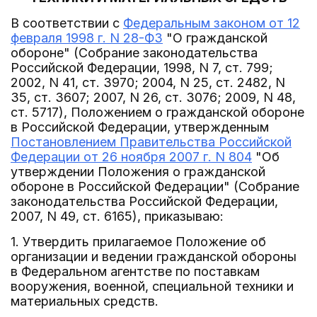
В соответствии с
Федеральным законом от 12
февраля 1998 г. N 28-ФЗ
"О гражданской
обороне" (Собрание законодательства
Российской Федерации, 1998, N 7, ст. 799;
2002, N 41, ст. 3970; 2004, N 25, ст. 2482, N
35, ст. 3607; 2007, N 26, ст. 3076; 2009, N 48,
ст. 5717), Положением о гражданской обороне
в Российской Федерации, утвержденным
Постановлением Правительства Российской
Федерации от 26 ноября 2007 г. N 804
"Об
утверждении Положения о гражданской
обороне в Российской Федерации" (Собрание
законодательства Российской Федерации,
2007, N 49, ст. 6165), приказываю:
1. Утвердить прилагаемое Положение об
организации и ведении гражданской обороны
в Федеральном агентстве по поставкам
вооружения, военной, специальной техники и
материальных средств.