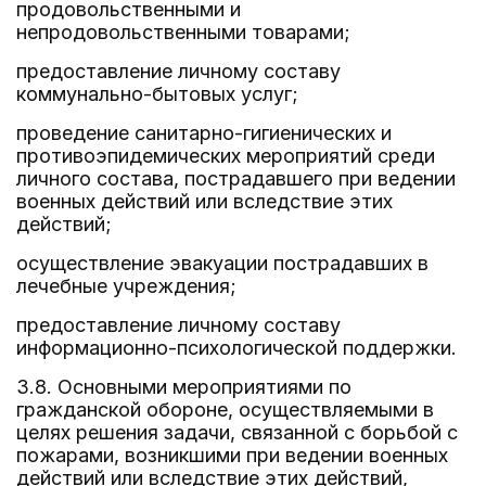
продовольственными и
непродовольственными товарами;
предоставление личному составу
коммунально-бытовых услуг;
проведение санитарно-гигиенических и
противоэпидемических мероприятий среди
личного состава, пострадавшего при ведении
военных действий или вследствие этих
действий;
осуществление эвакуации пострадавших в
лечебные учреждения;
предоставление личному составу
информационно-психологической поддержки.
3.8. Основными мероприятиями по
гражданской обороне, осуществляемыми в
целях решения задачи, связанной с борьбой с
пожарами, возникшими при ведении военных
действий или вследствие этих действий,