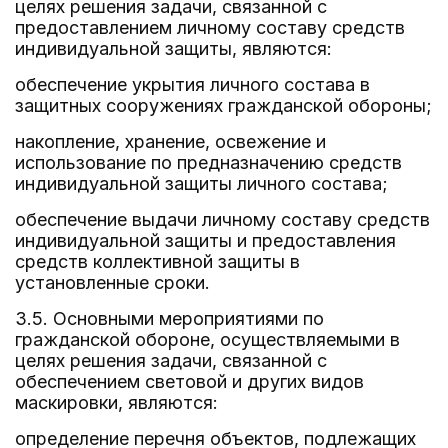
целях решения задачи, связанной с
предоставлением личному составу средств
индивидуальной защиты, являются:
обеспечение укрытия личного состава в
защитных сооружениях гражданской обороны;
накопление, хранение, освежение и
использование по предназначению средств
индивидуальной защиты личного состава;
обеспечение выдачи личному составу средств
индивидуальной защиты и предоставления
средств коллективной защиты в
установленные сроки.
3.5. Основными мероприятиями по
гражданской обороне, осуществляемыми в
целях решения задачи, связанной с
обеспечением световой и других видов
маскировки, являются:
определение перечня объектов, подлежащих