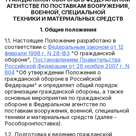
АГЕНТСТВЕ ПО ПОСТАВКАМ ВООРУЖЕНИЯ,
ВОЕННОЙ, СПЕЦИАЛЬНОЙ
ТЕХНИКИ И МАТЕРИАЛЬНЫХ СРЕДСТВ
1. Общие положения
1.1. Настоящее Положение разработано в
соответствии с
Федеральным законом от 12
февраля 1998 г. N 28-ФЗ
"О гражданской
обороне",
Постановлением Правительства
Российской Федерации от 26 ноября 2007 г. N
804
"Об утверждении Положения о
гражданской обороне в Российской
Федерации" и определяет общий порядок
организации гражданской обороны, а также
основные мероприятия по гражданской
обороне в Федеральном агентстве по
поставкам вооружения, военной, специальной
техники и материальных средств (далее -
Рособоронпоставка).
1.2. Подготовка к ведению гражданской