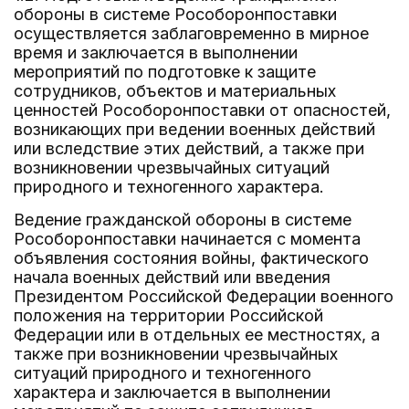
обороны в системе Рособоронпоставки
осуществляется заблаговременно в мирное
время и заключается в выполнении
мероприятий по подготовке к защите
сотрудников, объектов и материальных
ценностей Рособоронпоставки от опасностей,
возникающих при ведении военных действий
или вследствие этих действий, а также при
возникновении чрезвычайных ситуаций
природного и техногенного характера.
Ведение гражданской обороны в системе
Рособоронпоставки начинается с момента
объявления состояния войны, фактического
начала военных действий или введения
Президентом Российской Федерации военного
положения на территории Российской
Федерации или в отдельных ее местностях, а
также при возникновении чрезвычайных
ситуаций природного и техногенного
характера и заключается в выполнении