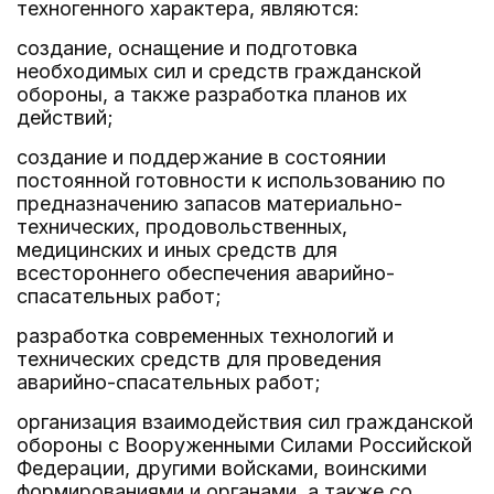
техногенного характера, являются:
создание, оснащение и подготовка
необходимых сил и средств гражданской
обороны, а также разработка планов их
действий;
создание и поддержание в состоянии
постоянной готовности к использованию по
предназначению запасов материально-
технических, продовольственных,
медицинских и иных средств для
всестороннего обеспечения аварийно-
спасательных работ;
разработка современных технологий и
технических средств для проведения
аварийно-спасательных работ;
организация взаимодействия сил гражданской
обороны с Вооруженными Силами Российской
Федерации, другими войсками, воинскими
формированиями и органами, а также со