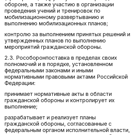
обороне, а также участию в организации
проведения учений и тренировок по
мобилизационному развертыванию и
выполнению мобилизационных планов;
контролю за выполнением принятых решений и
утвержденных планов по выполнению
мероприятий гражданской обороны.
2.3. Рособоронпоставка в пределах своих
полномочий и в порядке, установленном
федеральными законами и иными
нормативными правовыми актами Российской
Федерации:
принимает нормативные акты в области
гражданской обороны и контролирует их
выполнение;
разрабатывает и реализует планы
гражданской обороны, согласованные с
федеральным органом исполнительной власти,