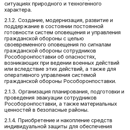
ситуациях природного и техногенного
характера.
2.1.2. Создание, модернизация, развитие и
поддержание в состоянии постоянной
готовности систем оповещения и управления
гражданской обороны с целью
своевременного оповещения по сигналам
гражданской обороны сотрудников
Рособоронпоставки об опасностях,
возникающих при ведении военных действий
или вследствие этих действий, а также для
оперативного управления системой
гражданской обороны Рособоронпоставки.
2.1.3. Организация планирования, подготовки и
проведения эвакуации сотрудников
Рособоронпоставки, а также материальных
ценностей в безопасные районы.
2.1.4. Приобретение и накопление средств
индивидуальной защиты для обеспечения