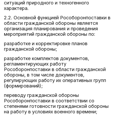
ситуаций природного и техногенного
характера.
2.2. Основной функцией Рособоронпоставки в
области гражданской обороны является
организация планирования и проведения
мероприятий гражданской обороны по:
разработке и корректировке планов
гражданской обороны;
разработке комплектов документов,
регламентирующих работу
Рособоронпоставки в области гражданской
обороны, в том числе документов,
регулирующих работу их оперативных групп
(формирований);
переводу гражданской обороны
Рособоронпоставки в соответствии со
степенями готовности гражданской обороны
на работу в условиях военного времени;