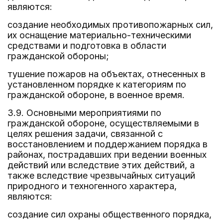
являются:
создание необходимых противопожарных сил,
их оснащение материально-техническими
средствами и подготовка в области
гражданской обороны;
тушение пожаров на объектах, отнесенных в
установленном порядке к категориям по
гражданской обороне, в военное время.
3.9. Основными мероприятиями по
гражданской обороне, осуществляемыми в
целях решения задачи, связанной с
восстановлением и поддержанием порядка в
районах, пострадавших при ведении военных
действий или вследствие этих действий, а
также вследствие чрезвычайных ситуаций
природного и техногенного характера,
являются:
создание сил охраны общественного порядка,