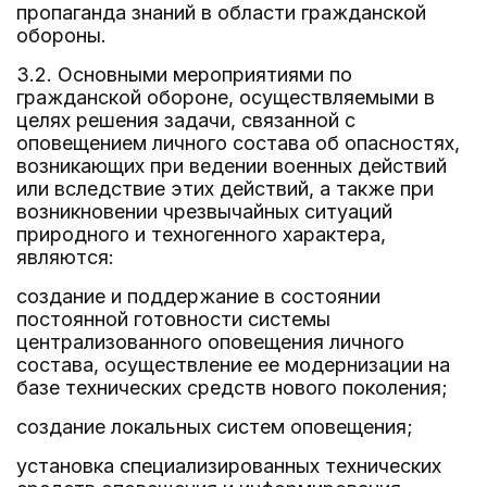
пропаганда знаний в области гражданской
обороны.
3.2. Основными мероприятиями по
гражданской обороне, осуществляемыми в
целях решения задачи, связанной с
оповещением личного состава об опасностях,
возникающих при ведении военных действий
или вследствие этих действий, а также при
возникновении чрезвычайных ситуаций
природного и техногенного характера,
являются:
создание и поддержание в состоянии
постоянной готовности системы
централизованного оповещения личного
состава, осуществление ее модернизации на
базе технических средств нового поколения;
создание локальных систем оповещения;
установка специализированных технических