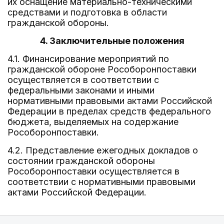
их оснащение материально-техническими
средствами и подготовка в области
гражданской обороны.
4. Заключительные положения
4.1. Финансирование мероприятий по
гражданской обороне Рособоронпоставки
осуществляется в соответствии с
федеральными законами и иными
нормативными правовыми актами Российской
Федерации в пределах средств федерального
бюджета, выделяемых на содержание
Рособоронпоставки.
4.2. Представление ежегодных докладов о
состоянии гражданской обороны
Рособоронпоставки осуществляется в
соответствии с нормативными правовыми
актами Российской Федерации.