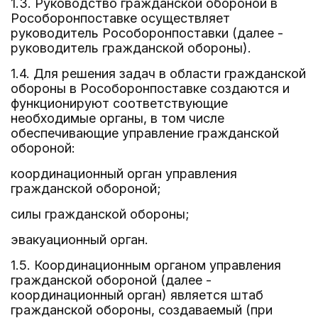
1.3. Руководство гражданской обороной в
Рособоронпоставке осуществляет
руководитель Рособоронпоставки (далее -
руководитель гражданской обороны).
1.4. Для решения задач в области гражданской
обороны в Рособоронпоставке создаются и
функционируют соответствующие
необходимые органы, в том числе
обеспечивающие управление гражданской
обороной:
координационный орган управления
гражданской обороной;
силы гражданской обороны;
эвакуационный орган.
1.5. Координационным органом управления
гражданской обороной (далее -
координационный орган) является штаб
гражданской обороны, создаваемый (при