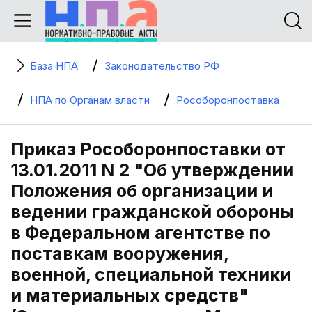
База НПА
Законодательство РФ
НПА по Органам власти
Рособоронпоставка
Приказ Рособоронпоставки от
13.01.2011 N 2 "Об утверждении
Положения об организации и
ведении гражданской обороны
в Федеральном агентстве по
поставкам вооружения,
военной, специальной техники
и материальных средств"