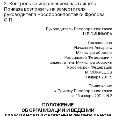
2. Контроль за исполнением настоящего
Приказа возложить на заместителя
руководителя Рособоронпоставки Фролова
О.П.
Руководитель Рособоронпоставки
Н.В.СИНИКОВА
Согласовано
Начальник Аппарата
Министра обороны
Российской Федерации -
заместитель Министра обороны
Российской Федерации
М.МОКРЕЦОВ
11 января 2011 г.
Приложение
к Приказу Рособоронпоставки
от 13 января 2011 г. N 2
ПОЛОЖЕНИЕ
ОБ ОРГАНИЗАЦИИ И ВЕДЕНИИ
ГРАЖДАНСКОЙ ОБОРОНЫ В ФЕДЕРАЛЬНОМ