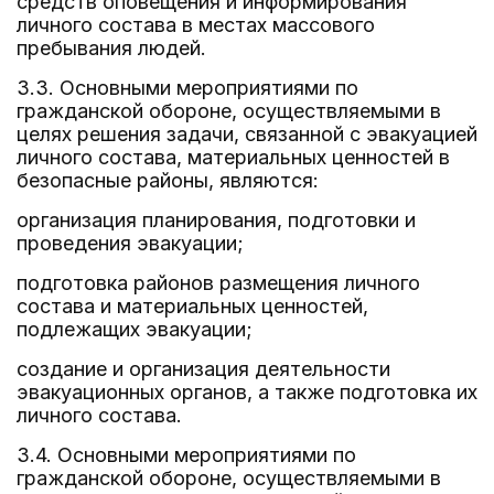
средств оповещения и информирования
личного состава в местах массового
пребывания людей.
3.3. Основными мероприятиями по
гражданской обороне, осуществляемыми в
целях решения задачи, связанной с эвакуацией
личного состава, материальных ценностей в
безопасные районы, являются:
организация планирования, подготовки и
проведения эвакуации;
подготовка районов размещения личного
состава и материальных ценностей,
подлежащих эвакуации;
создание и организация деятельности
эвакуационных органов, а также подготовка их
личного состава.
3.4. Основными мероприятиями по
гражданской обороне, осуществляемыми в