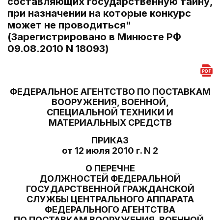
составляющих государственную тайну,
при назначении на которые конкурс
может не проводиться"
(Зарегистрировано в Минюсте РФ
09.08.2010 N 18093)
ФЕДЕРАЛЬНОЕ АГЕНТСТВО ПО ПОСТАВКАМ
ВООРУЖЕНИЯ, ВОЕННОЙ,
СПЕЦИАЛЬНОЙ ТЕХНИКИ И
МАТЕРИАЛЬНЫХ СРЕДСТВ
ПРИКАЗ
от 12 июля 2010 г. N 2
О ПЕРЕЧНЕ
ДОЛЖНОСТЕЙ ФЕДЕРАЛЬНОЙ
ГОСУДАРСТВЕННОЙ ГРАЖДАНСКОЙ
СЛУЖБЫ ЦЕНТРАЛЬНОГО АППАРАТА
ФЕДЕРАЛЬНОГО АГЕНТСТВА
ПО ПОСТАВКАМ ВООРУЖЕНИЯ, ВОЕННОЙ,