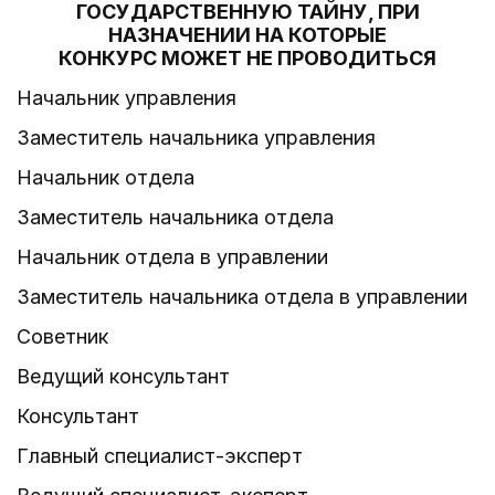
ГОСУДАРСТВЕННУЮ ТАЙНУ, ПРИ
НАЗНАЧЕНИИ НА КОТОРЫЕ
КОНКУРС МОЖЕТ НЕ ПРОВОДИТЬСЯ
Начальник управления
Заместитель начальника управления
Начальник отдела
Заместитель начальника отдела
Начальник отдела в управлении
Заместитель начальника отдела в управлении
Советник
Ведущий консультант
Консультант
Главный специалист-эксперт