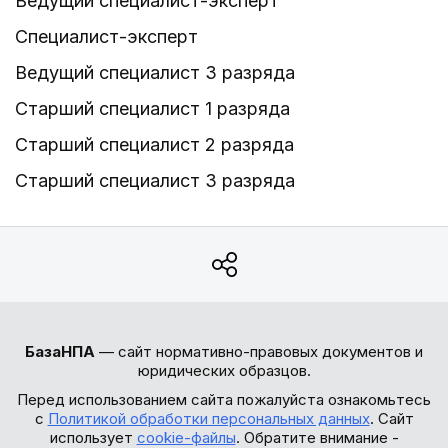
Ведущий специалист-эксперт
Специалист-эксперт
Ведущий специалист 3 разряда
Старший специалист 1 разряда
Старший специалист 2 разряда
Старший специалист 3 разряда
БазаНПА
— сайт нормативно-правовых документов и
юридических образцов.
Перед использованием сайта пожалуйста ознакомьтесь
с
Политикой обработки персональных данных
. Сайт
использует
cookie-файлы
. Обратите внимание -