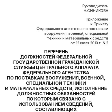
Руководитель
Н.СИНИКОВА
Приложение
к Приказу
Федерального агентства по поставкам
вооружения, военной, специальной
техники и материальных средств
от 12 июля 2010 г. N 2
ПЕРЕЧЕНЬ
ДОЛЖНОСТЕЙ ФЕДЕРАЛЬНОЙ
ГОСУДАРСТВЕННОЙ ГРАЖДАНСКОЙ
СЛУЖБЫ ЦЕНТРАЛЬНОГО АППАРАТА
ФЕДЕРАЛЬНОГО АГЕНТСТВА
ПО ПОСТАВКАМ ВООРУЖЕНИЯ, ВОЕННОЙ,
СПЕЦИАЛЬНОЙ ТЕХНИКИ
И МАТЕРИАЛЬНЫХ СРЕДСТВ, ИСПОЛНЕНИЕ
ДОЛЖНОСТНЫХ ОБЯЗАННОСТЕЙ
ПО КОТОРЫМ СВЯЗАНО С
ИСПОЛЬЗОВАНИЕМ СВЕДЕНИЙ,
СОСТАВЛЯЮЩИХ