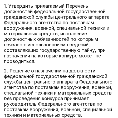
1. Утвердить прилагаемый Перечень
должностей федеральной государственной
гражданской службы центрального аппарата
Федерального агентства по поставкам
вооружения, военной, специальной техники и
материальных средств, исполнение
должностных обязанностей по которым
связано с использованием сведений,
составляющих государственную тайну, при
назначении на которые конкурс может не
проводиться.
2. Решение о назначении на должности
федеральной государственной гражданской
службы центрального аппарата Федерального
агентства по поставкам вооружения, военной,
специальной техники и материальных средств
без проведения конкурса принимает
руководитель Федерального агентства по
поставкам вооружения, военной, специальной
техники и материальных средств.