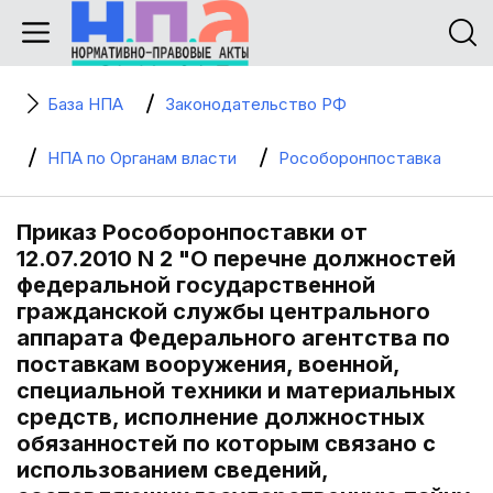
База НПА
Законодательство РФ
НПА по Органам власти
Рособоронпоставка
Приказ Рособоронпоставки от
12.07.2010 N 2 "О перечне должностей
федеральной государственной
гражданской службы центрального
аппарата Федерального агентства по
поставкам вооружения, военной,
специальной техники и материальных
средств, исполнение должностных
обязанностей по которым связано с
использованием сведений,