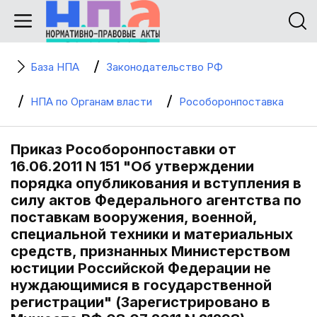
База НПА
Законодательство РФ
НПА по Органам власти
Рособоронпоставка
Приказ Рособоронпоставки от
16.06.2011 N 151 "Об утверждении
порядка опубликования и вступления в
силу актов Федерального агентства по
поставкам вооружения, военной,
специальной техники и материальных
средств, признанных Министерством
юстиции Российской Федерации не
нуждающимися в государственной
регистрации" (Зарегистрировано в