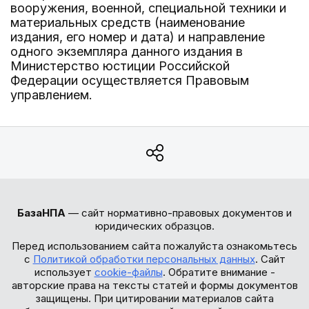
вооружения, военной, специальной техники и
материальных средств (наименование
издания, его номер и дата) и направление
одного экземпляра данного издания в
Министерство юстиции Российской
Федерации осуществляется Правовым
управлением.
БазаНПА
— сайт нормативно-правовых документов и
юридических образцов.
Перед использованием сайта пожалуйста ознакомьтесь
с
Политикой обработки персональных данных
. Сайт
использует
cookie-файлы
. Обратите внимание -
авторские права на тексты статей и формы документов
защищены. При цитировании материалов сайта