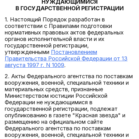
НУЖДАЮЩИМИСЯ
В ГОСУДАРСТВЕННОЙ РЕГИСТРАЦИИ
1. Настоящий Порядок разработан в
соответствии с Правилами подготовки
нормативных правовых актов федеральных
органов исполнительной власти и их
государственной регистрации,
утвержденными
Постановлением
Правительства Российской Федерации от 13
августа 1997 г. N 1009
.
2. Акты Федерального агентства по поставкам
вооружения, военной, специальной техники и
материальных средств, признанные
Министерством юстиции Российской
Федерации не нуждающимися в
государственной регистрации, подлежат
опубликованию в газете "Красная звезда" и
размещению на официальном сайте
Федерального агентства по поставкам
вооружения, военной, специальной техники и