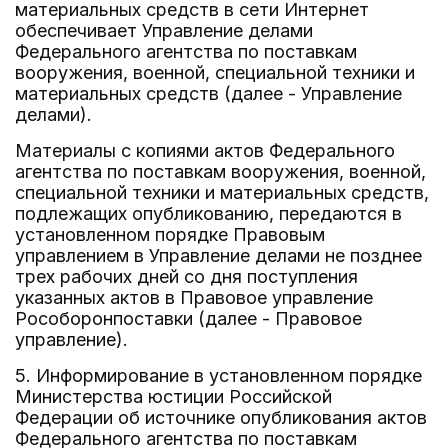
материальных средств в сети Интернет
обеспечивает Управление делами
Федерального агентства по поставкам
вооружения, военной, специальной техники и
материальных средств (далее - Управление
делами).
Материалы с копиями актов Федерального
агентства по поставкам вооружения, военной,
специальной техники и материальных средств,
подлежащих опубликованию, передаются в
установленном порядке Правовым
управлением в Управление делами не позднее
трех рабочих дней со дня поступления
указанных актов в Правовое управление
Рособоронпоставки (далее - Правовое
управление).
5. Информирование в установленном порядке
Министерства юстиции Российской
Федерации об источнике опубликования актов
Федерального агентства по поставкам