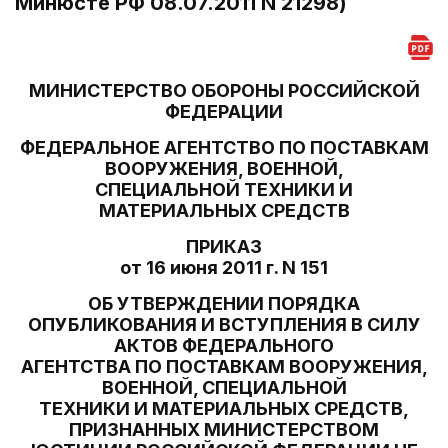
Минюсте РФ 08.07.2011 N 21298)
МИНИСТЕРСТВО ОБОРОНЫ РОССИЙСКОЙ
ФЕДЕРАЦИИ
ФЕДЕРАЛЬНОЕ АГЕНТСТВО ПО ПОСТАВКАМ
ВООРУЖЕНИЯ, ВОЕННОЙ,
СПЕЦИАЛЬНОЙ ТЕХНИКИ И
МАТЕРИАЛЬНЫХ СРЕДСТВ
ПРИКАЗ
от 16 июня 2011 г. N 151
ОБ УТВЕРЖДЕНИИ ПОРЯДКА
ОПУБЛИКОВАНИЯ И ВСТУПЛЕНИЯ В СИЛУ
АКТОВ ФЕДЕРАЛЬНОГО
АГЕНТСТВА ПО ПОСТАВКАМ ВООРУЖЕНИЯ,
ВОЕННОЙ, СПЕЦИАЛЬНОЙ
ТЕХНИКИ И МАТЕРИАЛЬНЫХ СРЕДСТВ,
ПРИЗНАННЫХ МИНИСТЕРСТВОМ