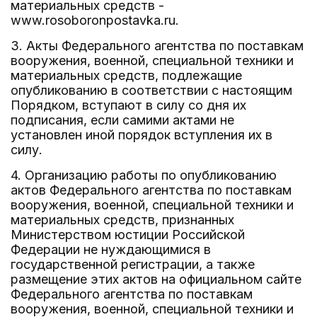
материальных средств -
www.rosoboronpostavka.ru.
3. Акты Федерального агентства по поставкам
вооружения, военной, специальной техники и
материальных средств, подлежащие
опубликованию в соответствии с настоящим
Порядком, вступают в силу со дня их
подписания, если самими актами не
установлен иной порядок вступления их в
силу.
4. Организацию работы по опубликованию
актов Федерального агентства по поставкам
вооружения, военной, специальной техники и
материальных средств, признанных
Министерством юстиции Российской
Федерации не нуждающимися в
государственной регистрации, а также
размещение этих актов на официальном сайте
Федерального агентства по поставкам
вооружения, военной, специальной техники и