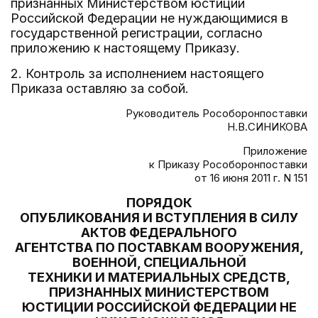
признанных Министерством юстиции
Российской Федерации не нуждающимися в
государственной регистрации, согласно
приложению к настоящему Приказу.
2. Контроль за исполнением настоящего
Приказа оставляю за собой.
Руководитель Рособоронпоставки
Н.В.СИНИКОВА
Приложение
к Приказу Рособоронпоставки
от 16 июня 2011 г. N 151
ПОРЯДОК
ОПУБЛИКОВАНИЯ И ВСТУПЛЕНИЯ В СИЛУ
АКТОВ ФЕДЕРАЛЬНОГО
АГЕНТСТВА ПО ПОСТАВКАМ ВООРУЖЕНИЯ,
ВОЕННОЙ, СПЕЦИАЛЬНОЙ
ТЕХНИКИ И МАТЕРИАЛЬНЫХ СРЕДСТВ,
ПРИЗНАННЫХ МИНИСТЕРСТВОМ
ЮСТИЦИИ РОССИЙСКОЙ ФЕДЕРАЦИИ НЕ