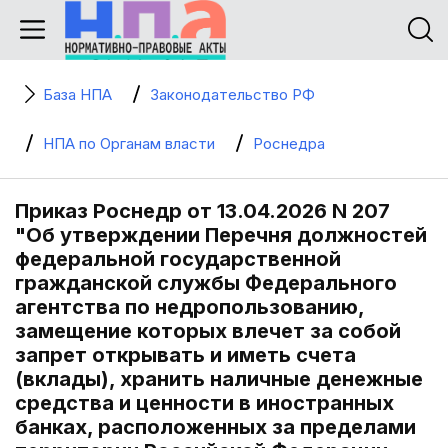
База НПА
Законодательство РФ
НПА по Органам власти
Роснедра
Приказ Роснедр от 13.04.2026 N 207
"Об утверждении Перечня должностей
федеральной государственной
гражданской службы Федерального
агентства по недропользованию,
замещение которых влечет за собой
запрет открывать и иметь счета
(вклады), хранить наличные денежные
средства и ценности в иностранных
банках, расположенных за пределами