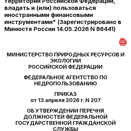
территории Российской Федерации,
владеть и (или) пользоваться
иностранными финансовыми
инструментами" (Зарегистрировано в
Минюсте России 14.05.2026 N 86441)
МИНИСТЕРСТВО ПРИРОДНЫХ РЕСУРСОВ И
ЭКОЛОГИИ
РОССИЙСКОЙ ФЕДЕРАЦИИ
ФЕДЕРАЛЬНОЕ АГЕНТСТВО ПО
НЕДРОПОЛЬЗОВАНИЮ
ПРИКАЗ
от 13 апреля 2026 г. N 207
ОБ УТВЕРЖДЕНИИ ПЕРЕЧНЯ
ДОЛЖНОСТЕЙ ФЕДЕРАЛЬНОЙ
ГОСУДАРСТВЕННОЙ ГРАЖДАНСКОЙ
СЛУЖБЫ