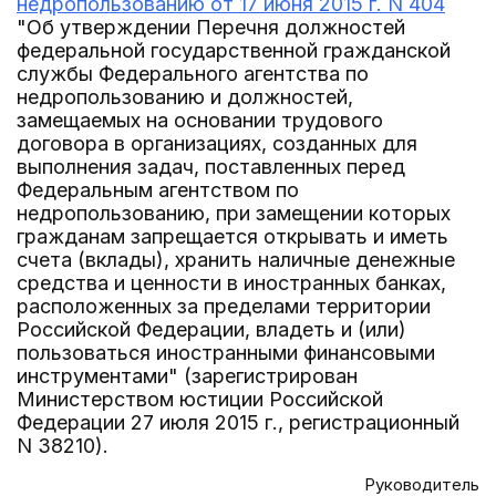
недропользованию от 17 июня 2015 г. N 404
"Об утверждении Перечня должностей
федеральной государственной гражданской
службы Федерального агентства по
недропользованию и должностей,
замещаемых на основании трудового
договора в организациях, созданных для
выполнения задач, поставленных перед
Федеральным агентством по
недропользованию, при замещении которых
гражданам запрещается открывать и иметь
счета (вклады), хранить наличные денежные
средства и ценности в иностранных банках,
расположенных за пределами территории
Российской Федерации, владеть и (или)
пользоваться иностранными финансовыми
инструментами" (зарегистрирован
Министерством юстиции Российской
Федерации 27 июля 2015 г., регистрационный
N 38210).
Руководитель