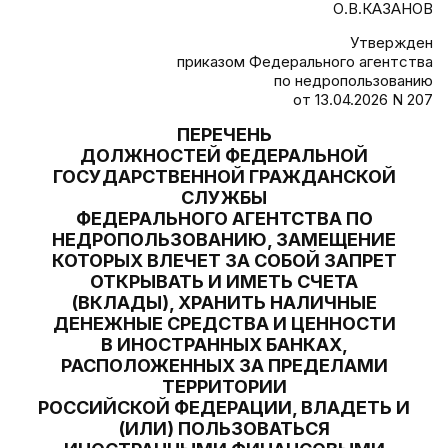
О.В.КАЗАНОВ
Утвержден
приказом Федерального агентства
по недропользованию
от 13.04.2026 N 207
ПЕРЕЧЕНЬ
ДОЛЖНОСТЕЙ ФЕДЕРАЛЬНОЙ
ГОСУДАРСТВЕННОЙ ГРАЖДАНСКОЙ
СЛУЖБЫ
ФЕДЕРАЛЬНОГО АГЕНТСТВА ПО
НЕДРОПОЛЬЗОВАНИЮ, ЗАМЕЩЕНИЕ
КОТОРЫХ ВЛЕЧЕТ ЗА СОБОЙ ЗАПРЕТ
ОТКРЫВАТЬ И ИМЕТЬ СЧЕТА
(ВКЛАДЫ), ХРАНИТЬ НАЛИЧНЫЕ
ДЕНЕЖНЫЕ СРЕДСТВА И ЦЕННОСТИ
В ИНОСТРАННЫХ БАНКАХ,
РАСПОЛОЖЕННЫХ ЗА ПРЕДЕЛАМИ
ТЕРРИТОРИИ
РОССИЙСКОЙ ФЕДЕРАЦИИ, ВЛАДЕТЬ И
(ИЛИ) ПОЛЬЗОВАТЬСЯ