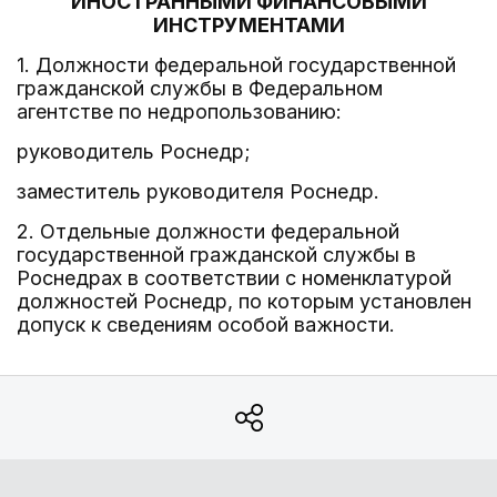
ИНОСТРАННЫМИ ФИНАНСОВЫМИ
ИНСТРУМЕНТАМИ
1. Должности федеральной государственной
гражданской службы в Федеральном
агентстве по недропользованию:
руководитель Роснедр;
заместитель руководителя Роснедр.
2. Отдельные должности федеральной
государственной гражданской службы в
Роснедрах в соответствии с номенклатурой
должностей Роснедр, по которым установлен
допуск к сведениям особой важности.