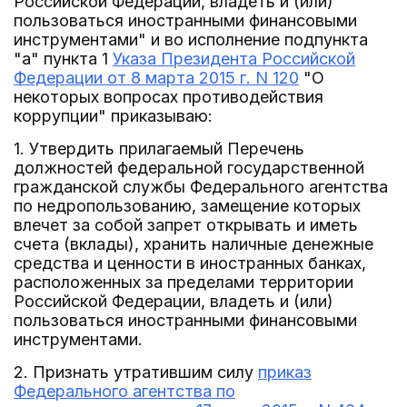
Российской Федерации, владеть и (или)
пользоваться иностранными финансовыми
инструментами" и во исполнение подпункта
"а" пункта 1
Указа Президента Российской
Федерации от 8 марта 2015 г. N 120
"О
некоторых вопросах противодействия
коррупции" приказываю:
1. Утвердить прилагаемый Перечень
должностей федеральной государственной
гражданской службы Федерального агентства
по недропользованию, замещение которых
влечет за собой запрет открывать и иметь
счета (вклады), хранить наличные денежные
средства и ценности в иностранных банках,
расположенных за пределами территории
Российской Федерации, владеть и (или)
пользоваться иностранными финансовыми
инструментами.
2. Признать утратившим силу
приказ
Федерального агентства по