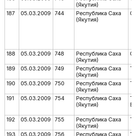
(Якутия)
187
05.03.2009
744
Республика Саха
С
(Якутия)
188
05.03.2009
748
Республика Саха
Сп
(Якутия)
189
05.03.2009
749
Республика Саха
Т
(Якутия)
190
05.03.2009
750
Республика Саха
Та
(Якутия)
191
05.03.2009
754
Республика Саха
То
(Якутия)
Б
192
05.03.2009
755
Республика Саха
Т
(Якутия)
193
05.03.2009
756
Республика Саха
Т