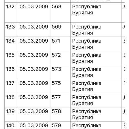
132
05.03.2009
568
Республика
А
Бурятия
133
05.03.2009
569
Республика
А
Бурятия
134
05.03.2009
571
Республика
Б
Бурятия
135
05.03.2009
572
Республика
В
Бурятия
136
05.03.2009
573
Республика
В
Бурятия
137
05.03.2009
575
Республика
Г
Бурятия
138
05.03.2009
577
Республика
Д
Бурятия
139
05.03.2009
578
Республика
Д
Бурятия
140
05.03.2009
579
Республика
Е