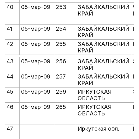
40
05-мар-09
253
ЗАБАЙКАЛЬСКИЙ
Ч
КРАЙ
Р
41
05-мар-09
254
ЗАБАЙКАЛЬСКИЙ
Ш
КРАЙ
42
05-мар-09
255
ЗАБАЙКАЛЬСКИЙ
Ш
КРАЙ
43
05-мар-09
256
ЗАБАЙКАЛЬСКИЙ
Э
КРАЙ
44
05-мар-09
257
ЗАБАЙКАЛЬСКИЙ
Ю
КРАЙ
45
05-мар-09
259
ИРКУТСКАЯ
З
ОБЛАСТЬ
46
05-мар-09
265
ИРКУТСКАЯ
Б
ОБЛАСТЬ
47
Иркутская обл.
Б