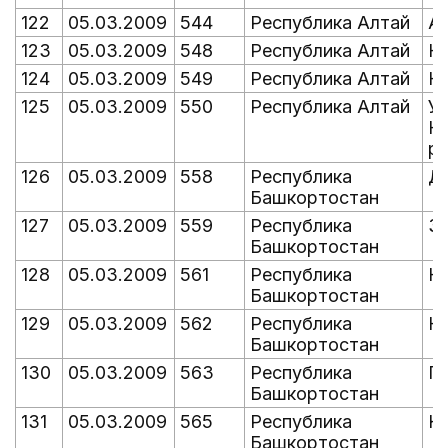
122
05.03.2009
544
Республика Алтай
А
123
05.03.2009
548
Республика Алтай
Ка
124
05.03.2009
549
Республика Алтай
К
125
05.03.2009
550
Республика Алтай
Уч
Ку
р
126
05.03.2009
558
Республика
Д
Башкортостан
127
05.03.2009
559
Республика
З
Башкортостан
128
05.03.2009
561
Республика
Н
Башкортостан
129
05.03.2009
562
Республика
Н
Башкортостан
130
05.03.2009
563
Республика
П
Башкортостан
131
05.03.2009
565
Республика
Ю
Башкортостан