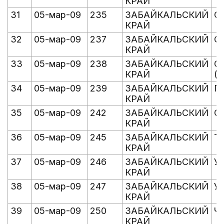
КРАЙ
31
05-мар-09
235
ЗАБАЙКАЛЬСКИЙ
О
КРАЙ
32
05-мар-09
237
ЗАБАЙКАЛЬСКИЙ
О
КРАЙ
33
05-мар-09
238
ЗАБАЙКАЛЬСКИЙ
О
КРАЙ
(
34
05-мар-09
239
ЗАБАЙКАЛЬСКИЙ
П
КРАЙ
35
05-мар-09
242
ЗАБАЙКАЛЬСКИЙ
С
КРАЙ
36
05-мар-09
245
ЗАБАЙКАЛЬСКИЙ
Т
КРАЙ
37
05-мар-09
246
ЗАБАЙКАЛЬСКИЙ
У
КРАЙ
38
05-мар-09
247
ЗАБАЙКАЛЬСКИЙ
У
КРАЙ
39
05-мар-09
250
ЗАБАЙКАЛЬСКИЙ
Ч
КРАЙ