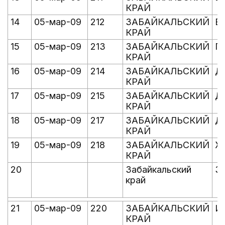
КРАЙ
14
05-мар-09
212
ЗАБАЙКАЛЬСКИЙ
В
КРАЙ
15
05-мар-09
213
ЗАБАЙКАЛЬСКИЙ
Г
КРАЙ
16
05-мар-09
214
ЗАБАЙКАЛЬСКИЙ
Д
КРАЙ
17
05-мар-09
215
ЗАБАЙКАЛЬСКИЙ
Д
КРАЙ
18
05-мар-09
217
ЗАБАЙКАЛЬСКИЙ
Д
КРАЙ
19
05-мар-09
218
ЗАБАЙКАЛЬСКИЙ
Ж
КРАЙ
20
Забайкальский
З
край
21
05-мар-09
220
ЗАБАЙКАЛЬСКИЙ
И
КРАЙ