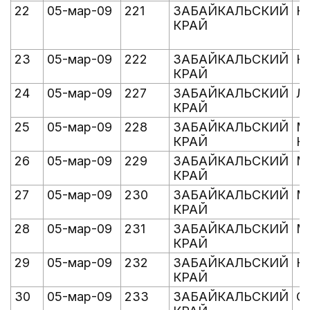
22
05-мар-09
221
ЗАБАЙКАЛЬСКИЙ
К
КРАЙ
23
05-мар-09
222
ЗАБАЙКАЛЬСКИЙ
К
КРАЙ
24
05-мар-09
227
ЗАБАЙКАЛЬСКИЙ
Л
КРАЙ
25
05-мар-09
228
ЗАБАЙКАЛЬСКИЙ
М
КРАЙ
К
26
05-мар-09
229
ЗАБАЙКАЛЬСКИЙ
М
КРАЙ
27
05-мар-09
230
ЗАБАЙКАЛЬСКИЙ
М
КРАЙ
28
05-мар-09
231
ЗАБАЙКАЛЬСКИЙ
М
КРАЙ
29
05-мар-09
232
ЗАБАЙКАЛЬСКИЙ
Н
КРАЙ
30
05-мар-09
233
ЗАБАЙКАЛЬСКИЙ
О