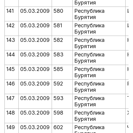
Бурятия
141
05.03.2009
580
Республика
И
Бурятия
142
05.03.2009
581
Республика
И
Бурятия
143
05.03.2009
582
Республика
К
Бурятия
144
05.03.2009
583
Республика
К
Бурятия
145
05.03.2009
585
Республика
Н
Бурятия
146
05.03.2009
592
Республика
Р
Бурятия
147
05.03.2009
593
Республика
Т
Бурятия
148
05.03.2009
598
Республика
Х
Бурятия
149
05.03.2009
602
Республика
Ч