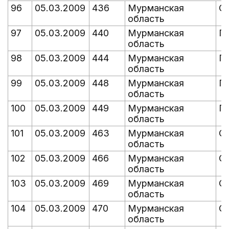
96
05.03.2009
436
Мурманская
Ол
область
97
05.03.2009
440
Мурманская
П
область
98
05.03.2009
444
Мурманская
П
область
99
05.03.2009
448
Мурманская
П
область
100
05.03.2009
449
Мурманская
П
область
101
05.03.2009
463
Мурманская
С
область
102
05.03.2009
466
Мурманская
С
область
103
05.03.2009
469
Мурманская
С
область
104
05.03.2009
470
Мурманская
С
область