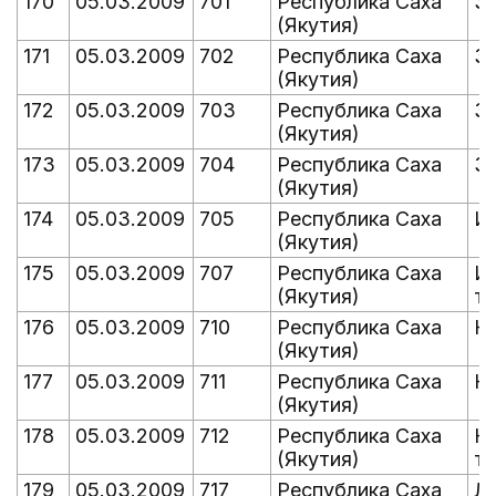
170
05.03.2009
701
Республика Саха
З
(Якутия)
171
05.03.2009
702
Республика Саха
З
(Якутия)
172
05.03.2009
703
Республика Саха
З
(Якутия)
173
05.03.2009
704
Республика Саха
З
(Якутия)
174
05.03.2009
705
Республика Саха
И
(Якутия)
175
05.03.2009
707
Республика Саха
И
(Якутия)
т
176
05.03.2009
710
Республика Саха
К
(Якутия)
177
05.03.2009
711
Республика Саха
Ко
(Якутия)
178
05.03.2009
712
Республика Саха
К
(Якутия)
т
179
05.03.2009
717
Республика Саха
Л