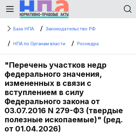
База НПА
Законодательство РФ
НПА по Органам власти
Роснедра
"Перечень участков недр
федерального значения,
измененных в связи с
вступлением в силу
Федерального закона от
03.07.2016 N 279-ФЗ (твердые
полезные ископаемые)" (ред.
от 01.04.2026)