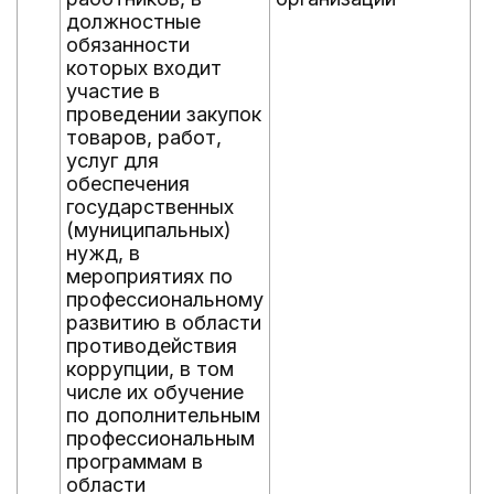
должностные
обязанности
которых входит
участие в
проведении закупок
товаров, работ,
услуг для
обеспечения
государственных
(муниципальных)
нужд, в
мероприятиях по
профессиональному
развитию в области
противодействия
коррупции, в том
числе их обучение
по дополнительным
профессиональным
программам в
области