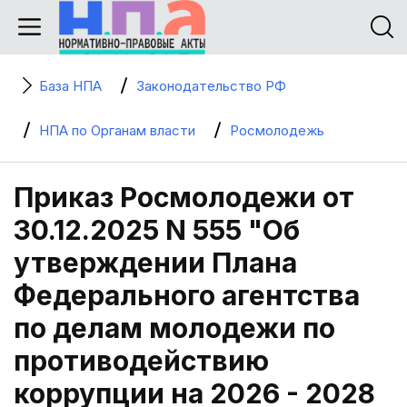
База НПА
Законодательство РФ
НПА по Органам власти
Росмолодежь
Приказ Росмолодежи от
30.12.2025 N 555 "Об
утверждении Плана
Федерального агентства
по делам молодежи по
противодействию
коррупции на 2026 - 2028