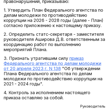
правонарушений, приказываю:
1. Утвердить План Федерального агентства по
делам молодежи по противодействию
коррупции на 2026 - 2028 годы (далее - План)
согласно приложению к настоящему приказу.
2. Определить статс-секретаря - заместителя
руководителя Аширова Д.В. ответственным за
координацию работ по выполнению
мероприятий Плана.
3. Признать утратившим силу
приказ
Федерального агентства по делам молодежи
от 20 апреля 2023 г. N 138
"Об утверждении
Плана Федерального агентства по делам
молодежи по противодействию коррупции на
2021 - 2024 годы".
4. Контроль за исполнением настоящего
приказа оставляю за собой.
Руководитель