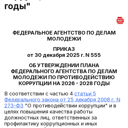
годы"
ФЕДЕРАЛЬНОЕ АГЕНТСТВО ПО ДЕЛАМ
МОЛОДЕЖИ
ПРИКАЗ
от 30 декабря 2025 г. N 555
ОБ УТВЕРЖДЕНИИ ПЛАНА
ФЕДЕРАЛЬНОГО АГЕНТСТВА ПО ДЕЛАМ
МОЛОДЕЖИ ПО ПРОТИВОДЕЙСТВИЮ
КОРРУПЦИИ НА 2026 - 2028 ГОДЫ
В соответствии с частью 4
статьи 5
Федерального закона от 25 декабря 2008 г. N
273-ФЗ
"О противодействии коррупции" и в
целях повышения качества работы
должностных лиц, ответственных за
профилактику коррупционных и иных