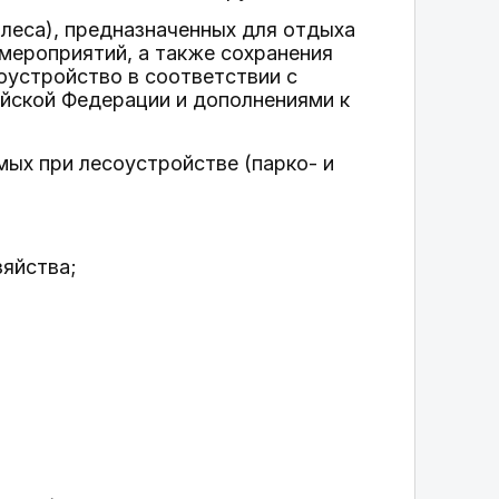
 леса), предназначенных для отдыха
 мероприятий, а также сохранения
оустройство в соответствии с
йской Федерации и дополнениями к
мых при лесоустройстве (парко- и
зяйства;