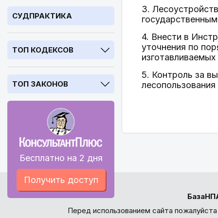
3. Лесоустройств
СУДПРАКТИКА
государственным
4. Внести в Инс
уточнения по пор
ТОП КОДЕКСОВ
изготавливаемых 
5. Контроль за в
ТОП ЗАКОНОВ
лесопользования 
Бесплатно на 2 дня
Получить доступ
БазаНП
Перед использованием сайта пожалуйста