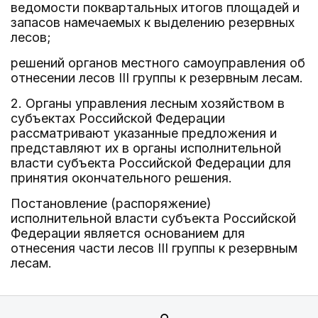
ведомости поквартальных итогов площадей и
запасов намечаемых к выделению резервных
лесов;
решений органов местного самоуправления об
отнесении лесов III группы к резервным лесам.
2. Органы управления лесным хозяйством в
субъектах Российской Федерации
рассматривают указанные предложения и
представляют их в органы исполнительной
власти субъекта Российской Федерации для
принятия окончательного решения.
Постановление (распоряжение)
исполнительной власти субъекта Российской
Федерации является основанием для
отнесения части лесов III группы к резервным
лесам.