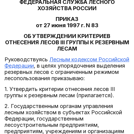
ФЕДЕРАЛЬНАЯ СЛУЖБА ЛЕСНОГО
ХОЗЯЙСТВА РОССИИ
ПРИКАЗ
от 27 июня 1997 г. N 83
ОБ УТВЕРЖДЕНИИ КРИТЕРИЕВ
ОТНЕСЕНИЯ ЛЕСОВ III ГРУППЫ К РЕЗЕРВНЫМ
ЛЕСАМ
Руководствуясь
Лесным кодексом Российской
Федерации
, в целях упорядочения выделения
резервных лесов с ограниченным режимом
лесопользования приказываю:
1. Утвердить критерии отнесения лесов III
группы к резервным лесам (прилагается).
2. Государственным органам управления
лесным хозяйством в субъектах Российской
Федерации, государственным
лесоустроительным предприятиям,
предприятиям, учреждениям и организациям