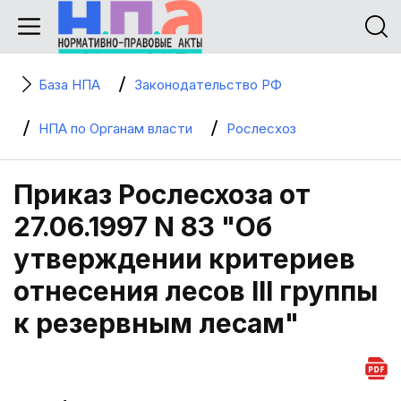
База НПА
Законодательство РФ
НПА по Органам власти
Рослесхоз
Приказ Рослесхоза от
27.06.1997 N 83 "Об
утверждении критериев
отнесения лесов III группы
к резервным лесам"