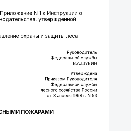
Приложение N 1 к Инструкции о
онодательства, утвержденной
авление охраны и защиты леса
Руководитель
Федеральной службы
В.А.ШУБИН
Утверждена
Приказом Руководителя
Федеральной службы
лесного хозяйства России
от 3 апреля 1998 г. N 53
ЕСНЫМИ ПОЖАРАМИ