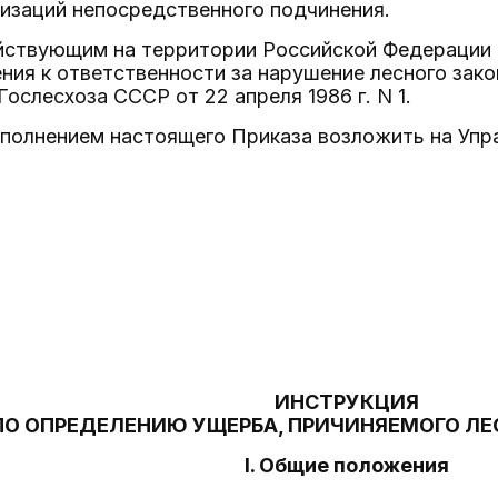
изаций непосредственного подчинения.
ействующим на территории Российской Федерации 
ния к ответственности за нарушение лесного зак
ослесхоза СССР от 22 апреля 1986 г. N 1.
ыполнением настоящего Приказа возложить на Упр
ИНСТРУКЦИЯ
ПО ОПРЕДЕЛЕНИЮ УЩЕРБА, ПРИЧИНЯЕМОГО Л
I. Общие положения