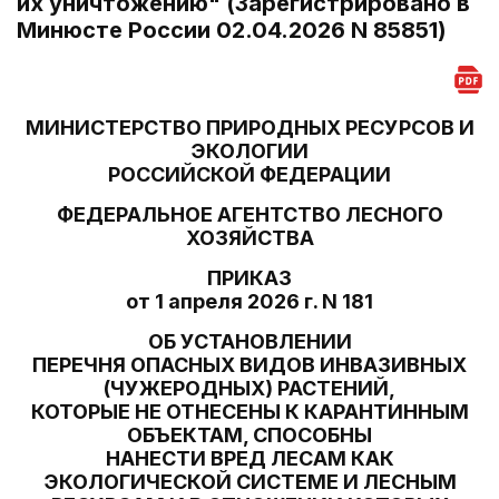
их уничтожению" (Зарегистрировано в
Минюсте России 02.04.2026 N 85851)
МИНИСТЕРСТВО ПРИРОДНЫХ РЕСУРСОВ И
ЭКОЛОГИИ
РОССИЙСКОЙ ФЕДЕРАЦИИ
ФЕДЕРАЛЬНОЕ АГЕНТСТВО ЛЕСНОГО
ХОЗЯЙСТВА
ПРИКАЗ
от 1 апреля 2026 г. N 181
ОБ УСТАНОВЛЕНИИ
ПЕРЕЧНЯ ОПАСНЫХ ВИДОВ ИНВАЗИВНЫХ
(ЧУЖЕРОДНЫХ) РАСТЕНИЙ,
КОТОРЫЕ НЕ ОТНЕСЕНЫ К КАРАНТИННЫМ
ОБЪЕКТАМ, СПОСОБНЫ
НАНЕСТИ ВРЕД ЛЕСАМ КАК
ЭКОЛОГИЧЕСКОЙ СИСТЕМЕ И ЛЕСНЫМ