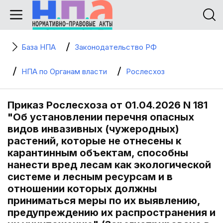
База НПА
Законодательство РФ
НПА по Органам власти
Рослесхоз
Приказ Рослесхоза от 01.04.2026 N 181
"Об установлении перечня опасных
видов инвазивных (чужеродных)
растений, которые не отнесены к
карантинным объектам, способны
нанести вред лесам как экологической
системе и лесным ресурсам и в
отношении которых должны
приниматься меры по их выявлению,
предупреждению их распространения и