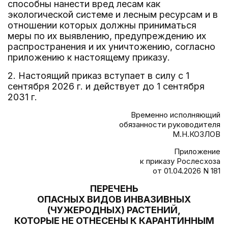
способны нанести вред лесам как
экологической системе и лесным ресурсам и в
отношении которых должны приниматься
меры по их выявлению, предупреждению их
распространения и их уничтожению, согласно
приложению к настоящему приказу.
2. Настоящий приказ вступает в силу с 1
сентября 2026 г. и действует до 1 сентября
2031 г.
Временно исполняющий
обязанности руководителя
М.Н.КОЗЛОВ
Приложение
к приказу Рослесхоза
от 01.04.2026 N 181
ПЕРЕЧЕНЬ
ОПАСНЫХ ВИДОВ ИНВАЗИВНЫХ
(ЧУЖЕРОДНЫХ) РАСТЕНИЙ,
КОТОРЫЕ НЕ ОТНЕСЕНЫ К КАРАНТИННЫМ