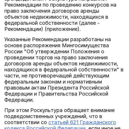
Рекомендации по проведению конкурсов на
право заключения договоров аренды
объектов недвижимости, находящихся в
федеральной собственности (далее -
Рекомендации) (приложение).
Указанные Рекомендации разработаны на
основе распоряжения Мингосимущества
России "Об утверждении Положения о
проведении торгов на право заключения
договоров аренды объектов недвижимости,
находящихся в федеральной собственности" в
части, не противоречащей действующим
федеральным законам и нормативным
правовым актам Президента Российской
Федерации и Правительства Российской
Федерации.
При этом Роскультура обращает внимание
подведомственных учреждений, что в
соответствии со
статьей 621 Гражданского
кодекса Российской Федерации
, если иное не