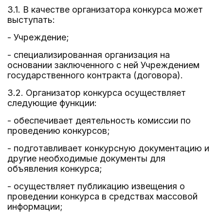
3.1. В качестве организатора конкурса может
выступать:
- Учреждение;
- специализированная организация на
основании заключенного с ней Учреждением
государственного контракта (договора).
3.2. Организатор конкурса осуществляет
следующие функции:
- обеспечивает деятельность комиссии по
проведению конкурсов;
- подготавливает конкурсную документацию и
другие необходимые документы для
объявления конкурса;
- осуществляет публикацию извещения о
проведении конкурса в средствах массовой
информации;