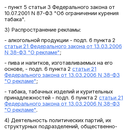
- пункт 5 статьи 3 Федерального закона от
10.07.2001 N 87-ФЗ "Об ограничении курения
табака".
3) Распространение рекламы:
- алкогольной продукции - подп. 6 пункта 2
статьи 21 Федерального закона от 13.03.2006
N 38-ФЗ "О рекламе"
;
- пива и напитков, изготавливаемых на его
основе, - подп. 6 пункта 2
статьи 21
Федерального закона от 13.03.2006 N 38-ФЗ
"О рекламе"
;
- табака, табачных изделий и курительных
принадлежностей - подп. 6 пункта 2
статьи 21
Федерального закона от 13.03.2006 N 38-ФЗ
"О рекламе"
.
4) Деятельность политических партий, их
структурных подразделений, общественно-