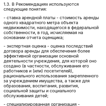
1.3. В Рекомендациях используются
следующие понятия:
- ставка арендной платы - стоимость аренды
одного квадратного метра объекта
недвижимости, находящегося в федеральной
собственности, в год, исчисляемая на
основании отчета оценщика;
- экспертная оценка - оценка последствий
договора аренды для обеспечения более
эффективной организации основной
деятельности учреждения, для которой оно
создано (в частности, обслуживания его
работников и (или) посетителей),
рационального использования закрепленного
за учреждением имущества, а также для
образования, воспитания, развития,
социальной защиты и социального
обслуживания детей;
- специализированная организация -