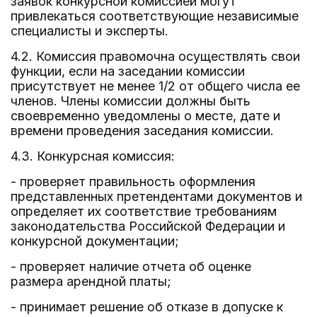
заявок конкурсной комиссией могут
привлекаться соответствующие независимые
специалисты и эксперты.
4.2. Комиссия правомочна осуществлять свои
функции, если на заседании комиссии
присутствует не менее 1/2 от общего числа ее
членов. Члены комиссии должны быть
своевременно уведомлены о месте, дате и
времени проведения заседания комиссии.
4.3. Конкурсная комиссия:
- проверяет правильность оформления
представленных претендентами документов и
определяет их соответствие требованиям
законодательства Российской Федерации и
конкурсной документации;
- проверяет наличие отчета об оценке
размера арендной платы;
- принимает решение об отказе в допуске к