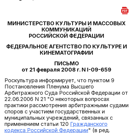
МИНИСТЕРСТВО КУЛЬТУРЫ И МАССОВЫХ
КОММУНИКАЦИЙ
РОССИЙСКОЙ ФЕДЕРАЦИИ
ФЕДЕРАЛЬНОЕ АГЕНТСТВО ПО КУЛЬТУРЕ И
КИНЕМАТОГРАФИИ
ПИСЬМО
от 21 февраля 2008 г. N I-09-659
Роскультура информирует, что пунктом 9
Постановления Пленума Высшего
Арбитражного Суда Российской Федерации от
22.06.2006 N 21 "О некоторых вопросах
практики рассмотрения арбитражными судами
споров с участием государственных и
муниципальных учреждений, связанных с
применением статьи 120
Гражданского
кодекса Российской Федерации
" (в ред.