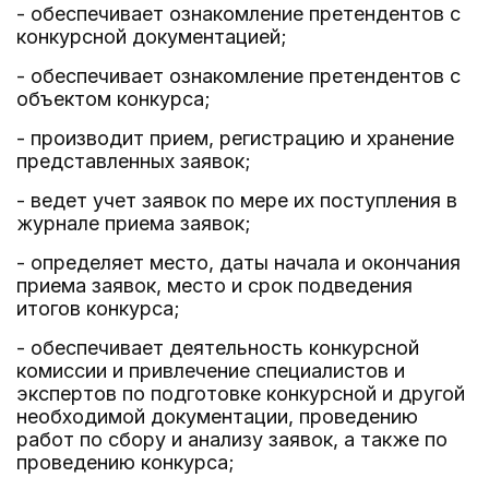
- обеспечивает ознакомление претендентов с
конкурсной документацией;
- обеспечивает ознакомление претендентов с
объектом конкурса;
- производит прием, регистрацию и хранение
представленных заявок;
- ведет учет заявок по мере их поступления в
журнале приема заявок;
- определяет место, даты начала и окончания
приема заявок, место и срок подведения
итогов конкурса;
- обеспечивает деятельность конкурсной
комиссии и привлечение специалистов и
экспертов по подготовке конкурсной и другой
необходимой документации, проведению
работ по сбору и анализу заявок, а также по
проведению конкурса;