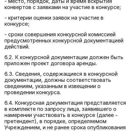
- место, порядок, даты и время вскрытия
конвертов с заявками на участие в конкурсе;
- критерии оценки заявок на участие в
конкурсе;
- сроки совершения конкурсной комиссией
предусмотренных конкурсной документацией
действий.
6.2. К конкурсной документации должен быть
приложен проект договора аренды.
6.3. Сведения, содержащиеся в конкурсной
документации, должны соответствовать
сведениям, указанным в извещении о
проведении конкурса.
6.4. Конкурсная документация представляется
в комплекте по запросу лица, заявившего о
намерении участвовать в конкурсе (далее -
претендент), в порядке, определяемом
Учреждением, и не ранее срока опубликования