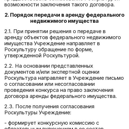
возможности заключения такого договора.
2. Порядок передачи в аренду федерального
недвижимого имущества
2.1. При принятии решения о передаче в
аренду объектов федерального недвижимого
имущества Учреждение направляет в
Роскультуру обращение по форме,
утвержденной Роскультурой.
2.2. На основании представленных
документов и/или экспертной оценки
Роскультура направляет в Учреждение письмо
о согласовании или несогласовании
проведения конкурса на право заключения
договора аренды федерального имущества.
2.3. После получения согласования
Роскультуры Учреждение:
- формирует конкурсную комиссию с
обязательным включением в ее состав