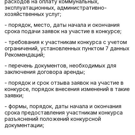
расходов на оплату коммунальных,
эксплуатационных, административно-
хозяйственных услуг;
- порядок, место, даты начала и окончания
срока подачи заявок на участие в конкурсе;
- требования к участникам конкурса с учетом
ограничений, установленных пунктом 7 данных
Рекомендаций;
- перечень документов, необходимых для
заключения договора аренды;
- порядок и срок отзыва заявок на участие в
конкурсе, порядок внесения изменений в такие
заявки;
- формы, порядок, даты начала и окончания
срока предоставления участникам конкурса
разъяснений положений конкурсной
документации;