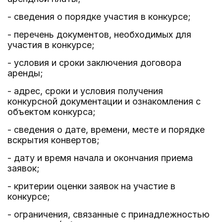
- сведения о порядке участия в конкурсе;
- перечень документов, необходимых для
участия в конкурсе;
- условия и сроки заключения договора
аренды;
- адрес, сроки и условия получения
конкурсной документации и ознакомления с
объектом конкурса;
- сведения о дате, времени, месте и порядке
вскрытия конвертов;
- дату и время начала и окончания приема
заявок;
- критерии оценки заявок на участие в
конкурсе;
- ограничения, связанные с принадлежностью