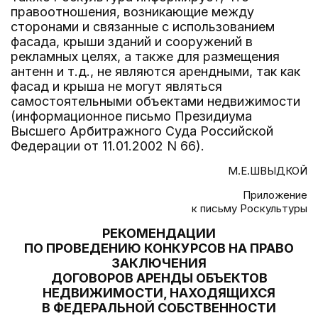
правоотношения, возникающие между
сторонами и связанные с использованием
фасада, крыши зданий и сооружений в
рекламных целях, а также для размещения
антенн и т.д., не являются арендными, так как
фасад и крыша не могут являться
самостоятельными объектами недвижимости
(информационное письмо Президиума
Высшего Арбитражного Суда Российской
Федерации от 11.01.2002 N 66).
М.Е.ШВЫДКОЙ
Приложение
к письму Роскультуры
РЕКОМЕНДАЦИИ
ПО ПРОВЕДЕНИЮ КОНКУРСОВ НА ПРАВО
ЗАКЛЮЧЕНИЯ
ДОГОВОРОВ АРЕНДЫ ОБЪЕКТОВ
НЕДВИЖИМОСТИ, НАХОДЯЩИХСЯ
В ФЕДЕРАЛЬНОЙ СОБСТВЕННОСТИ