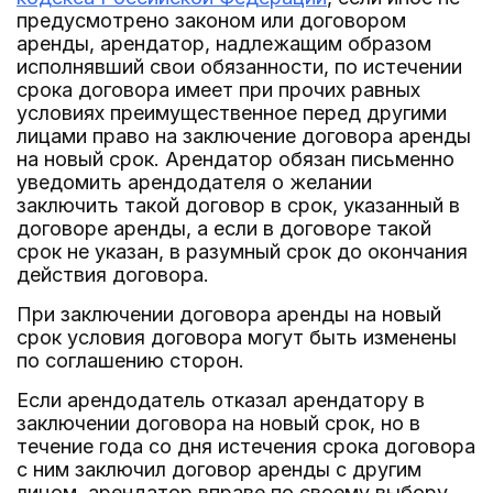
предусмотрено законом или договором
аренды, арендатор, надлежащим образом
исполнявший свои обязанности, по истечении
срока договора имеет при прочих равных
условиях преимущественное перед другими
лицами право на заключение договора аренды
на новый срок. Арендатор обязан письменно
уведомить арендодателя о желании
заключить такой договор в срок, указанный в
договоре аренды, а если в договоре такой
срок не указан, в разумный срок до окончания
действия договора.
При заключении договора аренды на новый
срок условия договора могут быть изменены
по соглашению сторон.
Если арендодатель отказал арендатору в
заключении договора на новый срок, но в
течение года со дня истечения срока договора
с ним заключил договор аренды с другим
лицом, арендатор вправе по своему выбору