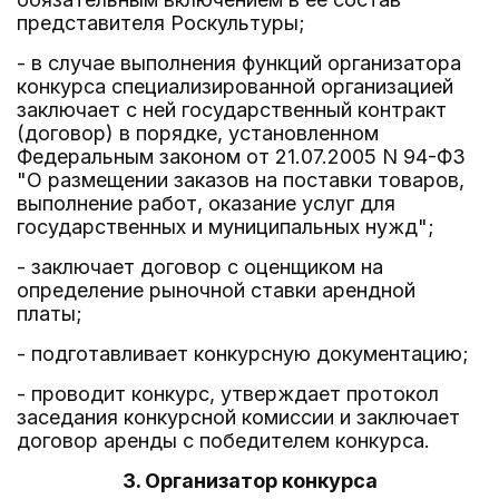
представителя Роскультуры;
- в случае выполнения функций организатора
конкурса специализированной организацией
заключает с ней государственный контракт
(договор) в порядке, установленном
Федеральным законом от 21.07.2005 N 94-ФЗ
"О размещении заказов на поставки товаров,
выполнение работ, оказание услуг для
государственных и муниципальных нужд";
- заключает договор с оценщиком на
определение рыночной ставки арендной
платы;
- подготавливает конкурсную документацию;
- проводит конкурс, утверждает протокол
заседания конкурсной комиссии и заключает
договор аренды с победителем конкурса.
3. Организатор конкурса