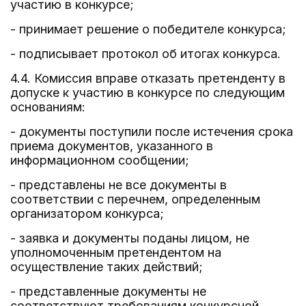
участию в конкурсе;
- принимает решение о победителе конкурса;
- подписывает протокол об итогах конкурса.
4.4. Комиссия вправе отказать претенденту в
допуске к участию в конкурсе по следующим
основаниям:
- документы поступили после истечения срока
приема документов, указанного в
информационном сообщении;
- представлены не все документы в
соответствии с перечнем, определенным
организатором конкурса;
- заявка и документы поданы лицом, не
уполномоченным претендентом на
осуществление таких действий;
- представленные документы не
соответствуют требованиям конкурсной