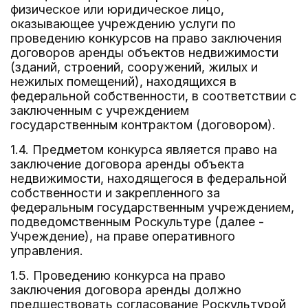
физическое или юридическое лицо,
оказывающее учреждению услуги по
проведению конкурсов на право заключения
договоров аренды объектов недвижимости
(зданий, строений, сооружений, жилых и
нежилых помещений), находящихся в
федеральной собственности, в соответствии с
заключенным с учреждением
государственным контрактом (договором).
1.4. Предметом конкурса является право на
заключение договора аренды объекта
недвижимости, находящегося в федеральной
собственности и закрепленного за
федеральным государственным учреждением,
подведомственным Роскультуре (далее -
Учреждение), на праве оперативного
управления.
1.5. Проведению конкурса на право
заключения договора аренды должно
предшествовать согласование Роскультурой