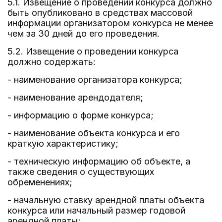
5.1. Извещение о проведении конкурса должно
быть опубликовано в средствах массовой
информации организатором конкурса не менее
чем за 30 дней до его проведения.
5.2. Извещение о проведении конкурса
должно содержать:
- наименование организатора конкурса;
- наименование арендодателя;
- информацию о форме конкурса;
- наименование объекта конкурса и его
краткую характеристику;
- техническую информацию об объекте, а
также сведения о существующих
обременениях;
- начальную ставку арендной платы объекта
конкурса или начальный размер годовой
арендной платы;