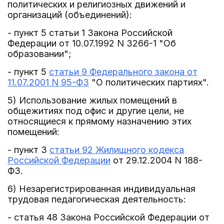
политических и религиозных движений и
организаций (объединений):
- пункт 5 статьи 1 Закона Российской
Федерации от 10.07.1992 N 3266-1 "Об
образовании";
- пункт 5
статьи 9 Федерального закона от
11.07.2001 N 95-ФЗ
"О политических партиях".
5) Использование жилых помещений в
общежитиях под офис и другие цели, не
относящиеся к прямому назначению этих
помещений:
- пункт 3
статьи 92 Жилищного кодекса
Российской Федерации
от 29.12.2004 N 188-
ФЗ.
6) Незарегистрированная индивидуальная
трудовая педагогическая деятельность:
- статья 48 Закона Российской Федерации от