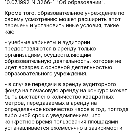
10.07.1992 N 3266-1 "Об образовании".
Кроме того, образовательное учреждение по
своему усмотрению может расширить этот
перечень и установить иные условия, такие
как:
- учебные кабинеты и аудитории
предоставляются в аренду только
организациям, осуществляющим
образовательную деятельность, которая не
идет вразрез с основной деятельностью
образовательного учреждения;
- в случае передачи в аренду аудиторного
фонда на почасовую аренду на конкурс может
быть выставлено количество квадратных
метров, передаваемых в аренду на
определенное количество часов в год, полгода
либо иной срок с уведомлением, что
конкретное время пользования площадями
устанавливается ежемесячно в зависимости