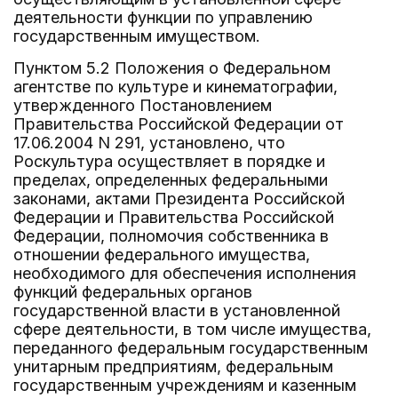
деятельности функции по управлению
государственным имуществом.
Пунктом 5.2 Положения о Федеральном
агентстве по культуре и кинематографии,
утвержденного Постановлением
Правительства Российской Федерации от
17.06.2004 N 291, установлено, что
Роскультура осуществляет в порядке и
пределах, определенных федеральными
законами, актами Президента Российской
Федерации и Правительства Российской
Федерации, полномочия собственника в
отношении федерального имущества,
необходимого для обеспечения исполнения
функций федеральных органов
государственной власти в установленной
сфере деятельности, в том числе имущества,
переданного федеральным государственным
унитарным предприятиям, федеральным
государственным учреждениям и казенным