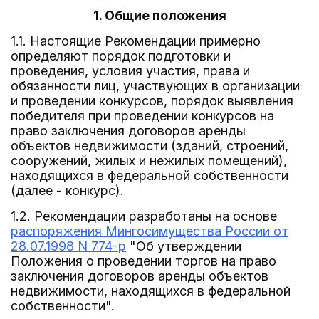
1. Общие положения
1.1. Настоящие Рекомендации примерно
определяют порядок подготовки и
проведения, условия участия, права и
обязанности лиц, участвующих в организации
и проведении конкурсов, порядок выявления
победителя при проведении конкурсов на
право заключения договоров аренды
объектов недвижимости (зданий, строений,
сооружений, жилых и нежилых помещений),
находящихся в федеральной собственности
(далее - конкурс).
1.2. Рекомендации разработаны на основе
распоряжения Мингосимущества России от
28.07.1998 N 774-р
"Об утверждении
Положения о проведении торгов на право
заключения договоров аренды объектов
недвижимости, находящихся в федеральной
собственности".