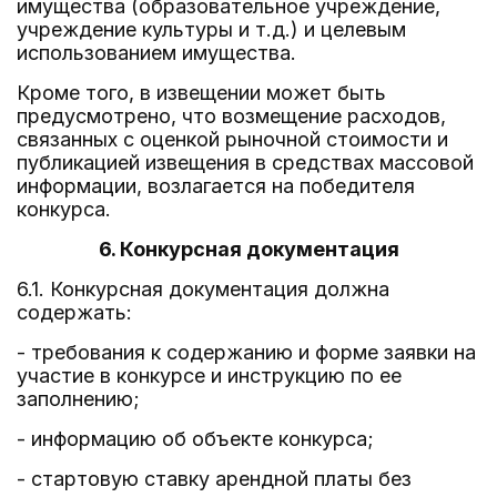
имущества (образовательное учреждение,
учреждение культуры и т.д.) и целевым
использованием имущества.
Кроме того, в извещении может быть
предусмотрено, что возмещение расходов,
связанных с оценкой рыночной стоимости и
публикацией извещения в средствах массовой
информации, возлагается на победителя
конкурса.
6. Конкурсная документация
6.1. Конкурсная документация должна
содержать:
- требования к содержанию и форме заявки на
участие в конкурсе и инструкцию по ее
заполнению;
- информацию об объекте конкурса;
- стартовую ставку арендной платы без