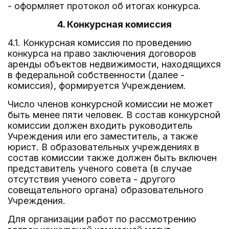
- оформляет протокол об итогах конкурса.
4. Конкурсная комиссия
4.1. Конкурсная комиссия по проведению
конкурса на право заключения договоров
аренды объектов недвижимости, находящихся
в федеральной собственности (далее -
комиссия), формируется Учреждением.
Число членов конкурсной комиссии не может
быть менее пяти человек. В состав конкурсной
комиссии должен входить руководитель
Учреждения или его заместитель, а также
юрист. В образовательных учреждениях в
состав комиссии также должен быть включен
представитель ученого совета (в случае
отсутствия ученого совета - другого
совещательного органа) образовательного
Учреждения.
Для организации работ по рассмотрению