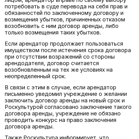
потребовать в суде перевода на себя прав и
обязанностей по заключенному договору и
возмещения убытков, причиненных отказом
возобновить с ним договор аренды, либо
только возмещения таких убытков.
Если арендатор продолжает пользоваться
имуществом после истечения срока договора
при отсутствии возражений со стороны
арендодателя, договор считается
возобновленным на тех же условиях на
неопределенный срок.
В связи с этим в случае, если арендатор
письменно уведомил учреждение о желании
заключить договор аренды на новый срок и
Роскультурой согласовано заключение такого
договора аренды, учреждение не обязано
проводить конкурс на право заключения
договора аренды.
Также Роскультура информирует, что