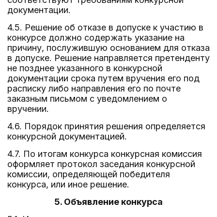
документации.
4.5. Решение об отказе в допуске к участию в
конкурсе должно содержать указание на
причину, послужившую основанием для отказа
в допуске. Решение направляется претенденту
не позднее указанного в конкурсной
документации срока путем вручения его под
расписку либо направления его по почте
заказным письмом с уведомлением о
вручении.
4.6. Порядок принятия решения определяется
конкурсной документацией.
4.7. По итогам конкурса конкурсная комиссия
оформляет протокол заседания конкурсной
комиссии, определяющей победителя
конкурса, или иное решение.
5. Объявление конкурса