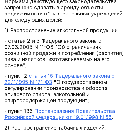
Нормами действующего законодательства
запрещено сдавать в аренду объекты
недвижимости образовательных учреждений
для следующих целей:
1) Распространение алкогольной продукции:
- статьи 2 и 3 Федерального закона от
07.03.2005 N 11-ФЗ "Об ограничениях
розничной продажи и потребления (распития)
пива и напитков, изготавливаемых на его
основе";
- пункт 2
статьи 16 Федерального закона от
22.11.1995 N 171-ФЗ
"О государственном
регулировании производства и оборота
этилового спирта, алкогольной и
спиртосодержащей продукции";
- пункт 136
Постановления Правительства
Российской Федерации от 19.01.1998 N 55
.
2) Распространение табачных изделий: