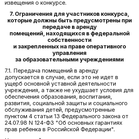
извещения о конкурсе.
7. Ограничения для участников конкурса,
которые должны быть предусмотрены при
передаче в аренду
помещений, находящихся в федеральной
собственности
и закрепленных на праве оперативного
управления
за образовательными учреждениями
7.1. Передача помещений в аренду
допускается в случае, если это не идет в
ущерб основной уставной деятельности
учреждения, а также не ухудшает условия для
обеспечения образования, воспитания,
развития, социальной защиты и социального
обслуживания детей, предусмотренные
пунктом 4 статьи 13 Федерального закона от
24.07.98 N 124-ФЗ "Об основных гарантиях
прав ребенка в Российской Федерации".