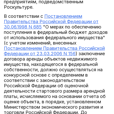
предприятиям, подведомственным
Роскультуре.
В соответствии с
Постановлением
Правительства Российской Федерации от
30.06.1998 N 685
"О мерах по обеспечению
поступления в федеральный бюджет доходов
от использования федерального имущества"
(с учетом изменений, внесенных
Постановлением Правительства Российской
Федерации от 23.03.2006 N 156
) заключение
договора аренды объектов недвижимого
имущества, находящегося в федеральной
собственности, должно осуществляться на
конкурсной основе с определением в
соответствии с законодательством
Российской Федерации об оценочной
деятельности стартового размера арендной
платы, исчисляемого на основании отчета об
оценке объекта, в порядке, установленном
Министерством экономического развития и
торговли Российской Федерации. До