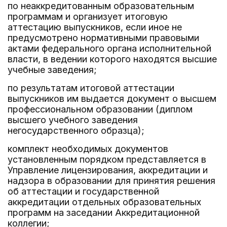
по неаккредитованным образовательным
программам и организует итоговую
аттестацию выпускников, если иное не
предусмотрено нормативными правовыми
актами федерального органа исполнительной
власти, в ведении которого находятся высшие
учебные заведения;
по результатам итоговой аттестации
выпускников им выдается документ о высшем
профессиональном образовании (диплом
высшего учебного заведения
негосударственного образца);
комплект необходимых документов
установленным порядком представляется в
Управление лицензирования, аккредитации и
надзора в образовании для принятия решения
об аттестации и государственной
аккредитации отдельных образовательных
программ на заседании Аккредитационной
коллегии;