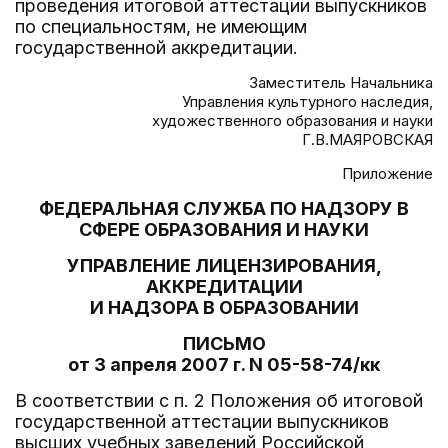
проведения итоговой аттестации выпускников
по специальностям, не имеющим
государственной аккредитации.
Заместитель Начальника
Управления культурного наследия,
художественного образования и науки
Г.В.МАЯРОВСКАЯ
Приложение
ФЕДЕРАЛЬНАЯ СЛУЖБА ПО НАДЗОРУ В
СФЕРЕ ОБРАЗОВАНИЯ И НАУКИ
УПРАВЛЕНИЕ ЛИЦЕНЗИРОВАНИЯ,
АККРЕДИТАЦИИ
И НАДЗОРА В ОБРАЗОВАНИИ
ПИСЬМО
от 3 апреля 2007 г. N 05-58-74/кк
В соответствии с п. 2 Положения об итоговой
государственной аттестации выпускников
высших учебных заведений Российской