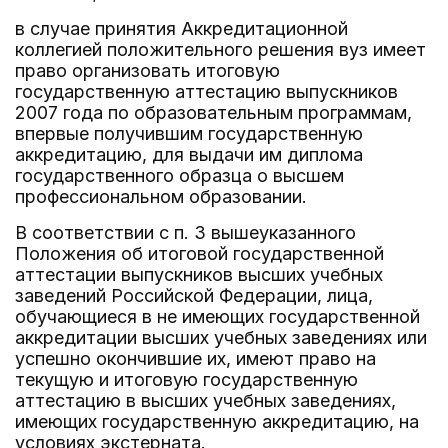
в случае принятия Аккредитационной
коллегией положительного решения вуз имеет
право организовать итоговую
государственную аттестацию выпускников
2007 года по образовательным программам,
впервые получившим государственную
аккредитацию, для выдачи им диплома
государственного образца о высшем
профессиональном образовании.
В соответствии с п. 3 вышеуказанного
Положения об итоговой государственной
аттестации выпускников высших учебных
заведений Российской Федерации, лица,
обучающиеся в не имеющих государственной
аккредитации высших учебных заведениях или
успешно окончившие их, имеют право на
текущую и итоговую государственную
аттестацию в высших учебных заведениях,
имеющих государственную аккредитацию, на
условиях экстерната.