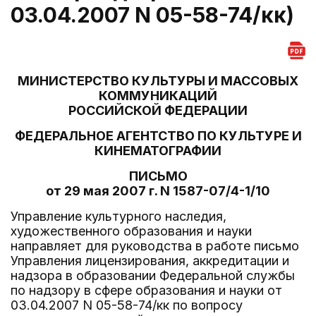
03.04.2007 N 05-58-74/кк)
МИНИСТЕРСТВО КУЛЬТУРЫ И МАССОВЫХ
КОММУНИКАЦИЙ
РОССИЙСКОЙ ФЕДЕРАЦИИ
ФЕДЕРАЛЬНОЕ АГЕНТСТВО ПО КУЛЬТУРЕ И
КИНЕМАТОГРАФИИ
ПИСЬМО
от 29 мая 2007 г. N 1587-07/4-1/10
Управление культурного наследия,
художественного образования и науки
направляет для руководства в работе письмо
Управления лицензирования, аккредитации и
надзора в образовании Федеральной службы
по надзору в сфере образования и науки от
03.04.2007 N 05-58-74/кк по вопросу