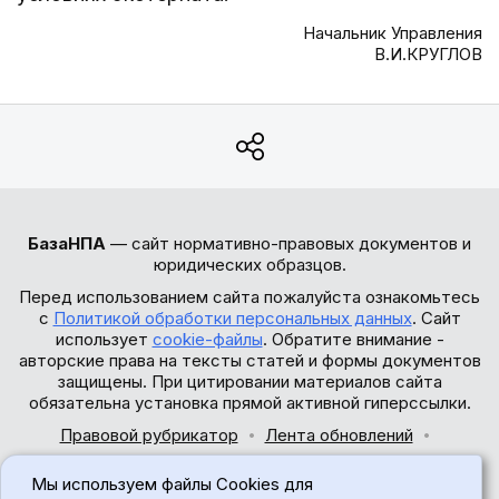
Начальник Управления
В.И.КРУГЛОВ
БазаНПА
— сайт нормативно-правовых документов и
юридических образцов.
Перед использованием сайта пожалуйста ознакомьтесь
с
Политикой обработки персональных данных
. Сайт
использует
cookie-файлы
. Обратите внимание -
авторские права на тексты статей и формы документов
защищены. При цитировании материалов сайта
обязательна установка прямой активной гиперссылки.
Правовой рубрикатор
Лента обновлений
Обратная связь
Мы используем файлы Cookies для