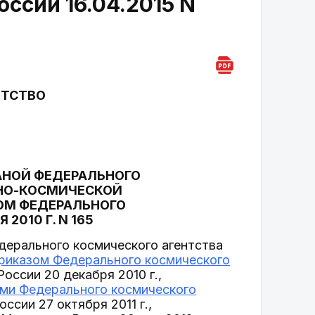
оссии 16.04.2015 N
НТСТВО
АНОЙ ФЕДЕРАЛЬНОГО
ТНО-КОСМИЧЕСКОЙ
ОМ ФЕДЕРАЛЬНОГО
2010 Г. N 165
дерального космического агентства
риказом Федерального космического
ссии 20 декабря 2010 г.,
ми Федерального космического
сии 27 октября 2011 г.,