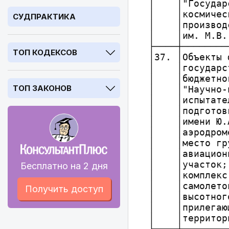
СУДПРАКТИКА
ТОП КОДЕКСОВ
ТОП ЗАКОНОВ
Бесплатно на 2 дня
Получить доступ