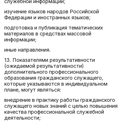
служебной информации;
изучение языков народов Российской
Федерации и иностранных языков;
подготовка и публикация тематических
материалов в средствах массовой
информации;
иные направления.
13. Показателями результативности
(ожидаемой результативности)
дополнительного профессионального
образования гражданского служащего,
которые указываются в индивидуальном
плане, могут являться:
внедрение в практику работы гражданского
служащего новых знаний с целью повышения
качества профессиональной служебной
деятельности;