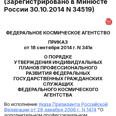
(Зарегистрировано в Минюсте
России 30.10.2014 N 34519)
ФЕДЕРАЛЬНОЕ КОСМИЧЕСКОЕ АГЕНТСТВО
ПРИКАЗ
от 18 сентября 2014 г. N 341к
О ПОРЯДКЕ
УТВЕРЖДЕНИЯ ИНДИВИДУАЛЬНЫХ
ПЛАНОВ ПРОФЕССИОНАЛЬНОГО
РАЗВИТИЯ ФЕДЕРАЛЬНЫХ
ГОСУДАРСТВЕННЫХ ГРАЖДАНСКИХ
СЛУЖАЩИХ
ФЕДЕРАЛЬНОГО КОСМИЧЕСКОГО
АГЕНТСТВА
Во исполнение
Указа Президента Российской
Федерации от 28 декабря 2006 г. N 1474
"О
дополнительном профессиональном