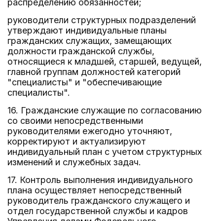
распределению обязанностей;
руководители структурных подразделений
утверждают индивидуальные планы
гражданских служащих, замещающих
должности гражданской службы,
относящиеся к младшей, старшей, ведущей,
главной группам должностей категорий
"специалисты" и "обеспечивающие
специалисты".
16. Гражданские служащие по согласованию
со своими непосредственными
руководителями ежегодно уточняют,
корректируют и актуализируют
индивидуальный план с учетом структурных
изменений и служебных задач.
17. Контроль выполнения индивидуального
плана осуществляет непосредственный
руководитель гражданского служащего и
отдел государственной службы и кадров