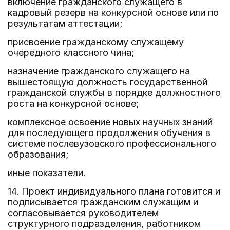
включение гражданского служащего в
кадровый резерв на конкурсной основе или по
результатам аттестации;
присвоение гражданскому служащему
очередного классного чина;
назначение гражданского служащего на
вышестоящую должность государственной
гражданской службы в порядке должностного
роста на конкурсной основе;
комплексное освоение новых научных знаний
для последующего продолжения обучения в
системе послевузовского профессионального
образования;
иные показатели.
14. Проект индивидуального плана готовится и
подписывается гражданским служащим и
согласовывается руководителем
структурного подразделения, работником