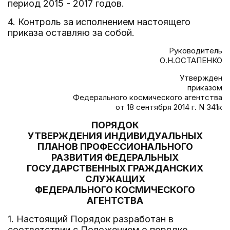
период 2015 - 2017 годов.
4. Контроль за исполнением настоящего
приказа оставляю за собой.
Руководитель
О.Н.ОСТАПЕНКО
Утвержден
приказом
Федерального космического агентства
от 18 сентября 2014 г. N 341к
ПОРЯДОК
УТВЕРЖДЕНИЯ ИНДИВИДУАЛЬНЫХ
ПЛАНОВ ПРОФЕССИОНАЛЬНОГО
РАЗВИТИЯ ФЕДЕРАЛЬНЫХ
ГОСУДАРСТВЕННЫХ ГРАЖДАНСКИХ
СЛУЖАЩИХ
ФЕДЕРАЛЬНОГО КОСМИЧЕСКОГО
АГЕНТСТВА
1. Настоящий Порядок разработан в
соответствии с Положением о порядке