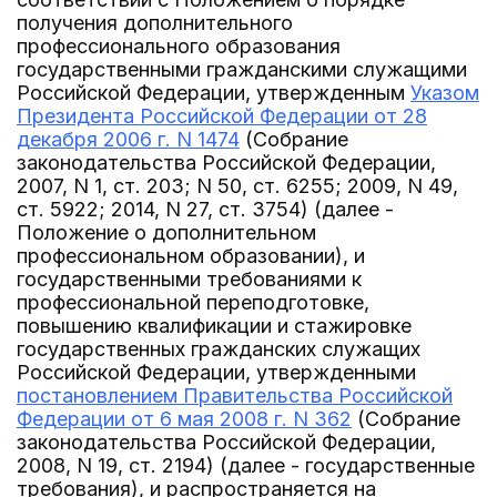
получения дополнительного
профессионального образования
государственными гражданскими служащими
Российской Федерации, утвержденным
Указом
Президента Российской Федерации от 28
декабря 2006 г. N 1474
(Собрание
законодательства Российской Федерации,
2007, N 1, ст. 203; N 50, ст. 6255; 2009, N 49,
ст. 5922; 2014, N 27, ст. 3754) (далее -
Положение о дополнительном
профессиональном образовании), и
государственными требованиями к
профессиональной переподготовке,
повышению квалификации и стажировке
государственных гражданских служащих
Российской Федерации, утвержденными
постановлением Правительства Российской
Федерации от 6 мая 2008 г. N 362
(Собрание
законодательства Российской Федерации,
2008, N 19, ст. 2194) (далее - государственные
требования), и распространяется на