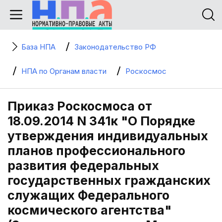
База НПА
Законодательство РФ
НПА по Органам власти
Роскосмос
Приказ Роскосмоса от
18.09.2014 N 341к "О Порядке
утверждения индивидуальных
планов профессионального
развития федеральных
государственных гражданских
служащих Федерального
космического агентства"