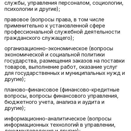
службы, управления персоналом, социологии,
психологии и другие);
правовое (вопросы права, в том числе
применительно к установленной сфере
профессиональной служебной деятельности
гражданского служащего);
организационно-экономическое (вопросы
экономической и социальной политики
государства, размещения заказов на поставки
товаров, выполнение работ, оказание услуг
для государственных и муниципальных нужд и
другие);
планово-финансовое (финансово-кредитные
вопросы, вопросы финансового управления,
бюджетного учета, анализа и аудита и
другие);
информационно-аналитическое (вопросы
информационных технологий в управлении,
документоведения и другие);