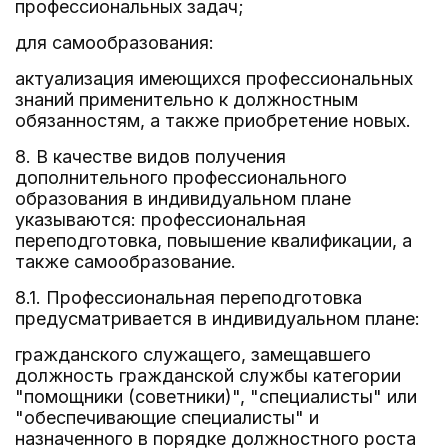
профессиональных задач;
для самообразования:
актуализация имеющихся профессиональных
знаний применительно к должностным
обязанностям, а также приобретение новых.
8. В качестве видов получения
дополнительного профессионального
образования в индивидуальном плане
указываются: профессиональная
переподготовка, повышение квалификации, а
также самообразование.
8.1. Профессиональная переподготовка
предусматривается в индивидуальном плане:
гражданского служащего, замещавшего
должность гражданской службы категории
"помощники (советники)", "специалисты" или
"обеспечивающие специалисты" и
назначенного в порядке должностного роста