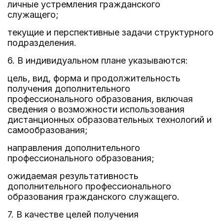
личные устремления гражданского
служащего;
текущие и перспективные задачи структурного
подразделения.
6. В индивидуальном плане указываются:
цель, вид, форма и продолжительность
получения дополнительного
профессионального образования, включая
сведения о возможности использования
дистанционных образовательных технологий и
самообразования;
направления дополнительного
профессионального образования;
ожидаемая результативность
дополнительного профессионального
образования гражданского служащего.
7. В качестве целей получения