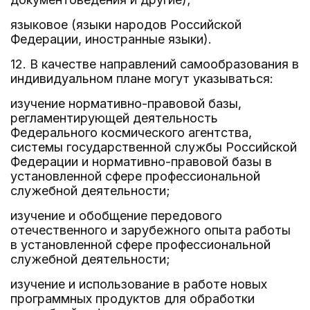
языковое (языки народов Российской
Федерации, иностранные языки).
12. В качестве направлений самообразования в
индивидуальном плане могут указываться:
изучение нормативно-правовой базы,
регламентирующей деятельность
Федерального космического агентства,
системы государственной службы Российской
Федерации и нормативно-правовой базы в
установленной сфере профессиональной
служебной деятельности;
изучение и обобщение передового
отечественного и зарубежного опыта работы
в установленной сфере профессиональной
служебной деятельности;
изучение и использование в работе новых
программных продуктов для обработки