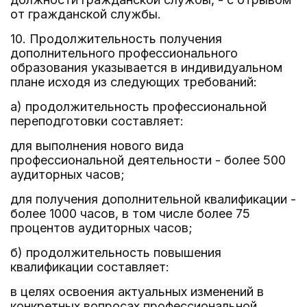
от гражданской службы.
10. Продолжительность получения
дополнительного профессионального
образования указывается в индивидуальном
плане исходя из следующих требований:
а) продолжительность профессиональной
переподготовки составляет:
для выполнения нового вида
профессиональной деятельности - более 500
аудиторных часов;
для получения дополнительной квалификации -
более 1000 часов, в том числе более 75
процентов аудиторных часов;
б) продолжительность повышения
квалификации составляет:
в целях освоения актуальных изменений в
конкретных вопросах профессиональной