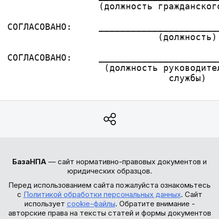
                 (должность гражданског
СОГЛАСОВАНО:     ______________________
                            (должность)
СОГЛАСОВАНО:     ______________________
                  (должность руководите
БазаНПА
— сайт нормативно-правовых документов и
юридических образцов.
Перед использованием сайта пожалуйста ознакомьтесь
с
Политикой обработки персональных данных
. Сайт
использует
cookie-файлы
. Обратите внимание -
авторские права на тексты статей и формы документов