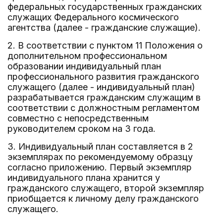
федеральных государственных гражданских
служащих Федерального космического
агентства (далее - гражданские служащие).
2. В соответствии с пунктом 11 Положения о
дополнительном профессиональном
образовании индивидуальный план
профессионального развития гражданского
служащего (далее - индивидуальный план)
разрабатывается гражданским служащим в
соответствии с должностным регламентом
совместно с непосредственным
руководителем сроком на 3 года.
3. Индивидуальный план составляется в 2
экземплярах по рекомендуемому образцу
согласно приложению. Первый экземпляр
индивидуального плана хранится у
гражданского служащего, второй экземпляр
приобщается к личному делу гражданского
служащего.