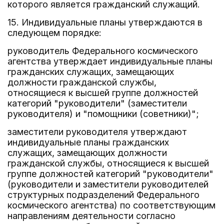
которого является гражданский служащий.
15. Индивидуальные планы утверждаются в
следующем порядке:
руководитель Федерального космического
агентства утверждает индивидуальные планы
гражданских служащих, замещающих
должности гражданской службы,
относящиеся к высшей группе должностей
категорий "руководители" (заместители
руководителя) и "помощники (советники)";
заместители руководителя утверждают
индивидуальные планы гражданских
служащих, замещающих должности
гражданской службы, относящиеся к высшей
группе должностей категорий "руководители"
(руководители и заместители руководителей
структурных подразделений Федерального
космического агентства) по соответствующим
направлениям деятельности согласно