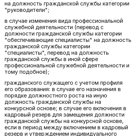
на должность гражданской службы категории
"руководители";
в случае изменения вида профессиональной
служебной деятельности (перевод с
должности гражданской службы категории
"обеспечивающие специалисты" на должность
гражданской службы категории
"специалисты", перевод на должность
гражданской службы в иной сфере
профессиональной служебной деятельности и
тому подобное);
гражданского служащего с учетом профиля
его образования: в случае его назначения в
порядке должностного роста на иную
должность гражданской службы на
конкурсной основе; в случае его включения в
кадровый резерв для замещения должности
гражданской службы на конкурсной основе,
если в период между включением в кадровый
резерв и утверждением индивидуального