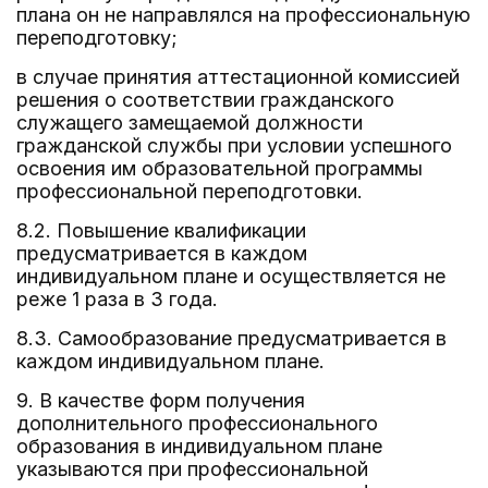
плана он не направлялся на профессиональную
переподготовку;
в случае принятия аттестационной комиссией
решения о соответствии гражданского
служащего замещаемой должности
гражданской службы при условии успешного
освоения им образовательной программы
профессиональной переподготовки.
8.2. Повышение квалификации
предусматривается в каждом
индивидуальном плане и осуществляется не
реже 1 раза в 3 года.
8.3. Самообразование предусматривается в
каждом индивидуальном плане.
9. В качестве форм получения
дополнительного профессионального
образования в индивидуальном плане
указываются при профессиональной