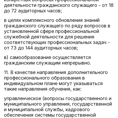
деятельности гражданского служащего - от 18
до 72 аудиторных часов;
в целях комплексного обновления знаний
гражданского служащего по ряду вопросов в
установленной сфере профессиональной
служебной деятельности для решения
соответствующих профессиональных задач -
от 73 до 144 аудиторных часов;
в) самообразование осуществляется
гражданским служащим непрерывно.
11. В качестве направления дополнительного
профессионального образования в
индивидуальном плане могут указываться
такие направления обучения, как:
управленческое (вопросы государственного и
муниципального управления, государственной
и муниципальной службы, кадрового
обеспечения системы государственной