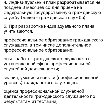
4. Индивидуальный план разрабатывается не
позднее 3 месяцев со дня приема на
федеральную государственную гражданскую
службу (далее - гражданская служба).
5. При разработке индивидуального плана
учитываются:
профессиональное образование гражданского
служащего, в том числе дополнительное
профессиональное образование;
опыт работы гражданского служащего в
установленной сфере профессиональной
служебной деятельности;
знания, умения и навыки (профессиональный
уровень) гражданского служащего;
оценка профессиональной служебной
деятельности гражданского служащего по
результатам аттестации;