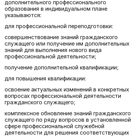
дополнительного профессионального
образования в индивидуальном плане
указываются:
для профессиональной переподготовки:
совершенствование знаний гражданского
служащего или получение им дополнительных
знаний для выполнения нового вида
профессиональной деятельности;
получение дополнительной квалификации;
для повышения квалификации:
освоение актуальных изменений в конкретных
вопросах профессиональной деятельности
гражданского служащего;
комплексное обновление знаний гражданского
служащего по ряду вопросов в установленной
сфере профессиональной служебной
деятельности для решения соответствующих