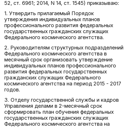
52, ст. 6961; 2014, N 14, ст. 1545) приказываю:
1. Утвердить прилагаемый Порядок
утверждения индивидуальных планов
профессионального развития федеральных
государственных гражданских служащих
Федерального космического агентства.
2. Руководителям структурных подразделений
Федерального космического агентства в
месячный срок организовать утверждение
индивидуальных планов профессионального
развития федеральных государственных
гражданских служащих Федерального
космического агентства на период 2015 - 2017
годов.
3. Отделу государственной службы и кадров
Управления делами в 2-месячный срок
сформировать план обучения федеральных
государственных гражданских служащих
Федерального космического агентства на