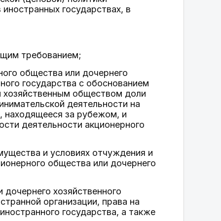
 иностранных государствах, в
ющим требованием;
ного общества или дочернего
ного государства с обоснованием
 хозяйственным обществом доли
ринимательской деятельности на
, находящееся за рубежом, и
ости деятельности акционерного
мущества и условиях отчуждения и
ионерного общества или дочернего
и дочернего хозяйственного
странной организации, права на
иностранного государства, а также