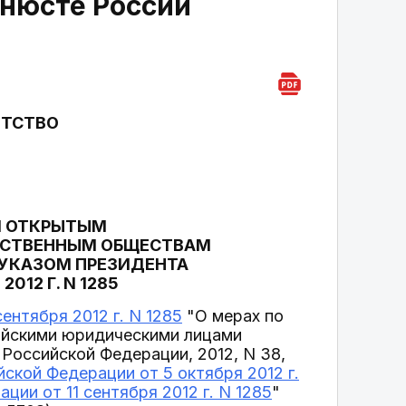
инюсте России
НТСТВО
Я ОТКРЫТЫМ
ЙСТВЕННЫМ ОБЩЕСТВАМ
 УКАЗОМ ПРЕЗИДЕНТА
012 Г. N 1285
ентября 2012 г. N 1285
"О мерах по
ийскими юридическими лицами
Российской Федерации, 2012, N 38,
ской Федерации от 5 октября 2012 г.
ции от 11 сентября 2012 г. N 1285
"