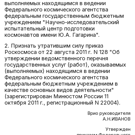
выполняемых находящимся в ведении
Федерального космического агентства
федеральным государственным бюджетным
учреждением "Научно-исследовательский
испытательный центр подготовки
космонавтов имени Ю.А. Гагарина".
2. Признать утратившим силу приказ
Роскосмоса от 22 августа 2011 г. N 128 "Об
утверждении ведомственного перечня
государственных услуг (работ), оказываемых
(выполняемых) находящимся в ведении
Федерального космического агентства
федеральным бюджетным учреждением в
качестве основных видов деятельности"
(зарегистрирован Минюстом России 11
октября 2011 г., регистрационный N 22004).
Врио руководителя
А.Н.ИВАНОВ
Утвержден
приказом Федерального