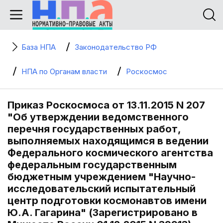
База НПА
Законодательство РФ
НПА по Органам власти
Роскосмос
Приказ Роскосмоса от 13.11.2015 N 207
"Об утверждении ведомственного
перечня государственных работ,
выполняемых находящимся в ведении
Федерального космического агентства
федеральным государственным
бюджетным учреждением "Научно-
исследовательский испытательный
центр подготовки космонавтов имени
Ю.А. Гагарина" (Зарегистрировано в