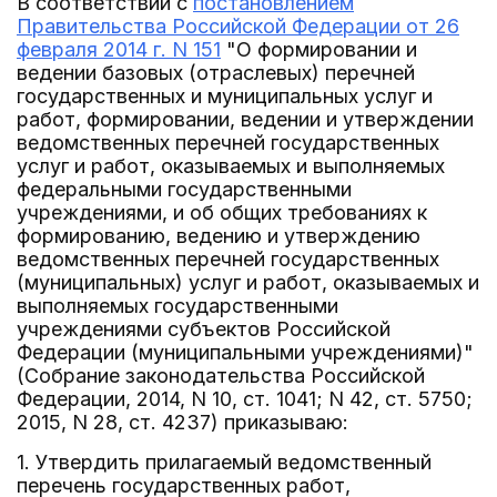
В соответствии с
постановлением
Правительства Российской Федерации от 26
февраля 2014 г. N 151
"О формировании и
ведении базовых (отраслевых) перечней
государственных и муниципальных услуг и
работ, формировании, ведении и утверждении
ведомственных перечней государственных
услуг и работ, оказываемых и выполняемых
федеральными государственными
учреждениями, и об общих требованиях к
формированию, ведению и утверждению
ведомственных перечней государственных
(муниципальных) услуг и работ, оказываемых и
выполняемых государственными
учреждениями субъектов Российской
Федерации (муниципальными учреждениями)"
(Собрание законодательства Российской
Федерации, 2014, N 10, ст. 1041; N 42, ст. 5750;
2015, N 28, ст. 4237) приказываю:
1. Утвердить прилагаемый ведомственный
перечень государственных работ,