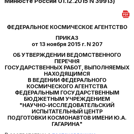
Минюсте России 01.12.2015 N 39913)
ФЕДЕРАЛЬНОЕ КОСМИЧЕСКОЕ АГЕНТСТВО
ПРИКАЗ
от 13 ноября 2015 г. N 207
ОБ УТВЕРЖДЕНИИ ВЕДОМСТВЕННОГО
ПЕРЕЧНЯ
ГОСУДАРСТВЕННЫХ РАБОТ, ВЫПОЛНЯЕМЫХ
НАХОДЯЩИМСЯ
В ВЕДЕНИИ ФЕДЕРАЛЬНОГО
КОСМИЧЕСКОГО АГЕНТСТВА
ФЕДЕРАЛЬНЫМ ГОСУДАРСТВЕННЫМ
БЮДЖЕТНЫМ УЧРЕЖДЕНИЕМ
"НАУЧНО-ИССЛЕДОВАТЕЛЬСКИЙ
ИСПЫТАТЕЛЬНЫЙ ЦЕНТР
ПОДГОТОВКИ КОСМОНАВТОВ ИМЕНИ Ю.А.
ГАГАРИНА"