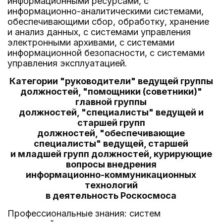
информационными ресурсами, с
информационно-аналитическими системами,
обеспечивающими сбор, обработку, хранение
и анализ данных, с системами управления
электронными архивами, с системами
информационной безопасности, с системами
управления эксплуатацией.
Категории "руководители" ведущей группы
должностей, "помощники (советники)"
главной группы
должностей, "специалисты" ведущей и
старшей групп
должностей, "обеспечивающие
специалисты" ведущей, старшей
и младшей групп должностей, курирующие
вопросы внедрения
информационно-коммуникационных
технологий
в деятельность Роскосмоса
Профессиональные знания: систем