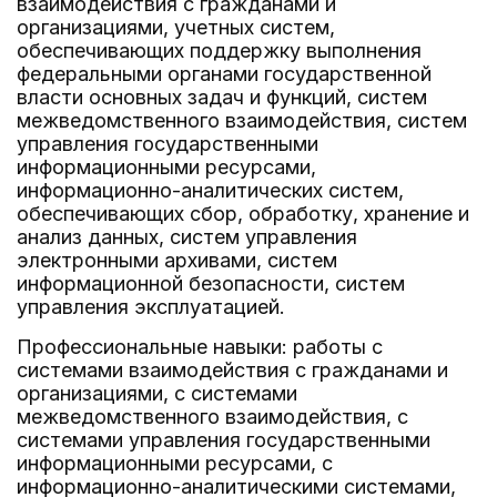
взаимодействия с гражданами и
организациями, учетных систем,
обеспечивающих поддержку выполнения
федеральными органами государственной
власти основных задач и функций, систем
межведомственного взаимодействия, систем
управления государственными
информационными ресурсами,
информационно-аналитических систем,
обеспечивающих сбор, обработку, хранение и
анализ данных, систем управления
электронными архивами, систем
информационной безопасности, систем
управления эксплуатацией.
Профессиональные навыки: работы с
системами взаимодействия с гражданами и
организациями, с системами
межведомственного взаимодействия, с
системами управления государственными
информационными ресурсами, с
информационно-аналитическими системами,