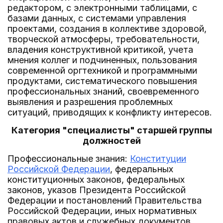
редактором, с электронными таблицами, с
базами данных, с системами управления
проектами, создания в коллективе здоровой,
творческой атмосферы, требовательности,
владения конструктивной критикой, учета
мнения коллег и подчиненных, пользования
современной оргтехникой и программными
продуктами, систематического повышения
профессиональных знаний, своевременного
выявления и разрешения проблемных
ситуаций, приводящих к конфликту интересов.
Категория "специалисты" старшей группы
должностей
Профессиональные знания:
Конституции
Российской Федерации
, федеральных
конституционных законов, федеральных
законов, указов Президента Российской
Федерации и постановлений Правительства
Российской Федерации, иных нормативных
правовых актов и служебных документов,