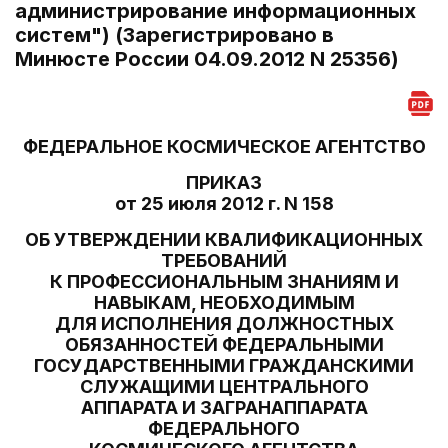
администрирование информационных
систем") (Зарегистрировано в
Минюсте России 04.09.2012 N 25356)
ФЕДЕРАЛЬНОЕ КОСМИЧЕСКОЕ АГЕНТСТВО
ПРИКАЗ
от 25 июля 2012 г. N 158
ОБ УТВЕРЖДЕНИИ КВАЛИФИКАЦИОННЫХ
ТРЕБОВАНИЙ
К ПРОФЕССИОНАЛЬНЫМ ЗНАНИЯМ И
НАВЫКАМ, НЕОБХОДИМЫМ
ДЛЯ ИСПОЛНЕНИЯ ДОЛЖНОСТНЫХ
ОБЯЗАННОСТЕЙ ФЕДЕРАЛЬНЫМИ
ГОСУДАРСТВЕННЫМИ ГРАЖДАНСКИМИ
СЛУЖАЩИМИ ЦЕНТРАЛЬНОГО
АППАРАТА И ЗАГРАНАППАРАТА
ФЕДЕРАЛЬНОГО