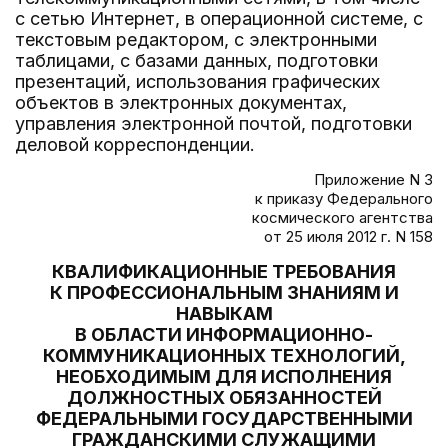
с сетью Интернет, в операционной системе, с
текстовым редактором, с электронными
таблицами, с базами данных, подготовки
презентаций, использования графических
объектов в электронных документах,
управления электронной почтой, подготовки
деловой корреспонденции.
Приложение N 3
к приказу Федерального
космического агентства
от 25 июля 2012 г. N 158
КВАЛИФИКАЦИОННЫЕ ТРЕБОВАНИЯ
К ПРОФЕССИОНАЛЬНЫМ ЗНАНИЯМ И
НАВЫКАМ
В ОБЛАСТИ ИНФОРМАЦИОННО-
КОММУНИКАЦИОННЫХ ТЕХНОЛОГИЙ,
НЕОБХОДИМЫМ ДЛЯ ИСПОЛНЕНИЯ
ДОЛЖНОСТНЫХ ОБЯЗАННОСТЕЙ
ФЕДЕРАЛЬНЫМИ ГОСУДАРСТВЕННЫМИ
ГРАЖДАНСКИМИ СЛУЖАЩИМИ