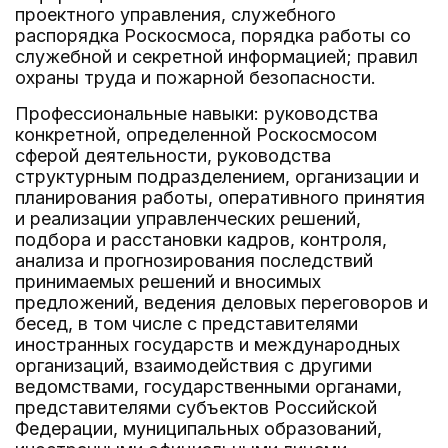
проектного управления, служебного
распорядка Роскосмоса, порядка работы со
служебной и секретной информацией; правил
охраны труда и пожарной безопасности.
Профессиональные навыки: руководства
конкретной, определенной Роскосмосом
сферой деятельности, руководства
структурным подразделением, организации и
планирования работы, оперативного принятия
и реализации управленческих решений,
подбора и расстановки кадров, контроля,
анализа и прогнозирования последствий
принимаемых решений и вносимых
предложений, ведения деловых переговоров и
бесед, в том числе с представителями
иностранных государств и международных
организаций, взаимодействия с другими
ведомствами, государственными органами,
представителями субъектов Российской
Федерации, муниципальных образований,