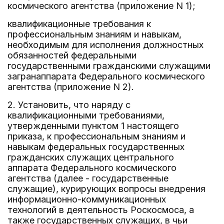
космического агентства (приложение N 1);
квалификационные требования к
профессиональным знаниям и навыкам,
необходимым для исполнения должностных
обязанностей федеральными
государственными гражданскими служащими
загранаппарата Федерального космического
агентства (приложение N 2).
2. Установить, что наряду с
квалификационными требованиями,
утвержденными пунктом 1 настоящего
приказа, к профессиональным знаниям и
навыкам федеральных государственных
гражданских служащих центрального
аппарата Федерального космического
агентства (далее - государственные
служащие), курирующих вопросы внедрения
информационно-коммуникационных
технологий в деятельность Роскосмоса, а
также государственных служащих, в чьи