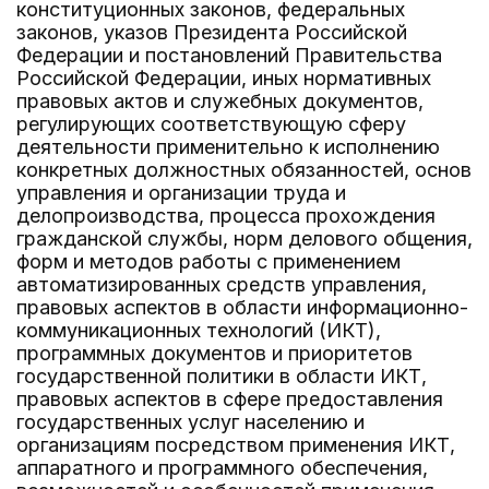
конституционных законов, федеральных
законов, указов Президента Российской
Федерации и постановлений Правительства
Российской Федерации, иных нормативных
правовых актов и служебных документов,
регулирующих соответствующую сферу
деятельности применительно к исполнению
конкретных должностных обязанностей, основ
управления и организации труда и
делопроизводства, процесса прохождения
гражданской службы, норм делового общения,
форм и методов работы с применением
автоматизированных средств управления,
правовых аспектов в области информационно-
коммуникационных технологий (ИКТ),
программных документов и приоритетов
государственной политики в области ИКТ,
правовых аспектов в сфере предоставления
государственных услуг населению и
организациям посредством применения ИКТ,
аппаратного и программного обеспечения,