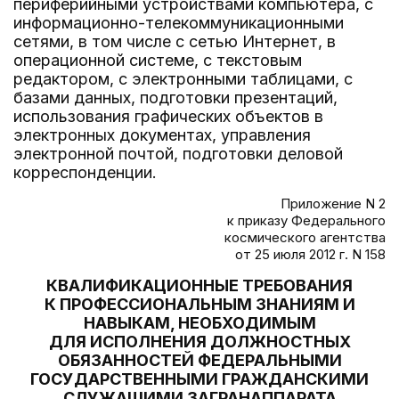
периферийными устройствами компьютера, с
информационно-телекоммуникационными
сетями, в том числе с сетью Интернет, в
операционной системе, с текстовым
редактором, с электронными таблицами, с
базами данных, подготовки презентаций,
использования графических объектов в
электронных документах, управления
электронной почтой, подготовки деловой
корреспонденции.
Приложение N 2
к приказу Федерального
космического агентства
от 25 июля 2012 г. N 158
КВАЛИФИКАЦИОННЫЕ ТРЕБОВАНИЯ
К ПРОФЕССИОНАЛЬНЫМ ЗНАНИЯМ И
НАВЫКАМ, НЕОБХОДИМЫМ
ДЛЯ ИСПОЛНЕНИЯ ДОЛЖНОСТНЫХ
ОБЯЗАННОСТЕЙ ФЕДЕРАЛЬНЫМИ
ГОСУДАРСТВЕННЫМИ ГРАЖДАНСКИМИ
СЛУЖАЩИМИ ЗАГРАНАППАРАТА