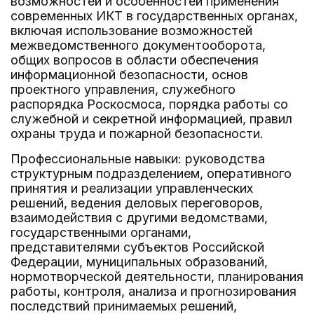
возможностей и особенностей применения
современных ИКТ в государственных органах,
включая использование возможностей
межведомственного документооборота,
общих вопросов в области обеспечения
информационной безопасности, основ
проектного управления, служебного
распорядка Роскосмоса, порядка работы со
служебной и секретной информацией, правил
охраны труда и пожарной безопасности.
Профессиональные навыки: руководства
структурным подразделением, оперативного
принятия и реализации управленческих
решений, ведения деловых переговоров,
взаимодействия с другими ведомствами,
государственными органами,
представителями субъектов Российской
Федерации, муниципальных образований,
нормотворческой деятельности, планирования
работы, контроля, анализа и прогнозирования
последствий принимаемых решений,