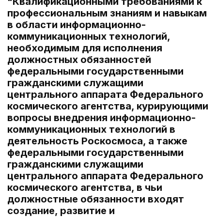
"Квалификационными требованиями к
профессиональным знаниям и навыкам
в области информационно-
коммуникационных технологий,
необходимым для исполнения
должностных обязанностей
федеральными государственными
гражданскими служащими
центрального аппарата Федерального
космического агентства, курирующими
вопросы внедрения информационно-
коммуникационных технологий в
деятельность Роскосмоса, а также
федеральными государственными
гражданскими служащими
центрального аппарата Федерального
космического агентства, в чьи
должностные обязанности входят
создание, развитие и