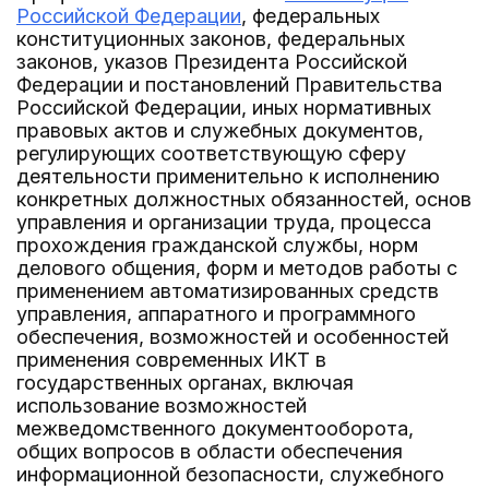
Российской Федерации
, федеральных
конституционных законов, федеральных
законов, указов Президента Российской
Федерации и постановлений Правительства
Российской Федерации, иных нормативных
правовых актов и служебных документов,
регулирующих соответствующую сферу
деятельности применительно к исполнению
конкретных должностных обязанностей, основ
управления и организации труда, процесса
прохождения гражданской службы, норм
делового общения, форм и методов работы с
применением автоматизированных средств
управления, аппаратного и программного
обеспечения, возможностей и особенностей
применения современных ИКТ в
государственных органах, включая
использование возможностей
межведомственного документооборота,
общих вопросов в области обеспечения
информационной безопасности, служебного