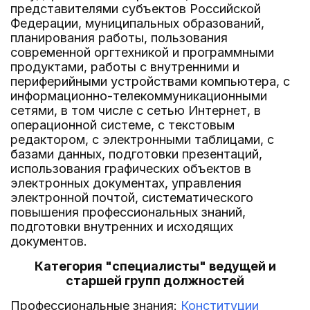
представителями субъектов Российской
Федерации, муниципальных образований,
планирования работы, пользования
современной оргтехникой и программными
продуктами, работы с внутренними и
периферийными устройствами компьютера, с
информационно-телекоммуникационными
сетями, в том числе с сетью Интернет, в
операционной системе, с текстовым
редактором, с электронными таблицами, с
базами данных, подготовки презентаций,
использования графических объектов в
электронных документах, управления
электронной почтой, систематического
повышения профессиональных знаний,
подготовки внутренних и исходящих
документов.
Категория "специалисты" ведущей и
старшей групп должностей
Профессиональные знания:
Конституции