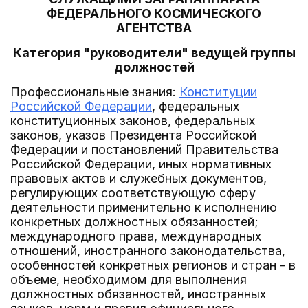
ФЕДЕРАЛЬНОГО КОСМИЧЕСКОГО
АГЕНТСТВА
Категория "руководители" ведущей группы
должностей
Профессиональные знания:
Конституции
Российской Федерации
, федеральных
конституционных законов, федеральных
законов, указов Президента Российской
Федерации и постановлений Правительства
Российской Федерации, иных нормативных
правовых актов и служебных документов,
регулирующих соответствующую сферу
деятельности применительно к исполнению
конкретных должностных обязанностей;
международного права, международных
отношений, иностранного законодательства,
особенностей конкретных регионов и стран - в
объеме, необходимом для выполнения
должностных обязанностей, иностранных