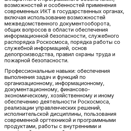
возможностей и особенностей применения
современных ИКТ в государственных органах,
включая использование возможностей
межведомственного документооборота,
общих вопросов в области обеспечения
информационной безопасности, служебного
распорядка Роскосмоса, порядка работы со
служебной информацией, основ
делопроизводства, правил охраны труда и
пожарной безопасности.
Профессиональные навыки: обеспечения
выполнения задач и функций по
организационному, информационному,
документационному, финансово-
экономическому, хозяйственному и иному
обеспечению деятельности Роскосмоса,
реализации управленческих решений,
исполнительской дисциплины, пользования
современной оргтехникой и программными
продуктами, работы с внутренними и