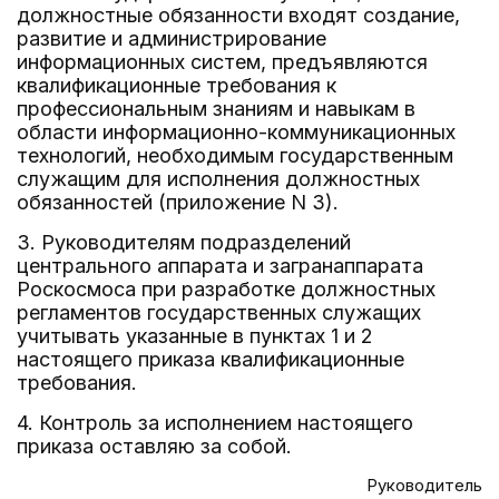
должностные обязанности входят создание,
развитие и администрирование
информационных систем, предъявляются
квалификационные требования к
профессиональным знаниям и навыкам в
области информационно-коммуникационных
технологий, необходимым государственным
служащим для исполнения должностных
обязанностей (приложение N 3).
3. Руководителям подразделений
центрального аппарата и загранаппарата
Роскосмоса при разработке должностных
регламентов государственных служащих
учитывать указанные в пунктах 1 и 2
настоящего приказа квалификационные
требования.
4. Контроль за исполнением настоящего
приказа оставляю за собой.
Руководитель