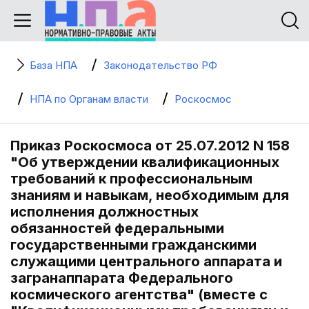
База НПА
Законодательство РФ
НПА по Органам власти
Роскосмос
Приказ Роскосмоса от 25.07.2012 N 158
"Об утверждении квалификационных
требований к профессиональным
знаниям и навыкам, необходимым для
исполнения должностных
обязанностей федеральными
государственными гражданскими
служащими центрального аппарата и
загранаппарата Федерального
космического агентства" (вместе с