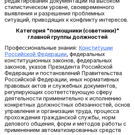
редактирования документации на высоком
стилистическом уровне, своевременного
выявления и разрешения проблемных
ситуаций, приводящих к конфликту интересов.
Категория "помощники (советники)"
главной группы должностей
Профессиональные знания:
Конституции
Российской Федерации
, федеральных
конституционных законов, федеральных
законов, указов Президента Российской
Федерации и постановлений Правительства
Российской Федерации, иных нормативных
правовых актов и служебных документов,
регулирующих соответствующую сферу
деятельности применительно к исполнению
конкретных должностных обязанностей, основ
управления и организации труда, процесса
прохождения гражданской службы, норм
делового общения, форм и методов работы с
применением автоматизированных средств