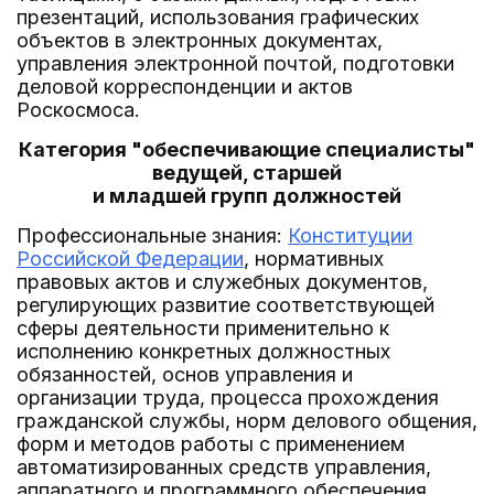
презентаций, использования графических
объектов в электронных документах,
управления электронной почтой, подготовки
деловой корреспонденции и актов
Роскосмоса.
Категория "обеспечивающие специалисты"
ведущей, старшей
и младшей групп должностей
Профессиональные знания:
Конституции
Российской Федерации
, нормативных
правовых актов и служебных документов,
регулирующих развитие соответствующей
сферы деятельности применительно к
исполнению конкретных должностных
обязанностей, основ управления и
организации труда, процесса прохождения
гражданской службы, норм делового общения,
форм и методов работы с применением
автоматизированных средств управления,
аппаратного и программного обеспечения,