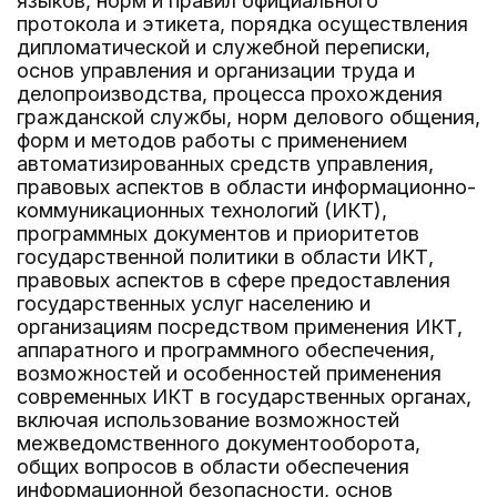
языков, норм и правил официального
протокола и этикета, порядка осуществления
дипломатической и служебной переписки,
основ управления и организации труда и
делопроизводства, процесса прохождения
гражданской службы, норм делового общения,
форм и методов работы с применением
автоматизированных средств управления,
правовых аспектов в области информационно-
коммуникационных технологий (ИКТ),
программных документов и приоритетов
государственной политики в области ИКТ,
правовых аспектов в сфере предоставления
государственных услуг населению и
организациям посредством применения ИКТ,
аппаратного и программного обеспечения,
возможностей и особенностей применения
современных ИКТ в государственных органах,
включая использование возможностей
межведомственного документооборота,
общих вопросов в области обеспечения
информационной безопасности, основ