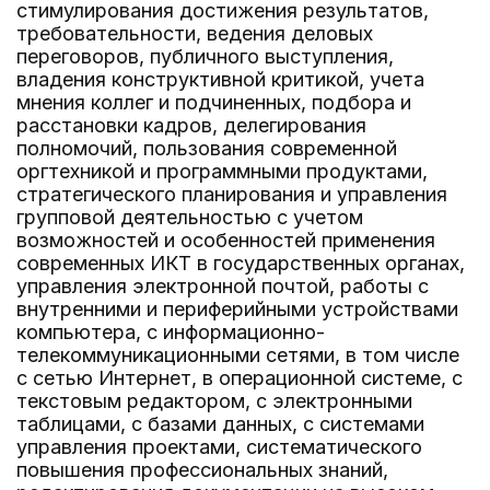
стимулирования достижения результатов,
требовательности, ведения деловых
переговоров, публичного выступления,
владения конструктивной критикой, учета
мнения коллег и подчиненных, подбора и
расстановки кадров, делегирования
полномочий, пользования современной
оргтехникой и программными продуктами,
стратегического планирования и управления
групповой деятельностью с учетом
возможностей и особенностей применения
современных ИКТ в государственных органах,
управления электронной почтой, работы с
внутренними и периферийными устройствами
компьютера, с информационно-
телекоммуникационными сетями, в том числе
с сетью Интернет, в операционной системе, с
текстовым редактором, с электронными
таблицами, с базами данных, с системами
управления проектами, систематического
повышения профессиональных знаний,