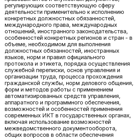
регулирующих соответствующую сферу
деятельности применительно к исполнению
конкретных должностных обязанностей,
международного права, международных
отношений, иностранного законодательства,
особенностей конкретных регионов и стран - в
объеме, необходимом для выполнения
должностных обязанностей, иностранных
языков, норм и правил официального
протокола и этикета, порядка осуществления
служебной переписки, основ управления и
организации труда, процесса прохождения
гражданской службы, норм делового общения,
форм и методов работы с применением
автоматизированных средств управления,
аппаратного и программного обеспечения,
возможностей и особенностей применения
современных ИКТ в государственных органах,
включая использование возможностей
межведомственного документооборота,
общих вопросов в области обеспечения