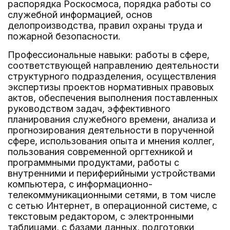
распорядка Роскосмоса, порядка работы со
служебной информацией, основ
делопроизводства, правил охраны труда и
пожарной безопасности.
Профессиональные навыки: работы в сфере,
соответствующей направлению деятельности
структурного подразделения, осуществления
экспертизы проектов нормативных правовых
актов, обеспечения выполнения поставленных
руководством задач, эффективного
планирования служебного времени, анализа и
прогнозирования деятельности в порученной
сфере, использования опыта и мнения коллег,
пользования современной оргтехникой и
программными продуктами, работы с
внутренними и периферийными устройствами
компьютера, с информационно-
телекоммуникационными сетями, в том числе
с сетью Интернет, в операционной системе, с
текстовым редактором, с электронными
таблицами, с базами данных, подготовки