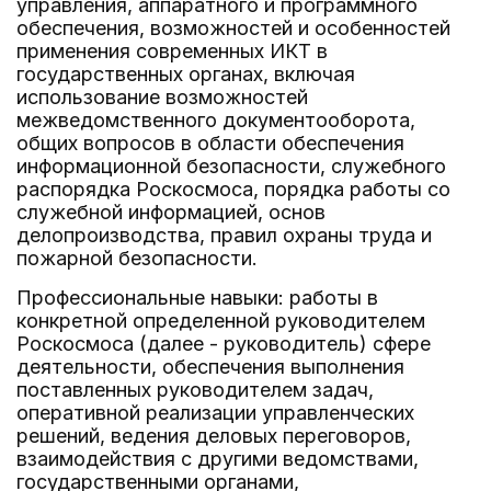
управления, аппаратного и программного
обеспечения, возможностей и особенностей
применения современных ИКТ в
государственных органах, включая
использование возможностей
межведомственного документооборота,
общих вопросов в области обеспечения
информационной безопасности, служебного
распорядка Роскосмоса, порядка работы со
служебной информацией, основ
делопроизводства, правил охраны труда и
пожарной безопасности.
Профессиональные навыки: работы в
конкретной определенной руководителем
Роскосмоса (далее - руководитель) сфере
деятельности, обеспечения выполнения
поставленных руководителем задач,
оперативной реализации управленческих
решений, ведения деловых переговоров,
взаимодействия с другими ведомствами,
государственными органами,