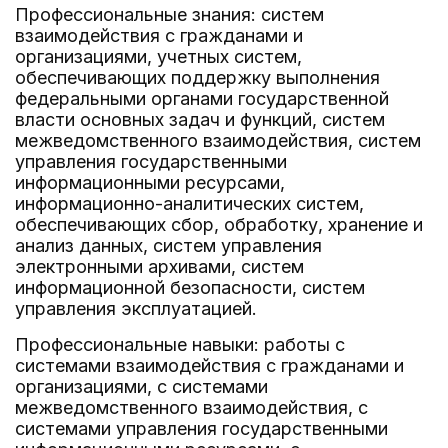
Профессиональные знания: систем
взаимодействия с гражданами и
организациями, учетных систем,
обеспечивающих поддержку выполнения
федеральными органами государственной
власти основных задач и функций, систем
межведомственного взаимодействия, систем
управления государственными
информационными ресурсами,
информационно-аналитических систем,
обеспечивающих сбор, обработку, хранение и
анализ данных, систем управления
электронными архивами, систем
информационной безопасности, систем
управления эксплуатацией.
Профессиональные навыки: работы с
системами взаимодействия с гражданами и
организациями, с системами
межведомственного взаимодействия, с
системами управления государственными