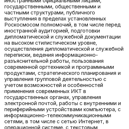
иностранными официальными лицами,
государственными, общественными и
частными структурами, публичного
выступления в пределах установленных
Роскосмосом полномочий, в том числе перед
иностранной аудиторией, подготовки
дипломатической и служебной документации
на высоком стилистическом уровне,
осуществления дипломатической и служебной
переписки, ведения информационно-
разъяснительной работы, пользования
современной оргтехникой и программными
продуктами, стратегического планирования и
управления групповой деятельностью с
учетом возможностей и особенностей
применения современных ИКТ в
государственных органах, управления
электронной почтой, работы с внутренними и
периферийными устройствами компьютера, с
информационно-телекоммуникационными
сетями, в том числе с сетью Интернет, в
операционной системе, с текстовым