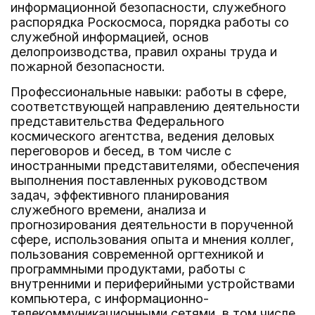
информационной безопасности, служебного
распорядка Роскосмоса, порядка работы со
служебной информацией, основ
делопроизводства, правил охраны труда и
пожарной безопасности.
Профессиональные навыки: работы в сфере,
соответствующей направлению деятельности
представительства Федерального
космического агентства, ведения деловых
переговоров и бесед, в том числе с
иностранными представителями, обеспечения
выполнения поставленных руководством
задач, эффективного планирования
служебного времени, анализа и
прогнозирования деятельности в порученной
сфере, использования опыта и мнения коллег,
пользования современной оргтехникой и
программными продуктами, работы с
внутренними и периферийными устройствами
компьютера, с информационно-
телекоммуникационными сетями, в том числе