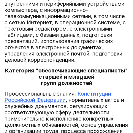
внутренними и периферийными устройствами
компьютера, с информационно-
телекоммуникационными сетями, в том числе
с сетью Интернет, в операционной системе, с
текстовым редактором, с электронными
таблицами, с базами данных, подготовки
презентаций, использования графических
объектов в электронных документах,
управления электронной почтой, подготовки
деловой корреспонденции.
Категория "обеспечивающие специалисты"
старшей и младшей
групп должностей
Профессиональные знания:
Конституции
Российской Федерации
, нормативных актов и
служебных документов, регулирующих
соответствующую сферу деятельности
применительно к исполнению конкретных
должностных обязанностей, основ управления
и организации труда, процесса прохождения