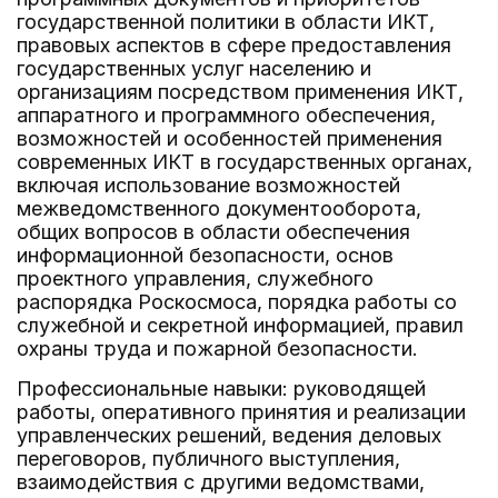
государственной политики в области ИКТ,
правовых аспектов в сфере предоставления
государственных услуг населению и
организациям посредством применения ИКТ,
аппаратного и программного обеспечения,
возможностей и особенностей применения
современных ИКТ в государственных органах,
включая использование возможностей
межведомственного документооборота,
общих вопросов в области обеспечения
информационной безопасности, основ
проектного управления, служебного
распорядка Роскосмоса, порядка работы со
служебной и секретной информацией, правил
охраны труда и пожарной безопасности.
Профессиональные навыки: руководящей
работы, оперативного принятия и реализации
управленческих решений, ведения деловых
переговоров, публичного выступления,
взаимодействия с другими ведомствами,