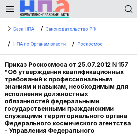
База НПА
Законодательство РФ
НПА по Органам власти
Роскосмос
Приказ Роскосмоса от 25.07.2012 N 157
"Об утверждении квалификационных
требований к профессиональным
знаниям и навыкам, необходимым для
исполнения должностных
обязанностей федеральными
государственными гражданскими
служащими территориального органа
Федерального космического агентства
- Управления Федерального