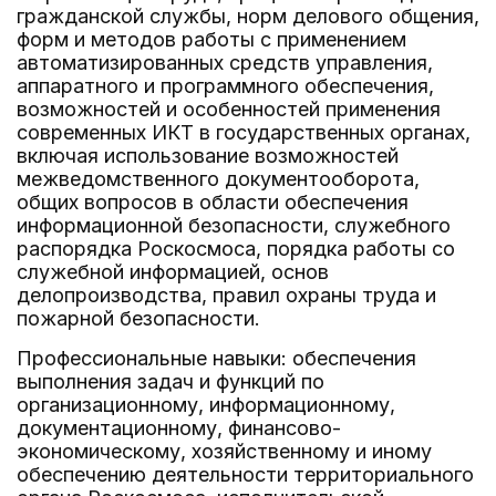
гражданской службы, норм делового общения,
форм и методов работы с применением
автоматизированных средств управления,
аппаратного и программного обеспечения,
возможностей и особенностей применения
современных ИКТ в государственных органах,
включая использование возможностей
межведомственного документооборота,
общих вопросов в области обеспечения
информационной безопасности, служебного
распорядка Роскосмоса, порядка работы со
служебной информацией, основ
делопроизводства, правил охраны труда и
пожарной безопасности.
Профессиональные навыки: обеспечения
выполнения задач и функций по
организационному, информационному,
документационному, финансово-
экономическому, хозяйственному и иному
обеспечению деятельности территориального