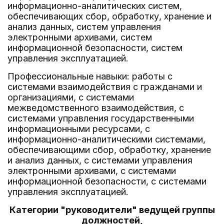
информационно-аналитических систем,
обеспечивающих сбор, обработку, хранение и
анализ данных, систем управления
электронными архивами, систем
информационной безопасности, систем
управления эксплуатацией.
Профессиональные навыки: работы с
системами взаимодействия с гражданами и
организациями, с системами
межведомственного взаимодействия, с
системами управления государственными
информационными ресурсами, с
информационно-аналитическими системами,
обеспечивающими сбор, обработку, хранение
и анализ данных, с системами управления
электронными архивами, с системами
информационной безопасности, с системами
управления эксплуатацией.
Категории "руководители" ведущей группы
должностей,