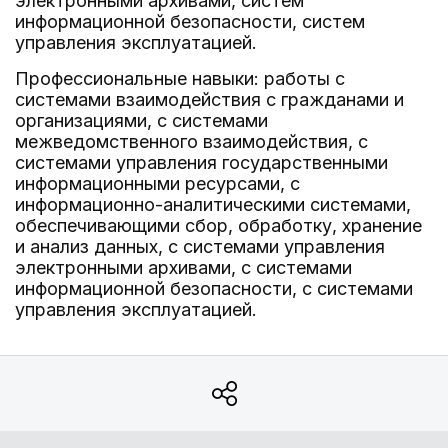
электронными архивами, систем
информационной безопасности, систем
управления эксплуатацией.
Профессиональные навыки: работы с
системами взаимодействия с гражданами и
организациями, с системами
межведомственного взаимодействия, с
системами управления государственными
информационными ресурсами, с
информационно-аналитическими системами,
обеспечивающими сбор, обработку, хранение
и анализ данных, с системами управления
электронными архивами, с системами
информационной безопасности, с системами
управления эксплуатацией.