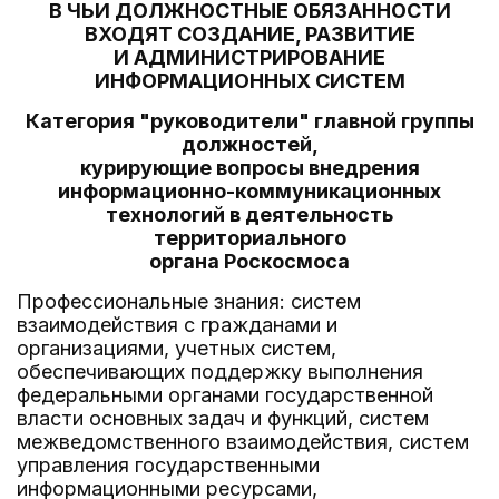
В ЧЬИ ДОЛЖНОСТНЫЕ ОБЯЗАННОСТИ
ВХОДЯТ СОЗДАНИЕ, РАЗВИТИЕ
И АДМИНИСТРИРОВАНИЕ
ИНФОРМАЦИОННЫХ СИСТЕМ
Категория "руководители" главной группы
должностей,
курирующие вопросы внедрения
информационно-коммуникационных
технологий в деятельность
территориального
органа Роскосмоса
Профессиональные знания: систем
взаимодействия с гражданами и
организациями, учетных систем,
обеспечивающих поддержку выполнения
федеральными органами государственной
власти основных задач и функций, систем
межведомственного взаимодействия, систем
управления государственными
информационными ресурсами,