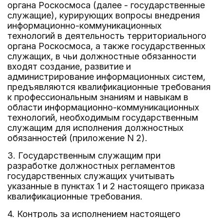
органа Роскосмоса (далее - государственные
служащие), курирующих вопросы внедрения
информационно-коммуникационных
технологий в деятельность территориального
органа Роскосмоса, а также государственных
служащих, в чьи должностные обязанности
входят создание, развитие и
администрирование информационных систем,
предъявляются квалификационные требования
к профессиональным знаниям и навыкам в
области информационно-коммуникационных
технологий, необходимым государственным
служащим для исполнения должностных
обязанностей (приложение N 2).
3. Государственным служащим при
разработке должностных регламентов
государственных служащих учитывать
указанные в пунктах 1 и 2 настоящего приказа
квалификационные требования.
4. Контроль за исполнением настоящего