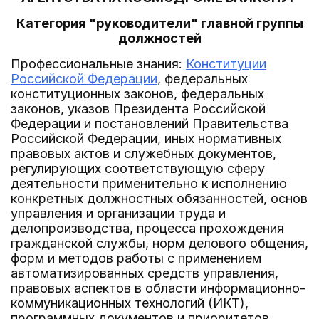
Категория "руководители" главной группы
должностей
Профессиональные знания:
Конституции
Российской Федерации
, федеральных
конституционных законов, федеральных
законов, указов Президента Российской
Федерации и постановлений Правительства
Российской Федерации, иных нормативных
правовых актов и служебных документов,
регулирующих соответствующую сферу
деятельности применительно к исполнению
конкретных должностных обязанностей, основ
управления и организации труда и
делопроизводства, процесса прохождения
гражданской службы, норм делового общения,
форм и методов работы с применением
автоматизированных средств управления,
правовых аспектов в области информационно-
коммуникационных технологий (ИКТ),
программных документов и приоритетов