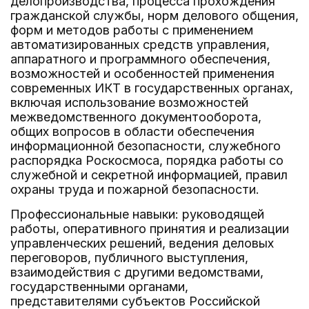
делопроизводства, процесса прохождения
гражданской службы, норм делового общения,
форм и методов работы с применением
автоматизированных средств управления,
аппаратного и программного обеспечения,
возможностей и особенностей применения
современных ИКТ в государственных органах,
включая использование возможностей
межведомственного документооборота,
общих вопросов в области обеспечения
информационной безопасности, служебного
распорядка Роскосмоса, порядка работы со
служебной и секретной информацией, правил
охраны труда и пожарной безопасности.
Профессиональные навыки: руководящей
работы, оперативного принятия и реализации
управленческих решений, ведения деловых
переговоров, публичного выступления,
взаимодействия с другими ведомствами,
государственными органами,
представителями субъектов Российской