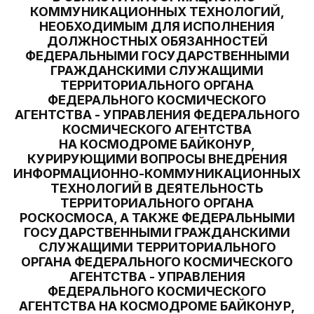
КОММУНИКАЦИОННЫХ ТЕХНОЛОГИЙ,
НЕОБХОДИМЫМ ДЛЯ ИСПОЛНЕНИЯ
ДОЛЖНОСТНЫХ ОБЯЗАННОСТЕЙ
ФЕДЕРАЛЬНЫМИ ГОСУДАРСТВЕННЫМИ
ГРАЖДАНСКИМИ СЛУЖАЩИМИ
ТЕРРИТОРИАЛЬНОГО ОРГАНА
ФЕДЕРАЛЬНОГО КОСМИЧЕСКОГО
АГЕНТСТВА - УПРАВЛЕНИЯ ФЕДЕРАЛЬНОГО
КОСМИЧЕСКОГО АГЕНТСТВА
НА КОСМОДРОМЕ БАЙКОНУР,
КУРИРУЮЩИМИ ВОПРОСЫ ВНЕДРЕНИЯ
ИНФОРМАЦИОННО-КОММУНИКАЦИОННЫХ
ТЕХНОЛОГИЙ В ДЕЯТЕЛЬНОСТЬ
ТЕРРИТОРИАЛЬНОГО ОРГАНА
РОСКОСМОСА, А ТАКЖЕ ФЕДЕРАЛЬНЫМИ
ГОСУДАРСТВЕННЫМИ ГРАЖДАНСКИМИ
СЛУЖАЩИМИ ТЕРРИТОРИАЛЬНОГО
ОРГАНА ФЕДЕРАЛЬНОГО КОСМИЧЕСКОГО
АГЕНТСТВА - УПРАВЛЕНИЯ
ФЕДЕРАЛЬНОГО КОСМИЧЕСКОГО
АГЕНТСТВА НА КОСМОДРОМЕ БАЙКОНУР,