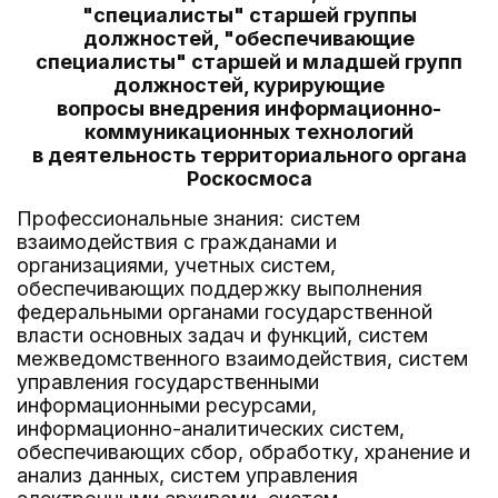
"специалисты" старшей группы
должностей, "обеспечивающие
специалисты" старшей и младшей групп
должностей, курирующие
вопросы внедрения информационно-
коммуникационных технологий
в деятельность территориального органа
Роскосмоса
Профессиональные знания: систем
взаимодействия с гражданами и
организациями, учетных систем,
обеспечивающих поддержку выполнения
федеральными органами государственной
власти основных задач и функций, систем
межведомственного взаимодействия, систем
управления государственными
информационными ресурсами,
информационно-аналитических систем,
обеспечивающих сбор, обработку, хранение и
анализ данных, систем управления