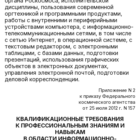
органа Роскосмоса, исполнительской
дисциплины, пользования современной
оргтехникой и программными продуктами,
работы с внутренними и периферийными
устройствами компьютера, с информационно-
телекоммуникационными сетями, в том числе
с сетью Интернет, в операционной системе, с
текстовым редактором, с электронными
таблицами, с базами данных, подготовки
презентаций, использования графических
объектов в электронных документах,
управления электронной почтой, подготовки
деловой корреспонденции.
Приложение N 2
к приказу Федерального
космического агентства
от 25 июля 2012 г. N 157
КВАЛИФИКАЦИОННЫЕ ТРЕБОВАНИЯ
К ПРОФЕССИОНАЛЬНЫМ ЗНАНИЯМ И
НАВЫКАМ
В ОБЛАСТИ ИНФОРМАЦИОННО-