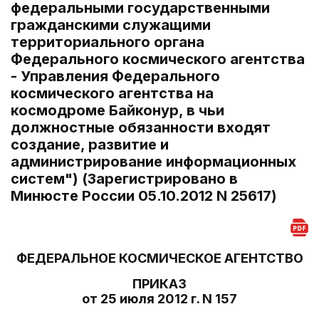
федеральными государственными
гражданскими служащими
территориального органа
Федерального космического агентства
- Управления Федерального
космического агентства на
космодроме Байконур, в чьи
должностные обязанности входят
создание, развитие и
администрирование информационных
систем") (Зарегистрировано в
Минюсте России 05.10.2012 N 25617)
ФЕДЕРАЛЬНОЕ КОСМИЧЕСКОЕ АГЕНТСТВО
ПРИКАЗ
от 25 июля 2012 г. N 157