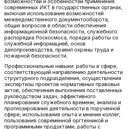
возможностей и особенностей применения
современных ИКТ в государственных органах,
включая использование возможностей
межведомственного документооборота,
общих вопросов в области обеспечения
информационной безопасности, служебного
распорядка Роскосмоса, порядка работы со
служебной информацией, основ
делопроизводства, правил охраны труда и
пожарной безопасности.
Профессиональные навыки: работы в сфере,
соответствующей направлению деятельности
структурного подразделения, осуществления
экспертизы проектов нормативных правовых
актов, обеспечения выполнения поставленных
руководством задач, эффективного
планирования служебного времени, анализа и
прогнозирования деятельности в порученной
сфере, использования опыта и мнения коллег,
пользования современной оргтехникой и
программными продуктами, работы с