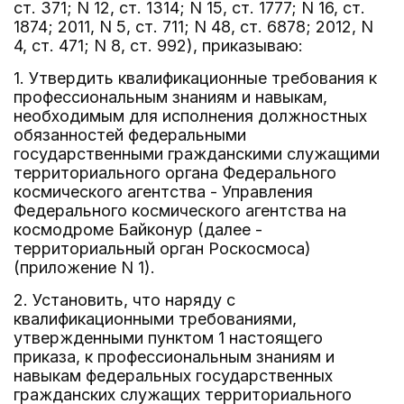
ст. 371; N 12, ст. 1314; N 15, ст. 1777; N 16, ст.
1874; 2011, N 5, ст. 711; N 48, ст. 6878; 2012, N
4, ст. 471; N 8, ст. 992), приказываю:
1. Утвердить квалификационные требования к
профессиональным знаниям и навыкам,
необходимым для исполнения должностных
обязанностей федеральными
государственными гражданскими служащими
территориального органа Федерального
космического агентства - Управления
Федерального космического агентства на
космодроме Байконур (далее -
территориальный орган Роскосмоса)
(приложение N 1).
2. Установить, что наряду с
квалификационными требованиями,
утвержденными пунктом 1 настоящего
приказа, к профессиональным знаниям и
навыкам федеральных государственных
гражданских служащих территориального