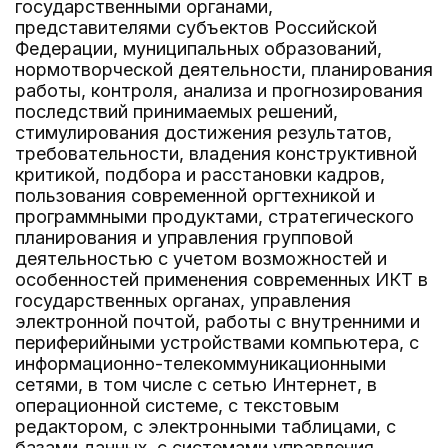
государственными органами,
представителями субъектов Российской
Федерации, муниципальных образований,
нормотворческой деятельности, планирования
работы, контроля, анализа и прогнозирования
последствий принимаемых решений,
стимулирования достижения результатов,
требовательности, владения конструктивной
критикой, подбора и расстановки кадров,
пользования современной оргтехникой и
программными продуктами, стратегического
планирования и управления групповой
деятельностью с учетом возможностей и
особенностей применения современных ИКТ в
государственных органах, управления
электронной почтой, работы с внутренними и
периферийными устройствами компьютера, с
информационно-телекоммуникационными
сетями, в том числе с сетью Интернет, в
операционной системе, с текстовым
редактором, с электронными таблицами, с
базами данных, с системами управления