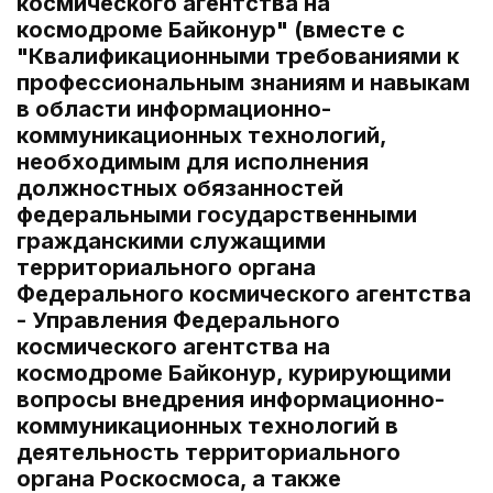
космического агентства на
космодроме Байконур" (вместе с
"Квалификационными требованиями к
профессиональным знаниям и навыкам
в области информационно-
коммуникационных технологий,
необходимым для исполнения
должностных обязанностей
федеральными государственными
гражданскими служащими
территориального органа
Федерального космического агентства
- Управления Федерального
космического агентства на
космодроме Байконур, курирующими
вопросы внедрения информационно-
коммуникационных технологий в
деятельность территориального
органа Роскосмоса, а также