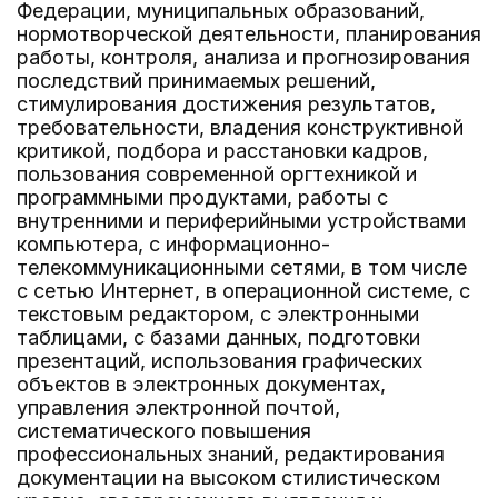
Федерации, муниципальных образований,
нормотворческой деятельности, планирования
работы, контроля, анализа и прогнозирования
последствий принимаемых решений,
стимулирования достижения результатов,
требовательности, владения конструктивной
критикой, подбора и расстановки кадров,
пользования современной оргтехникой и
программными продуктами, работы с
внутренними и периферийными устройствами
компьютера, с информационно-
телекоммуникационными сетями, в том числе
с сетью Интернет, в операционной системе, с
текстовым редактором, с электронными
таблицами, с базами данных, подготовки
презентаций, использования графических
объектов в электронных документах,
управления электронной почтой,
систематического повышения
профессиональных знаний, редактирования
документации на высоком стилистическом