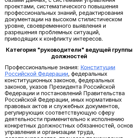
проектами, систематического повышения
профессиональных знаний, редактирования
документации на высоком стилистическом
уровне, своевременного выявления и
разрешения проблемных ситуаций,
приводящих к конфликту интересов.
Категория "руководители" ведущей группы
должностей
Профессиональные знания:
Конституции
Российской Федерации
, федеральных
конституционных законов, федеральных
законов, указов Президента Российской
Федерации и постановлений Правительства
Российской Федерации, иных нормативных
правовых актов и служебных документов,
регулирующих соответствующую сферу
деятельности применительно к исполнению
конкретных должностных обязанностей, основ
управления и организации труда,