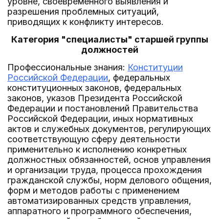
уровне, своевременного выявления и
разрешения проблемных ситуаций,
приводящих к конфликту интересов.
Категория "специалисты" старшей группы
должностей
Профессиональные знания:
Конституции
Российской Федерации
, федеральных
конституционных законов, федеральных
законов, указов Президента Российской
Федерации и постановлений Правительства
Российской Федерации, иных нормативных
актов и служебных документов, регулирующих
соответствующую сферу деятельности
применительно к исполнению конкретных
должностных обязанностей, основ управления
и организации труда, процесса прохождения
гражданской службы, норм делового общения,
форм и методов работы с применением
автоматизированных средств управления,
аппаратного и программного обеспечения,