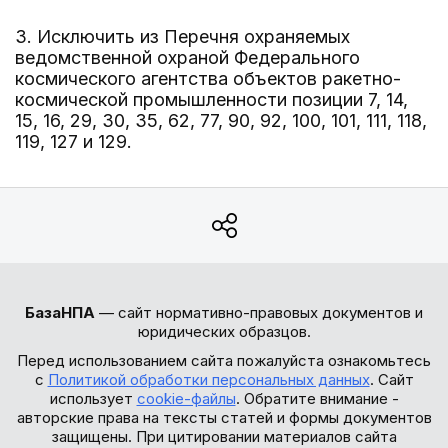
3. Исключить из Перечня охраняемых
ведомственной охраной Федерального
космического агентства объектов ракетно-
космической промышленности позиции 7, 14,
15, 16, 29, 30, 35, 62, 77, 90, 92, 100, 101, 111, 118,
119, 127 и 129.
БазаНПА
— сайт нормативно-правовых документов и
юридических образцов.
Перед использованием сайта пожалуйста ознакомьтесь
с
Политикой обработки персональных данных
. Сайт
использует
cookie-файлы
. Обратите внимание -
авторские права на тексты статей и формы документов
защищены. При цитировании материалов сайта