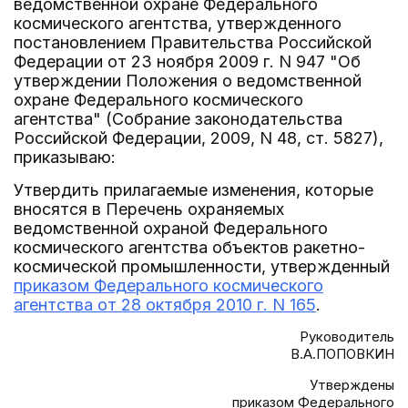
ведомственной охране Федерального
космического агентства, утвержденного
постановлением Правительства Российской
Федерации от 23 ноября 2009 г. N 947 "Об
утверждении Положения о ведомственной
охране Федерального космического
агентства" (Собрание законодательства
Российской Федерации, 2009, N 48, ст. 5827),
приказываю:
Утвердить прилагаемые изменения, которые
вносятся в Перечень охраняемых
ведомственной охраной Федерального
космического агентства объектов ракетно-
космической промышленности, утвержденный
приказом Федерального космического
агентства от 28 октября 2010 г. N 165
.
Руководитель
В.А.ПОПОВКИН
Утверждены
приказом Федерального