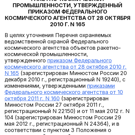
ПРОМЫШЛЕННОСТИ, УТВЕРЖДЕННЫЙ
ПРИКАЗОМ ФЕДЕРАЛЬНОГО
КОСМИЧЕСКОГО АГЕНТСТВА ОТ 28 ОКТЯБРЯ
2010 Г. N 165
В целях уточнения Перечня охраняемых
ведомственной охраной Федерального
космического агентства объектов ракетно-
космической промышленности,
утвержденного
приказом Федерального
космического агентства от 28 октября 2010 г.
N 165
(зарегистрирован Минюстом России 20
декабря 2010 г., регистрационный N 19240), с
изменениями, утвержденными
приказами
Федерального космического агентства от 10
октября 2011 г. N 160
(зарегистрирован
Минюстом России 27 октября 2011 г.,
регистрационный N 22150) и от 11 мая 2012 г. N
104 (зарегистрирован Минюстом России 29
мая 2012 г., регистрационный N 24364), и в
соответствии с пунктом 3 Положения о