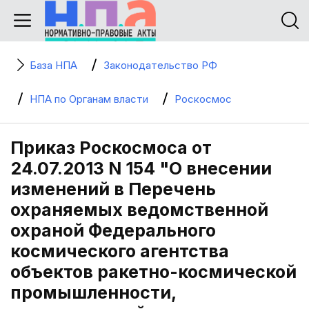
База НПА
Законодательство РФ
НПА по Органам власти
Роскосмос
Приказ Роскосмоса от
24.07.2013 N 154 "О внесении
изменений в Перечень
охраняемых ведомственной
охраной Федерального
космического агентства
объектов ракетно-космической
промышленности,