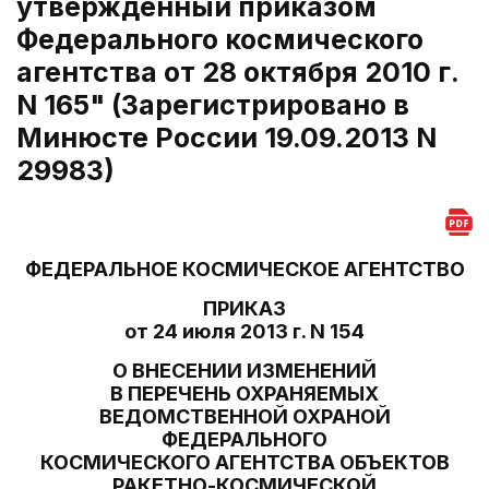
утвержденный приказом
Федерального космического
агентства от 28 октября 2010 г.
N 165" (Зарегистрировано в
Минюсте России 19.09.2013 N
29983)
ФЕДЕРАЛЬНОЕ КОСМИЧЕСКОЕ АГЕНТСТВО
ПРИКАЗ
от 24 июля 2013 г. N 154
О ВНЕСЕНИИ ИЗМЕНЕНИЙ
В ПЕРЕЧЕНЬ ОХРАНЯЕМЫХ
ВЕДОМСТВЕННОЙ ОХРАНОЙ
ФЕДЕРАЛЬНОГО
КОСМИЧЕСКОГО АГЕНТСТВА ОБЪЕКТОВ
РАКЕТНО-КОСМИЧЕСКОЙ