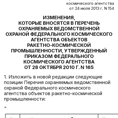
космического агентства
от 24 июля 2013 г. N 154
ИЗМЕНЕНИЯ,
КОТОРЫЕ ВНОСЯТСЯ В ПЕРЕЧЕНЬ
ОХРАНЯЕМЫХ ВЕДОМСТВЕННОЙ
ОХРАНОЙ ФЕДЕРАЛЬНОГО КОСМИЧЕСКОГО
АГЕНТСТВА ОБЪЕКТОВ
РАКЕТНО-КОСМИЧЕСКОЙ
ПРОМЫШЛЕННОСТИ, УТВЕРЖДЕННЫЙ
ПРИКАЗОМ ФЕДЕРАЛЬНОГО
КОСМИЧЕСКОГО АГЕНТСТВА
ОТ 28 ОКТЯБРЯ 2010 Г. N 165
1. Изложить в новой редакции следующие
позиции Перечня охраняемых ведомственной
охраной Федерального космического
агентства объектов ракетно-космической
промышленности:
"

┌────┬──────────────────────────┬──────