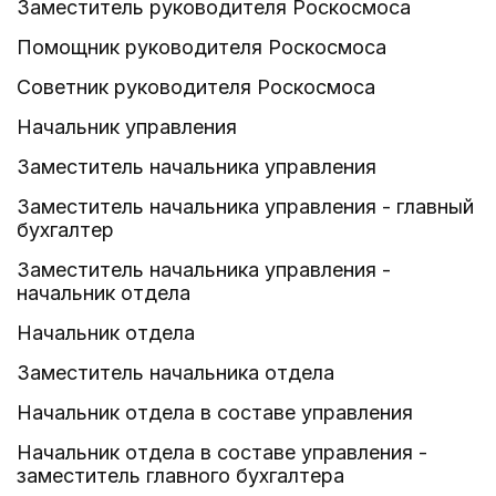
Заместитель руководителя Роскосмоса
Помощник руководителя Роскосмоса
Советник руководителя Роскосмоса
Начальник управления
Заместитель начальника управления
Заместитель начальника управления - главный
бухгалтер
Заместитель начальника управления -
начальник отдела
Начальник отдела
Заместитель начальника отдела
Начальник отдела в составе управления
Начальник отдела в составе управления -
заместитель главного бухгалтера