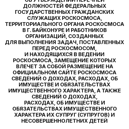
ДОЛЖНОСТЕЙ ФЕДЕРАЛЬНЫХ
ГОСУДАРСТВЕННЫХ ГРАЖДАНСКИХ
СЛУЖАЩИХ РОСКОСМОСА,
ТЕРРИТОРИАЛЬНОГО ОРГАНА РОСКОСМОСА
В Г. БАЙКОНУРЕ И РАБОТНИКОВ
ОРГАНИЗАЦИЙ, СОЗДАННЫХ
ДЛЯ ВЫПОЛНЕНИЯ ЗАДАЧ, ПОСТАВЛЕННЫХ
ПЕРЕД РОСКОСМОСОМ,
И НАХОДЯЩИХСЯ В ВЕДЕНИИ
РОСКОСМОСА, ЗАМЕЩЕНИЕ КОТОРЫХ
ВЛЕЧЕТ ЗА СОБОЙ РАЗМЕЩЕНИЕ НА
ОФИЦИАЛЬНОМ САЙТЕ РОСКОСМОСА
СВЕДЕНИЙ О ДОХОДАХ, РАСХОДАХ, ОБ
ИМУЩЕСТВЕ И ОБЯЗАТЕЛЬСТВАХ
ИМУЩЕСТВЕННОГО ХАРАКТЕРА, А ТАКЖЕ
СВЕДЕНИЙ О ДОХОДАХ,
РАСХОДАХ, ОБ ИМУЩЕСТВЕ И
ОБЯЗАТЕЛЬСТВАХ ИМУЩЕСТВЕННОГО
ХАРАКТЕРА ИХ СУПРУГ (СУПРУГОВ) И
НЕСОВЕРШЕННОЛЕТНИХ ДЕТЕЙ