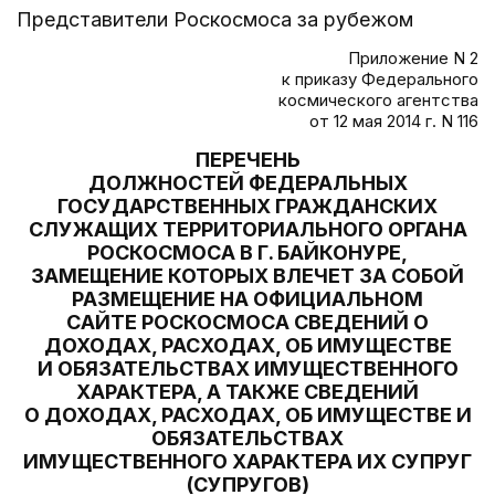
Представители Роскосмоса за рубежом
Приложение N 2
к приказу Федерального
космического агентства
от 12 мая 2014 г. N 116
ПЕРЕЧЕНЬ
ДОЛЖНОСТЕЙ ФЕДЕРАЛЬНЫХ
ГОСУДАРСТВЕННЫХ ГРАЖДАНСКИХ
СЛУЖАЩИХ ТЕРРИТОРИАЛЬНОГО ОРГАНА
РОСКОСМОСА В Г. БАЙКОНУРЕ,
ЗАМЕЩЕНИЕ КОТОРЫХ ВЛЕЧЕТ ЗА СОБОЙ
РАЗМЕЩЕНИЕ НА ОФИЦИАЛЬНОМ
САЙТЕ РОСКОСМОСА СВЕДЕНИЙ О
ДОХОДАХ, РАСХОДАХ, ОБ ИМУЩЕСТВЕ
И ОБЯЗАТЕЛЬСТВАХ ИМУЩЕСТВЕННОГО
ХАРАКТЕРА, А ТАКЖЕ СВЕДЕНИЙ
О ДОХОДАХ, РАСХОДАХ, ОБ ИМУЩЕСТВЕ И
ОБЯЗАТЕЛЬСТВАХ
ИМУЩЕСТВЕННОГО ХАРАКТЕРА ИХ СУПРУГ
(СУПРУГОВ)