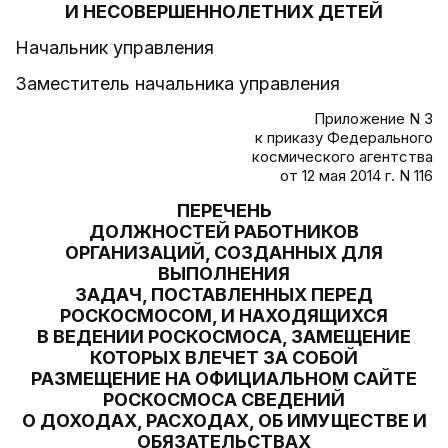
И НЕСОВЕРШЕННОЛЕТНИХ ДЕТЕЙ
Начальник управления
Заместитель начальника управления
Приложение N 3
к приказу Федерального
космического агентства
от 12 мая 2014 г. N 116
ПЕРЕЧЕНЬ
ДОЛЖНОСТЕЙ РАБОТНИКОВ
ОРГАНИЗАЦИЙ, СОЗДАННЫХ ДЛЯ
ВЫПОЛНЕНИЯ
ЗАДАЧ, ПОСТАВЛЕННЫХ ПЕРЕД
РОСКОСМОСОМ, И НАХОДЯЩИХСЯ
В ВЕДЕНИИ РОСКОСМОСА, ЗАМЕЩЕНИЕ
КОТОРЫХ ВЛЕЧЕТ ЗА СОБОЙ
РАЗМЕЩЕНИЕ НА ОФИЦИАЛЬНОМ САЙТЕ
РОСКОСМОСА СВЕДЕНИЙ
О ДОХОДАХ, РАСХОДАХ, ОБ ИМУЩЕСТВЕ И
ОБЯЗАТЕЛЬСТВАХ