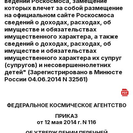
ведении Роскосмоса, замещение
которых влечет за собой размещение
на официальном сайте Роскосмоса
сведений о доходах, расходах, об
имуществе и обязательствах
имущественного характера, а также
сведений о доходах, расходах, об
имуществе и обязательствах
имущественного характера их супруг
(супругов) и несовершеннолетних
детей" (Зарегистрировано в Минюсте
России 04.06.2014 N 32561)
ФЕДЕРАЛЬНОЕ КОСМИЧЕСКОЕ АГЕНТСТВО
ПРИКАЗ
от 12 мая 2014 г. N 116
ОБ УТВЕРЖДЕНИИ ПЕРЕЧНЕЙ