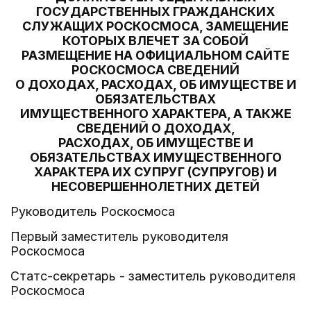
ГОСУДАРСТВЕННЫХ ГРАЖДАНСКИХ
СЛУЖАЩИХ РОСКОСМОСА, ЗАМЕЩЕНИЕ
КОТОРЫХ ВЛЕЧЕТ ЗА СОБОЙ
РАЗМЕЩЕНИЕ НА ОФИЦИАЛЬНОМ САЙТЕ
РОСКОСМОСА СВЕДЕНИЙ
О ДОХОДАХ, РАСХОДАХ, ОБ ИМУЩЕСТВЕ И
ОБЯЗАТЕЛЬСТВАХ
ИМУЩЕСТВЕННОГО ХАРАКТЕРА, А ТАКЖЕ
СВЕДЕНИЙ О ДОХОДАХ,
РАСХОДАХ, ОБ ИМУЩЕСТВЕ И
ОБЯЗАТЕЛЬСТВАХ ИМУЩЕСТВЕННОГО
ХАРАКТЕРА ИХ СУПРУГ (СУПРУГОВ) И
НЕСОВЕРШЕННОЛЕТНИХ ДЕТЕЙ
Руководитель Роскосмоса
Первый заместитель руководителя
Роскосмоса
Статс-секретарь - заместитель руководителя
Роскосмоса