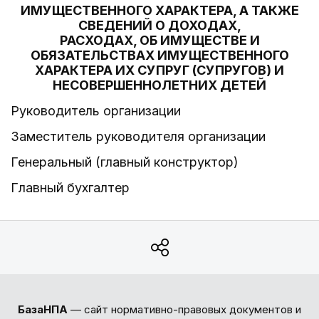
ИМУЩЕСТВЕННОГО ХАРАКТЕРА, А ТАКЖЕ
СВЕДЕНИЙ О ДОХОДАХ,
РАСХОДАХ, ОБ ИМУЩЕСТВЕ И
ОБЯЗАТЕЛЬСТВАХ ИМУЩЕСТВЕННОГО
ХАРАКТЕРА ИХ СУПРУГ (СУПРУГОВ) И
НЕСОВЕРШЕННОЛЕТНИХ ДЕТЕЙ
Руководитель организации
Заместитель руководителя организации
Генеральный (главный конструктор)
Главный бухгалтер
БазаНПА
— сайт нормативно-правовых документов и