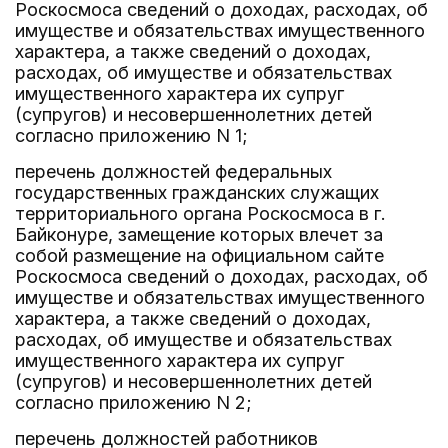
Роскосмоса сведений о доходах, расходах, об
имуществе и обязательствах имущественного
характера, а также сведений о доходах,
расходах, об имуществе и обязательствах
имущественного характера их супруг
(супругов) и несовершеннолетних детей
согласно приложению N 1;
перечень должностей федеральных
государственных гражданских служащих
территориального органа Роскосмоса в г.
Байконуре, замещение которых влечет за
собой размещение на официальном сайте
Роскосмоса сведений о доходах, расходах, об
имуществе и обязательствах имущественного
характера, а также сведений о доходах,
расходах, об имуществе и обязательствах
имущественного характера их супруг
(супругов) и несовершеннолетних детей
согласно приложению N 2;
перечень должностей работников