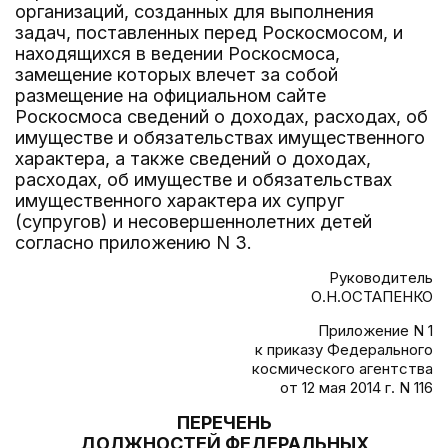
организаций, созданных для выполнения
задач, поставленных перед Роскосмосом, и
находящихся в ведении Роскосмоса,
замещение которых влечет за собой
размещение на официальном сайте
Роскосмоса сведений о доходах, расходах, об
имуществе и обязательствах имущественного
характера, а также сведений о доходах,
расходах, об имуществе и обязательствах
имущественного характера их супруг
(супругов) и несовершеннолетних детей
согласно приложению N 3.
Руководитель
О.Н.ОСТАПЕНКО
Приложение N 1
к приказу Федерального
космического агентства
от 12 мая 2014 г. N 116
ПЕРЕЧЕНЬ
ДОЛЖНОСТЕЙ ФЕДЕРАЛЬНЫХ